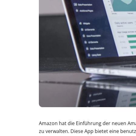
Amazon hat die Einführung der neuen Amaz
zu verwalten. Diese App bietet eine benu