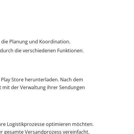
t die Planung und Koordination.
n durch die verschiedenen Funktionen.
 Play Store herunterladen. Nach dem
t mit der Verwaltung ihrer Sendungen
ihre Logistikprozesse optimieren möchten.
 der gesamte Versandprozess vereinfacht.