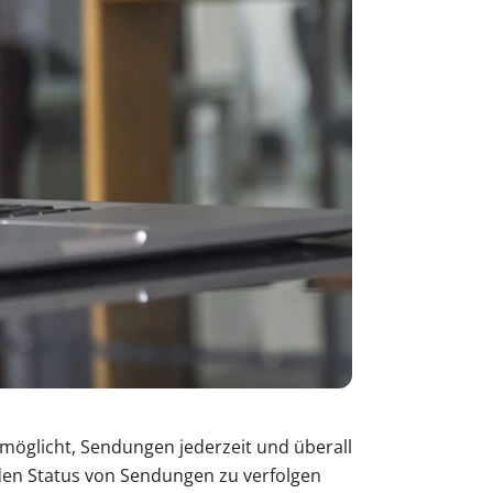
öglicht, Sendungen jederzeit und überall
 den Status von Sendungen zu verfolgen