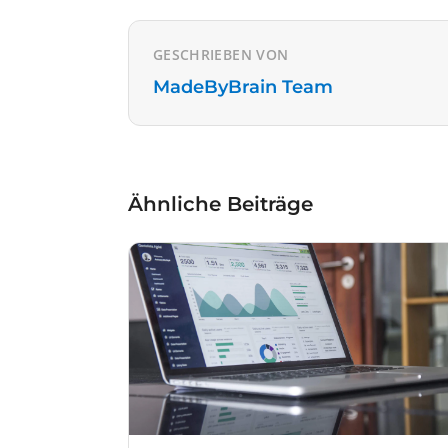
GESCHRIEBEN VON
MadeByBrain Team
Ähnliche Beiträge