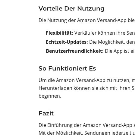
Vorteile Der Nutzung
Die Nutzung der Amazon Versand-App biete
Flexibilität:
Verkäufer können ihre Send
Echtzeit-Updates:
Die Möglichkeit, den
Benutzerfreundlichkeit:
Die App ist e
So Funktioniert Es
Um die Amazon Versand-App zu nutzen, mü
Herunterladen können sie sich mit ihren
beginnen.
Fazit
Die Einführung der Amazon Versand-App ste
Mit der Möglichkeit, Sendungen jederzeit 