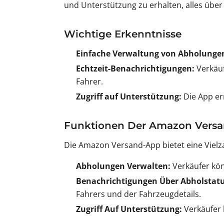
und Unterstützung zu erhalten, alles über
Wichtige Erkenntnisse
Einfache Verwaltung von Abholunge
Echtzeit-Benachrichtigungen:
Verkäuf
Fahrer.
Zugriff auf Unterstützung:
Die App er
Funktionen Der Amazon Vers
Die Amazon Versand-App bietet eine Vielza
Abholungen Verwalten:
Verkäufer kön
Benachrichtigungen Über Abholstatu
Fahrers und der Fahrzeugdetails.
Zugriff Auf Unterstützung:
Verkäufer 