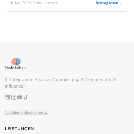
8. Mai 2025
28 Min. Lesezeit
Beitrag lesen →
KI-Integration, Amazon-Optimierung, AI Commerce & AI
Influencer
Newsletter abonnieren →
LEISTUNGEN