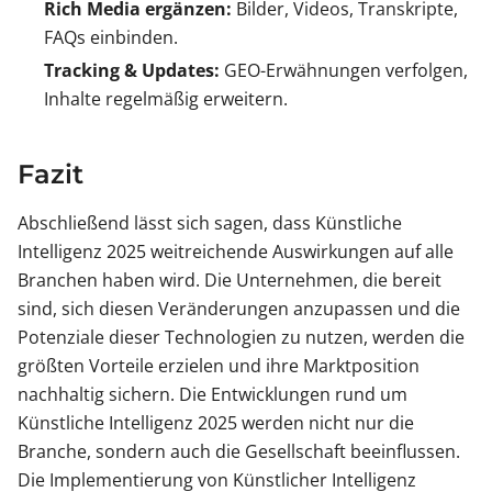
Rich Media ergänzen:
Bilder, Videos, Transkripte,
FAQs einbinden.
Tracking & Updates:
GEO-Erwähnungen verfolgen,
Inhalte regelmäßig erweitern.
Fazit
Abschließend lässt sich sagen, dass Künstliche
Intelligenz 2025 weitreichende Auswirkungen auf alle
Branchen haben wird. Die Unternehmen, die bereit
sind, sich diesen Veränderungen anzupassen und die
Potenziale dieser Technologien zu nutzen, werden die
größten Vorteile erzielen und ihre Marktposition
nachhaltig sichern. Die Entwicklungen rund um
Künstliche Intelligenz 2025 werden nicht nur die
Branche, sondern auch die Gesellschaft beeinflussen.
Die Implementierung von Künstlicher Intelligenz