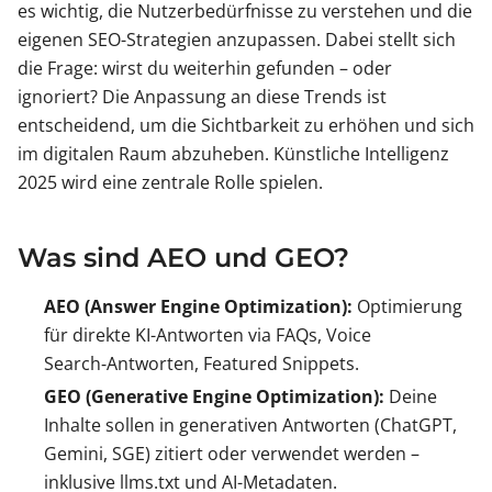
es wichtig, die Nutzerbedürfnisse zu verstehen und die
eigenen SEO-Strategien anzupassen. Dabei stellt sich
die Frage: wirst du weiterhin gefunden – oder
ignoriert? Die Anpassung an diese Trends ist
entscheidend, um die Sichtbarkeit zu erhöhen und sich
im digitalen Raum abzuheben. Künstliche Intelligenz
2025 wird eine zentrale Rolle spielen.
Was sind AEO und GEO?
AEO (Answer Engine Optimization):
Optimierung
für direkte KI-Antworten via FAQs, Voice
Search‑Antworten, Featured Snippets.
GEO (Generative Engine Optimization):
Deine
Inhalte sollen in generativen Antworten (ChatGPT,
Gemini, SGE) zitiert oder verwendet werden –
inklusive llms.txt und AI-Metadaten.