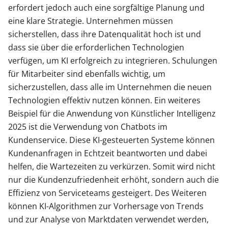
erfordert jedoch auch eine sorgfältige Planung und
eine klare Strategie. Unternehmen müssen
sicherstellen, dass ihre Datenqualität hoch ist und
dass sie über die erforderlichen Technologien
verfügen, um KI erfolgreich zu integrieren. Schulungen
für Mitarbeiter sind ebenfalls wichtig, um
sicherzustellen, dass alle im Unternehmen die neuen
Technologien effektiv nutzen können. Ein weiteres
Beispiel für die Anwendung von Künstlicher Intelligenz
2025 ist die Verwendung von Chatbots im
Kundenservice. Diese KI-gesteuerten Systeme können
Kundenanfragen in Echtzeit beantworten und dabei
helfen, die Wartezeiten zu verkürzen. Somit wird nicht
nur die Kundenzufriedenheit erhöht, sondern auch die
Effizienz von Serviceteams gesteigert. Des Weiteren
können KI-Algorithmen zur Vorhersage von Trends
und zur Analyse von Marktdaten verwendet werden,