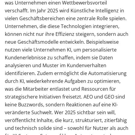
was Unternehmen einen Wettbewerbsvorteil
verschafft. Im Jahr 2025 wird Künstliche Intelligenz in
vielen Geschäftsbereichen eine zentrale Rolle spielen.
Unternehmen, die diese Technologien integrieren,
können nicht nur ihre Effizienz steigern, sondern auch
neue Geschäftsmodelle entwickeln. Beispielsweise
nutzen viele Unternehmen KI, um personalisierte
Kundenerlebnisse zu schaffen, indem sie Daten
analysieren und Muster im Kundenverhalten
identifizieren. Zudem ermöglicht die Automatisierung
durch KI, wiederkehrende Aufgaben zu optimieren,
was die Mitarbeiter entlastet und Ressourcen für
strategischere Initiativen freisetzt. AEO und GEO sind
keine Buzzwords, sondern Reaktionen auf eine KI-
veränderte Suchwelt. Wer 2025 sichtbar sein will,
veröffentlicht Inhalte, die kurz, strukturiert, zitierfähig
und technisch solide sind – sowohl für Nutzer als auch