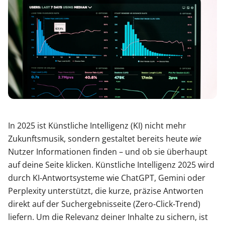
In 2025 ist Künstliche Intelligenz (KI) nicht mehr
Zukunftsmusik, sondern gestaltet bereits heute
wie
Nutzer Informationen finden – und ob sie überhaupt
auf deine Seite klicken. Künstliche Intelligenz 2025 wird
durch KI‑Antwortsysteme wie ChatGPT, Gemini oder
Perplexity unterstützt, die kurze, präzise Antworten
direkt auf der Suchergebnisseite (Zero‑Click‑Trend)
liefern. Um die Relevanz deiner Inhalte zu sichern, ist