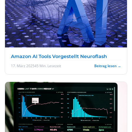
Amazon AI Tools Vorgestellt Neuroflash
17. März 2025
45 Min. Lesezeit
Beitrag lesen →