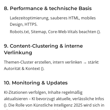
8. Performance & technische Basis
Ladezeitoptimierung, sauberes HTML, mobiles
Design, HTTPS.
Robots.txt, Sitemap, Core‑Web‑Vitals beachten ().
9. Content-Clustering & interne
Verlinkung
Themen-Cluster erstellen, intern verlinken → stärkt
Autorität & Kontext ().
10. Monitoring & Updates
KI-Zitationen verfolgen, Inhalte regelmäßig
aktualisieren – KI bevorzugt aktuelle, verlässliche Infos
(). Die Rolle von Künstliche Intelligenz 2025 wird sich in