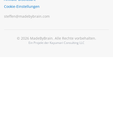
Cookie-Einstellungen
steffen@madebybrain.com
© 2026 MadeByBrain. Alle Rechte vorbehalten.
Ein Projekt der Kayumari Consulting LLC