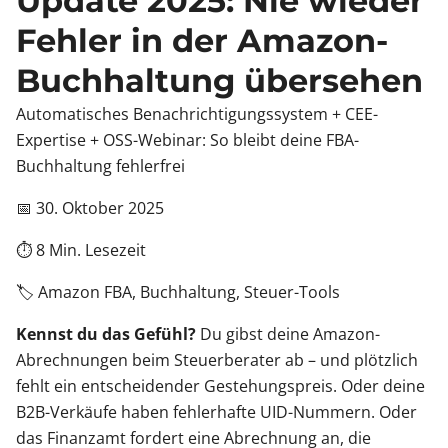
Update 2025: Nie wieder
Fehler in der Amazon-
Buchhaltung übersehen
Automatisches Benachrichtigungssystem + CEE-
Expertise + OSS-Webinar: So bleibt deine FBA-
Buchhaltung fehlerfrei
📅 30. Oktober 2025
⏱️ 8 Min. Lesezeit
🏷️ Amazon FBA, Buchhaltung, Steuer-Tools
Kennst du das Gefühl?
Du gibst deine Amazon-
Abrechnungen beim Steuerberater ab – und plötzlich
fehlt ein entscheidender Gestehungspreis. Oder deine
B2B-Verkäufe haben fehlerhafte UID-Nummern. Oder
das Finanzamt fordert eine Abrechnung an, die