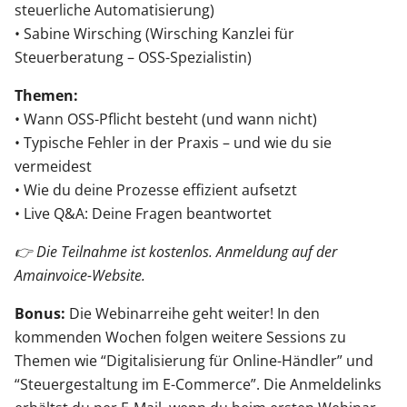
steuerliche Automatisierung)
• Sabine Wirsching (Wirsching Kanzlei für
Steuerberatung – OSS-Spezialistin)
Themen:
• Wann OSS-Pflicht besteht (und wann nicht)
• Typische Fehler in der Praxis – und wie du sie
vermeidest
• Wie du deine Prozesse effizient aufsetzt
• Live Q&A: Deine Fragen beantwortet
👉 Die Teilnahme ist kostenlos. Anmeldung auf der
Amainvoice-Website.
Bonus:
Die Webinarreihe geht weiter! In den
kommenden Wochen folgen weitere Sessions zu
Themen wie “Digitalisierung für Online-Händler” und
“Steuergestaltung im E-Commerce”. Die Anmeldelinks