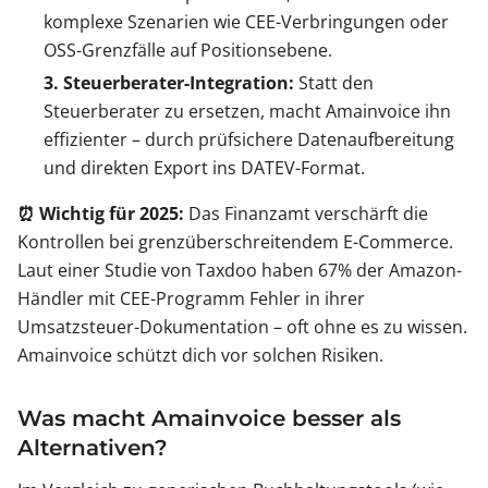
komplexe Szenarien wie CEE-Verbringungen oder
OSS-Grenzfälle auf Positionsebene.
3. Steuerberater-Integration:
Statt den
Steuerberater zu ersetzen, macht Amainvoice ihn
effizienter – durch prüfsichere Datenaufbereitung
und direkten Export ins DATEV-Format.
⏰ Wichtig für 2025:
Das Finanzamt verschärft die
Kontrollen bei grenzüberschreitendem E-Commerce.
Laut einer Studie von Taxdoo haben 67% der Amazon-
Händler mit CEE-Programm Fehler in ihrer
Umsatzsteuer-Dokumentation – oft ohne es zu wissen.
Amainvoice schützt dich vor solchen Risiken.
Was macht Amainvoice besser als
Alternativen?