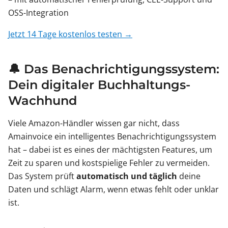
OSS-Integration
Jetzt 14 Tage kostenlos testen →
🔔 Das Benachrichtigungssystem:
Dein digitaler Buchhaltungs-
Wachhund
Viele Amazon-Händler wissen gar nicht, dass
Amainvoice ein intelligentes Benachrichtigungssystem
hat – dabei ist es eines der mächtigsten Features, um
Zeit zu sparen und kostspielige Fehler zu vermeiden.
Das System prüft
automatisch und täglich
deine
Daten und schlägt Alarm, wenn etwas fehlt oder unklar
ist.