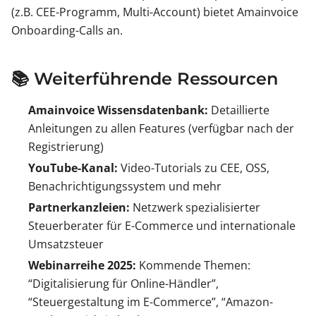
(z.B. CEE-Programm, Multi-Account) bietet Amainvoice
Onboarding-Calls an.
📚 Weiterführende Ressourcen
Amainvoice Wissensdatenbank:
Detaillierte
Anleitungen zu allen Features (verfügbar nach der
Registrierung)
YouTube-Kanal:
Video-Tutorials zu CEE, OSS,
Benachrichtigungssystem und mehr
Partnerkanzleien:
Netzwerk spezialisierter
Steuerberater für E-Commerce und internationale
Umsatzsteuer
Webinarreihe 2025:
Kommende Themen:
“Digitalisierung für Online-Händler”,
“Steuergestaltung im E-Commerce”, “Amazon-