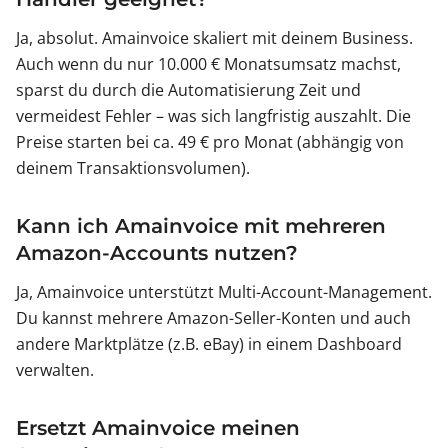
Ja, absolut. Amainvoice skaliert mit deinem Business.
Auch wenn du nur 10.000 € Monatsumsatz machst,
sparst du durch die Automatisierung Zeit und
vermeidest Fehler – was sich langfristig auszahlt. Die
Preise starten bei ca. 49 € pro Monat (abhängig von
deinem Transaktionsvolumen).
Kann ich Amainvoice mit mehreren
Amazon-Accounts nutzen?
Ja, Amainvoice unterstützt Multi-Account-Management.
Du kannst mehrere Amazon-Seller-Konten und auch
andere Marktplätze (z.B. eBay) in einem Dashboard
verwalten.
Ersetzt Amainvoice meinen