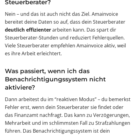
Steuerberater?
Nein – und das ist auch nicht das Ziel. Amainvoice
bereitet deine Daten so auf, dass dein Steuerberater
deutlich effizienter
arbeiten kann. Das spart dir
Steuerberater-Stunden und reduziert Fehlerquellen.
Viele Steuerberater empfehlen Amainvoice aktiv, weil
es ihre Arbeit erleichtert.
Was passiert, wenn ich das
Benachrichtigungssystem nicht
aktiviere?
Dann arbeitest du im “reaktiven Modus” – du bemerkst
Fehler erst, wenn dein Steuerberater sie findet oder
das Finanzamt nachfragt. Das kann zu Verzögerungen,
Mehrarbeit und im schlimmsten Fall zu Strafzahlungen
führen. Das Benachrichtigungssystem ist dein