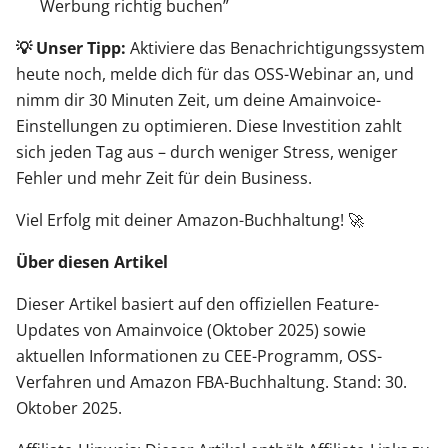
Werbung richtig buchen”
💡 Unser Tipp:
Aktiviere das Benachrichtigungssystem
heute noch, melde dich für das OSS-Webinar an, und
nimm dir 30 Minuten Zeit, um deine Amainvoice-
Einstellungen zu optimieren. Diese Investition zahlt
sich jeden Tag aus – durch weniger Stress, weniger
Fehler und mehr Zeit für dein Business.
Viel Erfolg mit deiner Amazon-Buchhaltung! 🚀
Über diesen Artikel
Dieser Artikel basiert auf den offiziellen Feature-
Updates von Amainvoice (Oktober 2025) sowie
aktuellen Informationen zu CEE-Programm, OSS-
Verfahren und Amazon FBA-Buchhaltung. Stand: 30.
Oktober 2025.