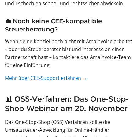
und Tschechien schnell und rechtssicher abwickeln.
💼 Noch keine CEE-kompatible
Steuerberatung?
Wenn deine Kanzlei noch nicht mit Amainvoice arbeitet
– oder du Steuerberater bist und Interesse an einer
Partnerschaft hast – kontaktiere das Amainvoice-Team
für eine Einführung.
Mehr über CEE-Support erfahren →
📊 OSS-Verfahren: Das One-Stop-
Shop-Webinar am 20. November
Das One-Stop-Shop (OSS) Verfahren sollte die
Umsatzsteuer-Abwicklung für Online-Händler