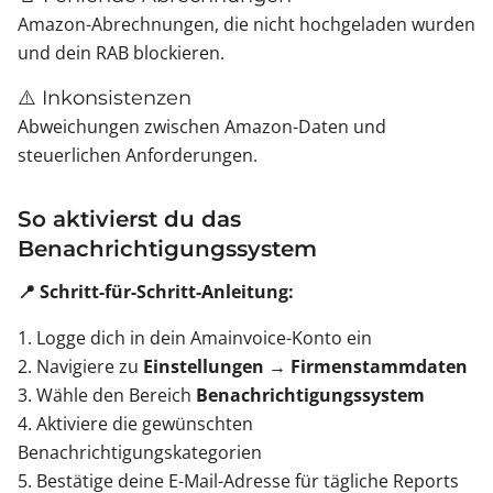
Amazon-Abrechnungen, die nicht hochgeladen wurden
und dein RAB blockieren.
⚠️ Inkonsistenzen
Abweichungen zwischen Amazon-Daten und
steuerlichen Anforderungen.
So aktivierst du das
Benachrichtigungssystem
📍 Schritt-für-Schritt-Anleitung:
1. Logge dich in dein Amainvoice-Konto ein
2. Navigiere zu
Einstellungen → Firmenstammdaten
3. Wähle den Bereich
Benachrichtigungssystem
4. Aktiviere die gewünschten
Benachrichtigungskategorien
5. Bestätige deine E-Mail-Adresse für tägliche Reports