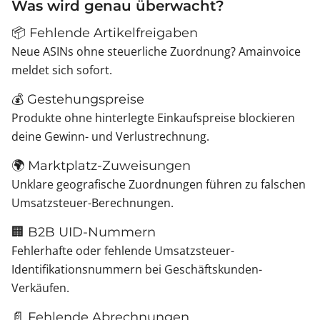
Was wird genau überwacht?
📦 Fehlende Artikelfreigaben
Neue ASINs ohne steuerliche Zuordnung? Amainvoice
meldet sich sofort.
💰 Gestehungspreise
Produkte ohne hinterlegte Einkaufspreise blockieren
deine Gewinn- und Verlustrechnung.
🌍 Marktplatz-Zuweisungen
Unklare geografische Zuordnungen führen zu falschen
Umsatzsteuer-Berechnungen.
🏢 B2B UID-Nummern
Fehlerhafte oder fehlende Umsatzsteuer-
Identifikationsnummern bei Geschäftskunden-
Verkäufen.
📄 Fehlende Abrechnungen