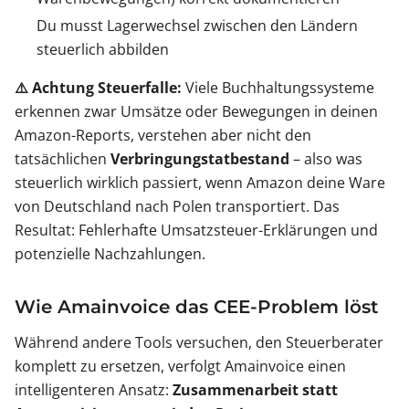
Du musst Lagerwechsel zwischen den Ländern
steuerlich abbilden
⚠️ Achtung Steuerfalle:
Viele Buchhaltungssysteme
erkennen zwar Umsätze oder Bewegungen in deinen
Amazon-Reports, verstehen aber nicht den
tatsächlichen
Verbringungstatbestand
– also was
steuerlich wirklich passiert, wenn Amazon deine Ware
von Deutschland nach Polen transportiert. Das
Resultat: Fehlerhafte Umsatzsteuer-Erklärungen und
potenzielle Nachzahlungen.
Wie Amainvoice das CEE-Problem löst
Während andere Tools versuchen, den Steuerberater
komplett zu ersetzen, verfolgt Amainvoice einen
intelligenteren Ansatz:
Zusammenarbeit statt