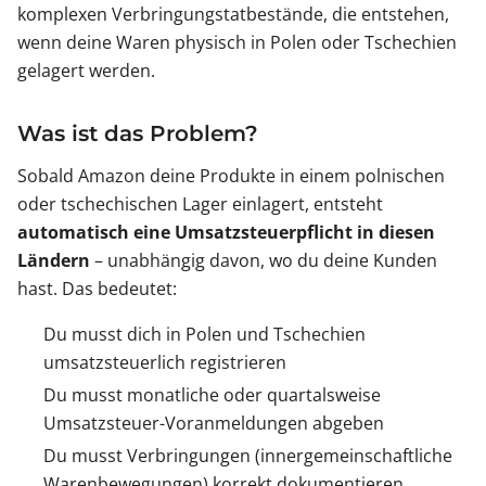
komplexen Verbringungstatbestände, die entstehen,
wenn deine Waren physisch in Polen oder Tschechien
gelagert werden.
Was ist das Problem?
Sobald Amazon deine Produkte in einem polnischen
oder tschechischen Lager einlagert, entsteht
automatisch eine Umsatzsteuerpflicht in diesen
Ländern
– unabhängig davon, wo du deine Kunden
hast. Das bedeutet:
Du musst dich in Polen und Tschechien
umsatzsteuerlich registrieren
Du musst monatliche oder quartalsweise
Umsatzsteuer-Voranmeldungen abgeben
Du musst Verbringungen (innergemeinschaftliche
Warenbewegungen) korrekt dokumentieren