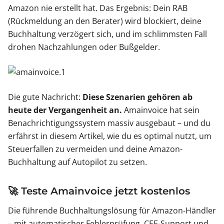
Amazon nie erstellt hat. Das Ergebnis: Dein RAB
(Rückmeldung an den Berater) wird blockiert, deine
Buchhaltung verzögert sich, und im schlimmsten Fall
drohen Nachzahlungen oder Bußgelder.
Die gute Nachricht:
Diese Szenarien gehören ab
heute der Vergangenheit an.
Amainvoice hat sein
Benachrichtigungssystem massiv ausgebaut – und du
erfährst in diesem Artikel, wie du es optimal nutzt, um
Steuerfallen zu vermeiden und deine Amazon-
Buchhaltung auf Autopilot zu setzen.
🚀 Teste Amainvoice jetzt kostenlos
Die führende Buchhaltungslösung für Amazon-Händler
– mit automatischer Fehlerprüfung, CEE-Support und