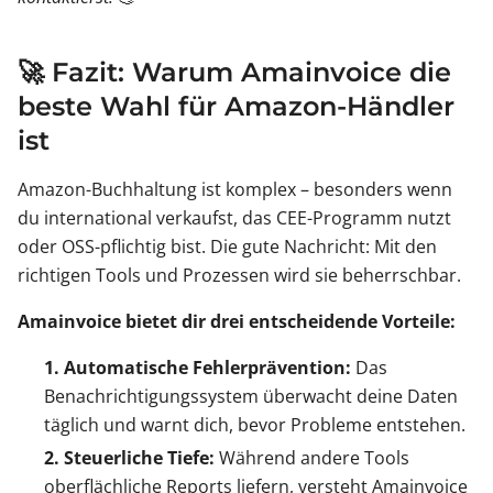
🚀 Fazit: Warum Amainvoice die
beste Wahl für Amazon-Händler
ist
Amazon-Buchhaltung ist komplex – besonders wenn
du international verkaufst, das CEE-Programm nutzt
oder OSS-pflichtig bist. Die gute Nachricht: Mit den
richtigen Tools und Prozessen wird sie beherrschbar.
Amainvoice bietet dir drei entscheidende Vorteile:
1. Automatische Fehlerprävention:
Das
Benachrichtigungssystem überwacht deine Daten
täglich und warnt dich, bevor Probleme entstehen.
2. Steuerliche Tiefe:
Während andere Tools
oberflächliche Reports liefern, versteht Amainvoice