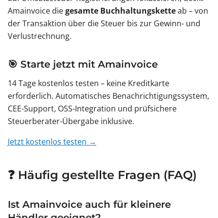
Amainvoice die
gesamte Buchhaltungskette
ab – von
der Transaktion über die Steuer bis zur Gewinn- und
Verlustrechnung.
🎯 Starte jetzt mit Amainvoice
14 Tage kostenlos testen – keine Kreditkarte
erforderlich. Automatisches Benachrichtigungssystem,
CEE-Support, OSS-Integration und prüfsichere
Steuerberater-Übergabe inklusive.
Jetzt kostenlos testen →
❓ Häufig gestellte Fragen (FAQ)
Ist Amainvoice auch für kleinere
Händler geeignet?