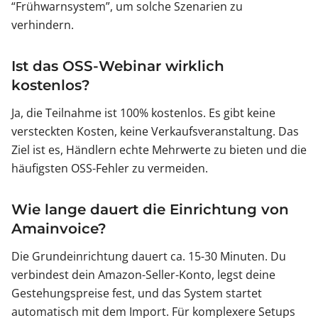
“Frühwarnsystem”, um solche Szenarien zu
verhindern.
Ist das OSS-Webinar wirklich
kostenlos?
Ja, die Teilnahme ist 100% kostenlos. Es gibt keine
versteckten Kosten, keine Verkaufsveranstaltung. Das
Ziel ist es, Händlern echte Mehrwerte zu bieten und die
häufigsten OSS-Fehler zu vermeiden.
Wie lange dauert die Einrichtung von
Amainvoice?
Die Grundeinrichtung dauert ca. 15-30 Minuten. Du
verbindest dein Amazon-Seller-Konto, legst deine
Gestehungspreise fest, und das System startet
automatisch mit dem Import. Für komplexere Setups