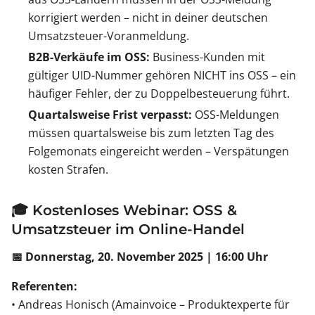
korrigiert werden – nicht in deiner deutschen
Umsatzsteuer-Voranmeldung.
B2B-Verkäufe im OSS:
Business-Kunden mit
gültiger UID-Nummer gehören NICHT ins OSS – ein
häufiger Fehler, der zu Doppelbesteuerung führt.
Quartalsweise Frist verpasst:
OSS-Meldungen
müssen quartalsweise bis zum letzten Tag des
Folgemonats eingereicht werden – Verspätungen
kosten Strafen.
🎓 Kostenloses Webinar: OSS &
Umsatzsteuer im Online-Handel
📅 Donnerstag, 20. November 2025 | 16:00 Uhr
Referenten:
• Andreas Honisch (Amainvoice – Produktexperte für