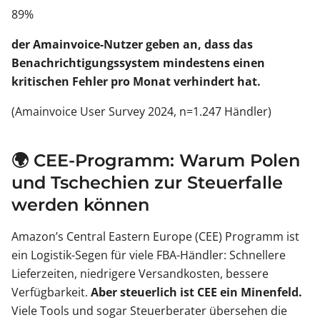
89%
der Amainvoice-Nutzer geben an, dass das
Benachrichtigungssystem mindestens einen
kritischen Fehler pro Monat verhindert hat.
(Amainvoice User Survey 2024, n=1.247 Händler)
🌍 CEE-Programm: Warum Polen
und Tschechien zur Steuerfalle
werden können
Amazon’s Central Eastern Europe (CEE) Programm ist
ein Logistik-Segen für viele FBA-Händler: Schnellere
Lieferzeiten, niedrigere Versandkosten, bessere
Verfügbarkeit.
Aber steuerlich ist CEE ein Minenfeld.
Viele Tools und sogar Steuerberater übersehen die