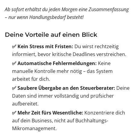
Ab sofort erhältst du jeden Morgen eine Zusammenfassung
– nur wenn Handlungsbedarf besteht!
Deine Vorteile auf einen Blick
✅ Kein Stress mit Fristen:
Du wirst rechtzeitig
informiert, bevor kritische Deadlines verstreichen.
✅ Automatische Fehlermeldungen:
Keine
manuelle Kontrolle mehr nötig – das System
arbeitet für dich.
✅ Saubere Übergabe an den Steuerberater:
Deine
Daten sind immer vollständig und prüfsicher
aufbereitet.
✅ Mehr Zeit fürs Wesentliche:
Konzentriere dich
auf dein Business, nicht auf Buchhaltungs-
Mikromanagement.