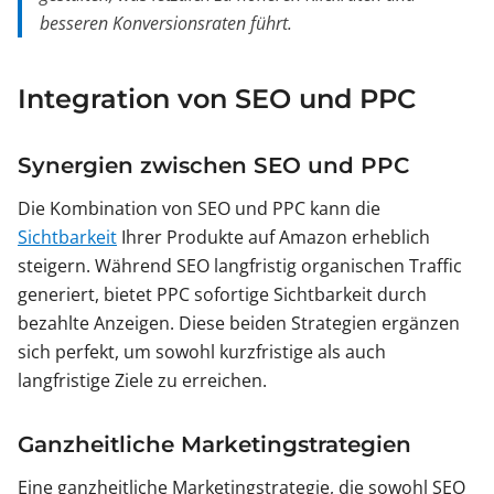
besseren Konversionsraten führt.
Integration von SEO und PPC
Synergien zwischen SEO und PPC
Die Kombination von SEO und PPC kann die
Sichtbarkeit
Ihrer Produkte auf Amazon erheblich
steigern. Während SEO langfristig organischen Traffic
generiert, bietet PPC sofortige Sichtbarkeit durch
bezahlte Anzeigen. Diese beiden Strategien ergänzen
sich perfekt, um sowohl kurzfristige als auch
langfristige Ziele zu erreichen.
Ganzheitliche Marketingstrategien
Eine ganzheitliche Marketingstrategie, die sowohl SEO