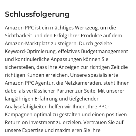
Schlussfolgerung
Amazon PPC ist ein mächtiges Werkzeug, um die
Sichtbarkeit und den Erfolg Ihrer Produkte auf dem
Amazon-Marktplatz zu steigern. Durch gezielte
Keyword-Optimierung, effektives Budgetmanagement
und kontinuierliche Anpassungen können Sie
sicherstellen, dass Ihre Anzeigen zur richtigen Zeit die
richtigen Kunden erreichen. Unsere spezialisierte
Amazon PPC Agentur, die Netzkameraden, steht Ihnen
dabei als verlässlicher Partner zur Seite. Mit unserer
langjährigen Erfahrung und tiefgehenden
Analysefähigkeiten helfen wir Ihnen, Ihre PPC-
Kampagnen optimal zu gestalten und einen positiven
Return on Investment zu erzielen. Vertrauen Sie auf
unsere Expertise und maximieren Sie Ihre