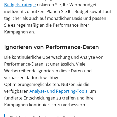
Budgetstrategie
riskieren Sie, Ihr Werbebudget
ineffizient zu nutzen. Planen Sie Ihr Budget sowohl auf
täglicher als auch auf monatlicher Basis und passen
Sie es regelmäßig an die Performance Ihrer
Kampagnen an.
Ignorieren von Performance-Daten
Die kontinuierliche Überwachung und Analyse von
Performance-Daten ist unerlässlich. Viele
Werbetreibende ignorieren diese Daten und
verpassen dadurch wichtige
Optimierungsmöglichkeiten. Nutzen Sie die
verfügbaren
Analyse- und Reporting-Tools
, um
fundierte Entscheidungen zu treffen und Ihre
Kampagnen kontinuierlich zu verbessern.