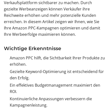
Verkaufsplattform sichtbarer zu machen. Durch
gezielte Werbeanzeigen können Verkäufer ihre
Reichweite erhöhen und mehr potenzielle Kunden
erreichen. In diesem Artikel zeigen wir Ihnen, wie Sie
Ihre Amazon PPC-Kampagnen optimieren und damit
Ihre Werbeerfolge maximieren können.
Wichtige Erkenntnisse
Amazon PPC hilft, die Sichtbarkeit Ihrer Produkte zu
erhöhen.
Gezielte Keyword-Optimierung ist entscheidend für
den Erfolg.
Ein effektives Budgetmanagement maximiert den
ROI.
Kontinuierliche Anpassungen verbessern die
Kampagnenleistung.