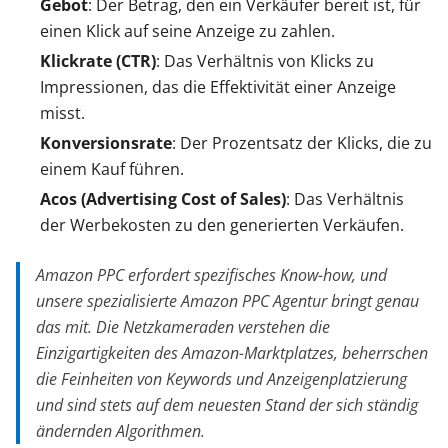
Gebot
: Der Betrag, den ein Verkäufer bereit ist, für
einen Klick auf seine Anzeige zu zahlen.
Klickrate (CTR)
: Das Verhältnis von Klicks zu
Impressionen, das die Effektivität einer Anzeige
misst.
Konversionsrate
: Der Prozentsatz der Klicks, die zu
einem Kauf führen.
Acos (Advertising Cost of Sales)
: Das Verhältnis
der Werbekosten zu den generierten Verkäufen.
Amazon PPC erfordert spezifisches Know-how, und
unsere spezialisierte Amazon PPC Agentur bringt genau
das mit. Die Netzkameraden verstehen die
Einzigartigkeiten des Amazon-Marktplatzes, beherrschen
die Feinheiten von Keywords und Anzeigenplatzierung
und sind stets auf dem neuesten Stand der sich ständig
ändernden Algorithmen.