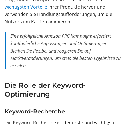
wichtigsten Vorteile
Ihrer Produkte hervor und
verwenden Sie Handlungsaufforderungen, um die
Nutzer zum Kauf zu animieren.
Eine erfolgreiche Amazon PPC Kampagne erfordert
kontinuierliche Anpassungen und Optimierungen.
Bleiben Sie flexibel und reagieren Sie auf
Marktveränderungen, um stets die besten Ergebnisse zu
erzielen.
Die Rolle der Keyword-
Optimierung
Keyword-Recherche
Die Keyword-Recherche ist der erste und wichtigste