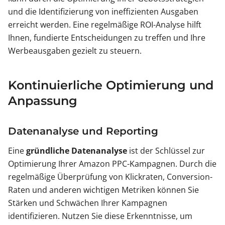
und die Identifizierung von ineffizienten Ausgaben
erreicht werden. Eine regelmäßige ROI-Analyse hilft
Ihnen, fundierte Entscheidungen zu treffen und Ihre
Werbeausgaben gezielt zu steuern.
Kontinuierliche Optimierung und
Anpassung
Datenanalyse und Reporting
Eine
gründliche Datenanalyse
ist der Schlüssel zur
Optimierung Ihrer Amazon PPC-Kampagnen. Durch die
regelmäßige Überprüfung von Klickraten, Conversion-
Raten und anderen wichtigen Metriken können Sie
Stärken und Schwächen Ihrer Kampagnen
identifizieren. Nutzen Sie diese Erkenntnisse, um