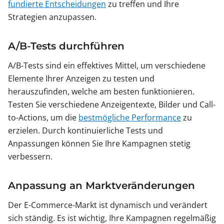
fundierte Entscheidungen
zu treffen und Ihre
Strategien anzupassen.
A/B-Tests durchführen
A/B-Tests sind ein effektives Mittel, um verschiedene
Elemente Ihrer Anzeigen zu testen und
herauszufinden, welche am besten funktionieren.
Testen Sie verschiedene Anzeigentexte, Bilder und Call-
to-Actions, um die
bestmögliche Performance
zu
erzielen. Durch kontinuierliche Tests und
Anpassungen können Sie Ihre Kampagnen stetig
verbessern.
Anpassung an Marktveränderungen
Der E-Commerce-Markt ist dynamisch und verändert
sich ständig. Es ist wichtig, Ihre Kampagnen regelmäßig