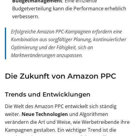
Budgetmanagement
: Eine effiziente
Budgetverteilung kann die Performance erheblich
verbessern.
Erfolgreiche Amazon PPC-Kampagnen erfordern eine
Kombination aus sorgfältiger Planung, kontinuierlicher
Optimierung und der Fähigkeit, sich an
Marktveränderungen anzupassen.
Die Zukunft von Amazon PPC
Trends und Entwicklungen
Die Welt des Amazon PPC entwickelt sich ständig
weiter.
Neue Technologien
und Algorithmen
verändern die Art und Weise, wie Werbetreibende ihre
Kampagnen gestalten. Ein wichtiger Trend ist die