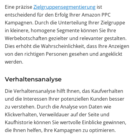
Eine präzise
Zielgruppensegmentierung
ist
entscheidend für den Erfolg Ihrer Amazon PPC
Kampagnen. Durch die Unterteilung Ihrer Zielgruppe
in kleinere, homogene Segmente können Sie Ihre
Werbebotschaften gezielter und relevanter gestalten.
Dies erhöht die Wahrscheinlichkeit, dass Ihre Anzeigen
von den richtigen Personen gesehen und angeklickt
werden.
Verhaltensanalyse
Die Verhaltensanalyse hilft Ihnen, das Kaufverhalten
und die Interessen Ihrer potenziellen Kunden besser
zu verstehen. Durch die Analyse von Daten wie
Klickverhalten, Verweildauer auf der Seite und
Kaufhistorie können Sie wertvolle Einblicke gewinnen,
die Ihnen helfen, Ihre Kampagnen zu optimieren.