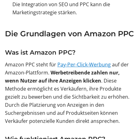
Die Integration von SEO und PPC kann die
Marketingstrategie stärken.
Die Grundlagen von Amazon PPC
Was ist Amazon PPC?
Amazon PPC steht für
Pay-Per-Click-Werbung
auf der
Amazon-Plattform.
Werbetreibende zahlen nur,
wenn Nutzer auf ihre Anzeigen klicken
. Diese
Methode ermöglicht es Verkäufern, ihre Produkte
gezielt zu bewerben und die Sichtbarkeit zu erhöhen.
Durch die Platzierung von Anzeigen in den
Suchergebnissen und auf Produktseiten können
Verkäufer potenzielle Kunden direkt ansprechen.