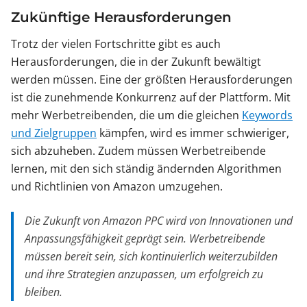
Zukünftige Herausforderungen
Trotz der vielen Fortschritte gibt es auch
Herausforderungen, die in der Zukunft bewältigt
werden müssen. Eine der größten Herausforderungen
ist die zunehmende Konkurrenz auf der Plattform. Mit
mehr Werbetreibenden, die um die gleichen
Keywords
und Zielgruppen
kämpfen, wird es immer schwieriger,
sich abzuheben. Zudem müssen Werbetreibende
lernen, mit den sich ständig ändernden Algorithmen
und Richtlinien von Amazon umzugehen.
Die Zukunft von Amazon PPC wird von Innovationen und
Anpassungsfähigkeit geprägt sein. Werbetreibende
müssen bereit sein, sich kontinuierlich weiterzubilden
und ihre Strategien anzupassen, um erfolgreich zu
bleiben.