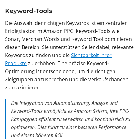
Keyword-Tools
Die Auswahl der richtigen Keywords ist ein zentraler
Erfolgsfaktor im Amazon PPC. Keyword-Tools wie
Sonar, MerchantWords und Keyword Tool dominieren
diesen Bereich. Sie unterstützen Seller dabei, relevante
Keywords zu finden und die
Sichtbarkeit ihrer
Produkte
zu erhöhen. Eine präzise Keyword-
Optimierung ist entscheidend, um die richtigen
Zielgruppen anzusprechen und die Verkaufschancen
zu maximieren.
Die Integration von Automatisierung, Analyse und
Keyword-Tools ermöglicht es Amazon Sellern, ihre PPC-
Kampagnen effizient zu verwalten und kontinuierlich zu
optimieren. Dies führt zu einer besseren Performance
und einem höheren ROI.