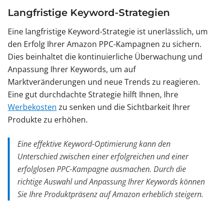
Langfristige Keyword-Strategien
Eine langfristige Keyword-Strategie ist unerlässlich, um
den Erfolg Ihrer Amazon PPC-Kampagnen zu sichern.
Dies beinhaltet die kontinuierliche Überwachung und
Anpassung Ihrer Keywords, um auf
Marktveränderungen und neue Trends zu reagieren.
Eine gut durchdachte Strategie hilft Ihnen, Ihre
Werbekosten
zu senken und die Sichtbarkeit Ihrer
Produkte zu erhöhen.
Eine effektive Keyword-Optimierung kann den
Unterschied zwischen einer erfolgreichen und einer
erfolglosen PPC-Kampagne ausmachen. Durch die
richtige Auswahl und Anpassung Ihrer Keywords können
Sie Ihre Produktpräsenz auf Amazon erheblich steigern.