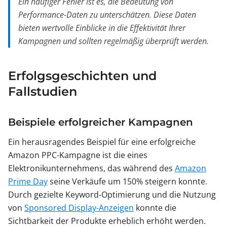
Ein häufiger Fehler ist es, die Bedeutung von
Performance-Daten zu unterschätzen. Diese Daten
bieten wertvolle Einblicke in die Effektivität Ihrer
Kampagnen und sollten regelmäßig überprüft werden.
Erfolgsgeschichten und
Fallstudien
Beispiele erfolgreicher Kampagnen
Ein herausragendes Beispiel für eine erfolgreiche
Amazon PPC-Kampagne ist die eines
Elektronikunternehmens, das während des
Amazon
Prime Day
seine Verkäufe um 150% steigern konnte.
Durch gezielte Keyword-Optimierung und die Nutzung
von
Sponsored Display-Anzeigen
konnte die
Sichtbarkeit der Produkte erheblich erhöht werden.