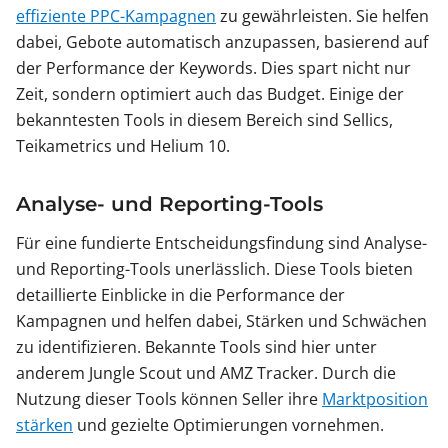
effiziente PPC-Kampagnen
zu gewährleisten. Sie helfen
dabei, Gebote automatisch anzupassen, basierend auf
der Performance der Keywords. Dies spart nicht nur
Zeit, sondern optimiert auch das Budget. Einige der
bekanntesten Tools in diesem Bereich sind Sellics,
Teikametrics und Helium 10.
Analyse- und Reporting-Tools
Für eine fundierte Entscheidungsfindung sind Analyse-
und Reporting-Tools unerlässlich. Diese Tools bieten
detaillierte Einblicke in die Performance der
Kampagnen und helfen dabei, Stärken und Schwächen
zu identifizieren. Bekannte Tools sind hier unter
anderem Jungle Scout und AMZ Tracker. Durch die
Nutzung dieser Tools können Seller ihre
Marktposition
stärken
und gezielte Optimierungen vornehmen.