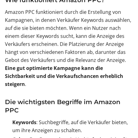
Wie funktioniert Amazon PPC?
Amazon PPC funktioniert durch die Erstellung von
Kampagnen, in denen Verkäufer Keywords auswählen,
auf die sie bieten möchten. Wenn ein Nutzer nach
einem dieser Keywords sucht, kann die Anzeige des
Verkäufers erscheinen. Die Platzierung der Anzeige
hängt von verschiedenen Faktoren ab, darunter das
Gebot des Verkäufers und die Relevanz der Anzeige.
Eine gut optimierte Kampagne kann die
Sichtbarkeit und die Verkaufschancen erheblich
steigern
.
Die wichtigsten Begriffe im Amazon
PPC
Keywords
: Suchbegriffe, auf die Verkäufer bieten,
um ihre Anzeigen zu schalten.