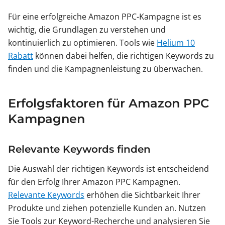
Für eine erfolgreiche Amazon PPC-Kampagne ist es
wichtig, die Grundlagen zu verstehen und
kontinuierlich zu optimieren. Tools wie
Helium 10
Rabatt
können dabei helfen, die richtigen Keywords zu
finden und die Kampagnenleistung zu überwachen.
Erfolgsfaktoren für Amazon PPC
Kampagnen
Relevante Keywords finden
Die Auswahl der richtigen Keywords ist entscheidend
für den Erfolg Ihrer Amazon PPC Kampagnen.
Relevante Keywords
erhöhen die Sichtbarkeit Ihrer
Produkte und ziehen potenzielle Kunden an. Nutzen
Sie Tools zur Keyword-Recherche und analysieren Sie