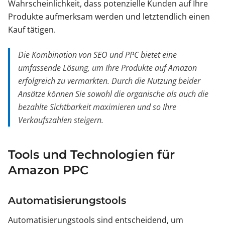
Wahrscheinlichkeit, dass potenzielle Kunden auf Ihre
Produkte aufmerksam werden und letztendlich einen
Kauf tätigen.
Die Kombination von SEO und PPC bietet eine
umfassende Lösung, um Ihre Produkte auf Amazon
erfolgreich zu vermarkten. Durch die Nutzung beider
Ansätze können Sie sowohl die organische als auch die
bezahlte Sichtbarkeit maximieren und so Ihre
Verkaufszahlen steigern.
Tools und Technologien für
Amazon PPC
Automatisierungstools
Automatisierungstools sind entscheidend, um