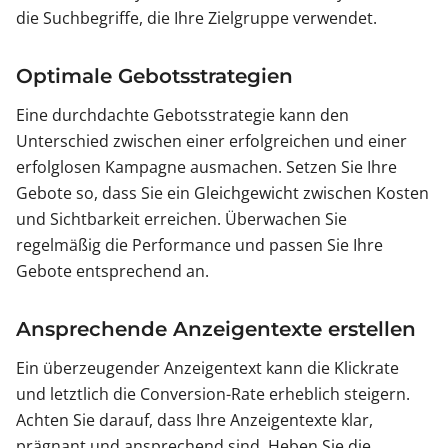
die Suchbegriffe, die Ihre Zielgruppe verwendet.
Optimale Gebotsstrategien
Eine durchdachte Gebotsstrategie kann den
Unterschied zwischen einer erfolgreichen und einer
erfolglosen Kampagne ausmachen. Setzen Sie Ihre
Gebote so, dass Sie ein Gleichgewicht zwischen Kosten
und Sichtbarkeit erreichen. Überwachen Sie
regelmäßig die Performance und passen Sie Ihre
Gebote entsprechend an.
Ansprechende Anzeigentexte erstellen
Ein überzeugender Anzeigentext kann die Klickrate
und letztlich die Conversion-Rate erheblich steigern.
Achten Sie darauf, dass Ihre Anzeigentexte klar,
prägnant und ansprechend sind. Heben Sie die