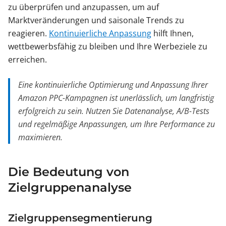
zu überprüfen und anzupassen, um auf
Marktveränderungen und saisonale Trends zu
reagieren.
Kontinuierliche Anpassung
hilft Ihnen,
wettbewerbsfähig zu bleiben und Ihre Werbeziele zu
erreichen.
Eine kontinuierliche Optimierung und Anpassung Ihrer
Amazon PPC-Kampagnen ist unerlässlich, um langfristig
erfolgreich zu sein. Nutzen Sie Datenanalyse, A/B-Tests
und regelmäßige Anpassungen, um Ihre Performance zu
maximieren.
Die Bedeutung von
Zielgruppenanalyse
Zielgruppensegmentierung