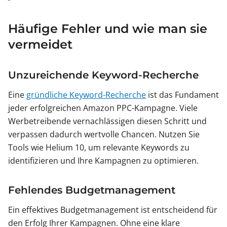
Häufige Fehler und wie man sie
vermeidet
Unzureichende Keyword-Recherche
Eine
gründliche Keyword-Recherche
ist das Fundament
jeder erfolgreichen Amazon PPC-Kampagne. Viele
Werbetreibende vernachlässigen diesen Schritt und
verpassen dadurch wertvolle Chancen. Nutzen Sie
Tools wie Helium 10, um relevante Keywords zu
identifizieren und Ihre Kampagnen zu optimieren.
Fehlendes Budgetmanagement
Ein effektives Budgetmanagement ist entscheidend für
den Erfolg Ihrer Kampagnen. Ohne eine klare