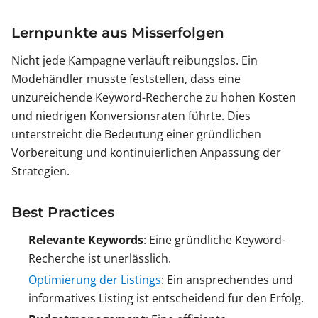
Lernpunkte aus Misserfolgen
Nicht jede Kampagne verläuft reibungslos. Ein
Modehändler musste feststellen, dass eine
unzureichende Keyword-Recherche zu hohen Kosten
und niedrigen Konversionsraten führte. Dies
unterstreicht die Bedeutung einer gründlichen
Vorbereitung und kontinuierlichen Anpassung der
Strategien.
Best Practices
Relevante Keywords
: Eine gründliche Keyword-
Recherche ist unerlässlich.
Optimierung der Listings
: Ein ansprechendes und
informatives Listing ist entscheidend für den Erfolg.