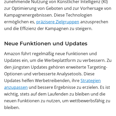
zunehmende Nutzung von Künstlicher Intelligenz (KI)
zur Optimierung von Geboten und zur Vorhersage von
Kampagnenergebnissen. Diese Technologien
ermöglichen es,
präzisere Zielgruppen
anzusprechen
und die Effizienz der Kampagnen zu steigern.
Neue Funktionen und Updates
Amazon führt regelmäßig neue Funktionen und
Updates ein, um die Werbeplattform zu verbessern. Zu
den jüngsten Updates gehören erweiterte Targeting-
Optionen und verbesserte Analysetools. Diese
Updates helfen Werbetreibenden, ihre
Strategien
anzupassen
und bessere Ergebnisse zu erzielen. Es ist
wichtig, stets auf dem Laufenden zu bleiben und die
neuen Funktionen zu nutzen, um wettbewerbsfähig zu
bleiben.