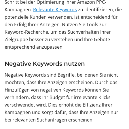
Schritt bei der Optimierung Ihrer Amazon PPC-
Kampagnen.
Relevante Keywords
zu identifizieren, die
potenzielle Kunden verwenden, ist entscheidend für
den Erfolg Ihrer Anzeigen. Nutzen Sie Tools zur
Keyword-Recherche, um das Suchverhalten Ihrer
Zielgruppe besser zu verstehen und Ihre Gebote
entsprechend anzupassen.
Negative Keywords nutzen
Negative Keywords sind Begriffe, bei denen Sie nicht
möchten, dass Ihre Anzeigen erscheinen. Durch das
Hinzufügen von negativen Keywords können Sie
verhindern, dass Ihr Budget für irrelevante Klicks
verschwendet wird. Dies erhöht die Effizienz Ihrer
Kampagnen und sorgt dafür, dass Ihre Anzeigen nur
bei relevanten Suchanfragen erscheinen.