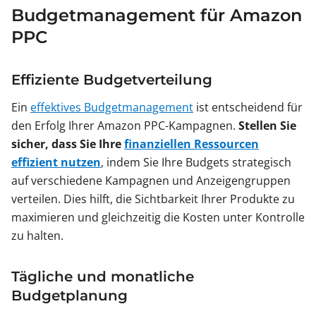
Budgetmanagement für Amazon
PPC
Effiziente Budgetverteilung
Ein
effektives Budgetmanagement
ist entscheidend für
den Erfolg Ihrer Amazon PPC-Kampagnen.
Stellen Sie
sicher, dass Sie Ihre
finanziellen Ressourcen
effizient nutzen
, indem Sie Ihre Budgets strategisch
auf verschiedene Kampagnen und Anzeigengruppen
verteilen. Dies hilft, die Sichtbarkeit Ihrer Produkte zu
maximieren und gleichzeitig die Kosten unter Kontrolle
zu halten.
Tägliche und monatliche
Budgetplanung