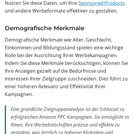
Nutzen Sie diese Daten, um Ihre
Sponsored Products
und andere Werbeformate effektiver zu gestalten.
Demografische Merkmale
Demografische Merkmale wie Alter, Geschlecht,
Einkommen und Bildungsstand spielen eine wichtige
Rolle bei der Ausrichtung Ihrer Werbekampagnen.
Indem Sie diese Merkmale berücksichtigen, können Sie
Ihre Anzeigen gezielt auf die Bedürfnisse und
Interessen Ihrer Zielgruppe zuschneiden. Dies führt zu
einer höheren Relevanz und Effektivität Ihrer
Kampagnen.
Eine gründliche Zielgruppenanalyse ist der Schlüssel zu
erfolgreichen Amazon PPC Kampagnen. Sie ermöglicht es
Ihnen, Ihre Werbebotschaften präzise und effektiv zu
gestalten, was letztlich zu höheren Klickraten und