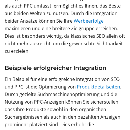
als auch PPC umfasst, ermöglicht es Ihnen, das Beste
aus beiden Welten zu nutzen. Durch die Integration
beider Ansätze können Sie Ihre
Werbeerfolge
maximieren und eine breitere Zielgruppe erreichen.
Dies ist besonders wichtig, da klassisches SEO allein oft
nicht mehr ausreicht, um die gewünschte Sichtbarkeit
zu erzielen.
Beispiele erfolgreicher Integration
Ein Beispiel für eine erfolgreiche Integration von SEO
und PPC ist die Optimierung von
Produktdetailseiten
.
Durch gezielte Suchmaschinenoptimierung und die
Nutzung von PPC-Anzeigen können Sie sicherstellen,
dass Ihre Produkte sowohl in den organischen
Suchergebnissen als auch in den bezahlten Anzeigen
prominent platziert sind. Dies erhöht die