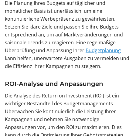
Die Planung Ihres Budgets auf täglicher und
monatlicher Basis ist unerlässlich, um eine
kontinuierliche Werbepräsenz zu gewährleisten.
Setzen Sie klare Ziele und passen Sie Ihre Budgets
entsprechend an, um auf Marktveränderungen und
saisonale Trends zu reagieren. Eine regelmäßige
Überprüfung und Anpassung Ihrer
Budgetplanung
kann helfen, unerwartete Ausgaben zu vermeiden und
die Effizienz Ihrer Kampagnen zu steigern.
ROI-Analyse und Anpassungen
Die Analyse des Return on Investment (ROI) ist ein
wichtiger Bestandteil des Budgetmanagements.
Überwachen Sie kontinuierlich die Leistung Ihrer
Kampagnen und nehmen Sie notwendige
Anpassungen vor, um den ROI zu maximieren. Dies
kann durch die Optimierung Ihrer Gebotsstrategien