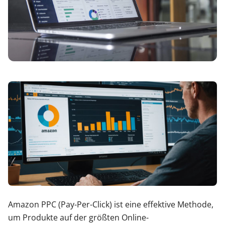
Amazon PPC (Pay-Per-Click) ist eine effektive Methode,
um Produkte auf der größten Online-