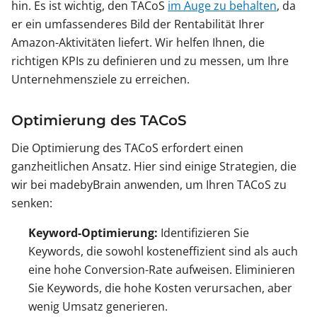
hin. Es ist wichtig, den TACoS
im Auge zu behalten
, da
er ein umfassenderes Bild der Rentabilität Ihrer
Amazon-Aktivitäten liefert. Wir helfen Ihnen, die
richtigen KPIs zu definieren und zu messen, um Ihre
Unternehmensziele zu erreichen.
Optimierung des TACoS
Die Optimierung des TACoS erfordert einen
ganzheitlichen Ansatz. Hier sind einige Strategien, die
wir bei madebyBrain anwenden, um Ihren TACoS zu
senken:
Keyword-Optimierung:
Identifizieren Sie
Keywords, die sowohl kosteneffizient sind als auch
eine hohe Conversion-Rate aufweisen. Eliminieren
Sie Keywords, die hohe Kosten verursachen, aber
wenig Umsatz generieren.