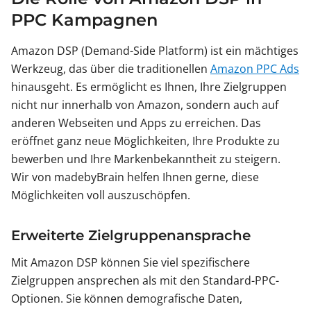
PPC Kampagnen
Amazon DSP (Demand-Side Platform) ist ein mächtiges
Werkzeug, das über die traditionellen
Amazon PPC Ads
hinausgeht. Es ermöglicht es Ihnen, Ihre Zielgruppen
nicht nur innerhalb von Amazon, sondern auch auf
anderen Webseiten und Apps zu erreichen. Das
eröffnet ganz neue Möglichkeiten, Ihre Produkte zu
bewerben und Ihre Markenbekanntheit zu steigern.
Wir von madebyBrain helfen Ihnen gerne, diese
Möglichkeiten voll auszuschöpfen.
Erweiterte Zielgruppenansprache
Mit Amazon DSP können Sie viel spezifischere
Zielgruppen ansprechen als mit den Standard-PPC-
Optionen. Sie können demografische Daten,