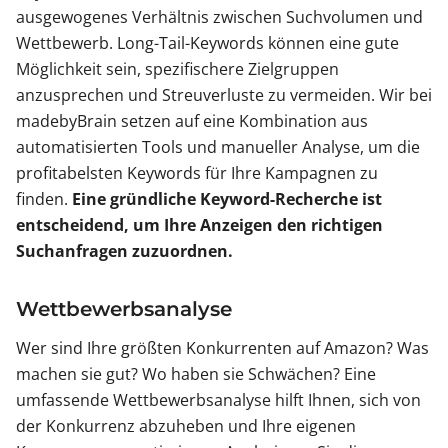
ausgewogenes Verhältnis zwischen Suchvolumen und
Wettbewerb. Long-Tail-Keywords können eine gute
Möglichkeit sein, spezifischere Zielgruppen
anzusprechen und Streuverluste zu vermeiden. Wir bei
madebyBrain setzen auf eine Kombination aus
automatisierten Tools und manueller Analyse, um die
profitabelsten Keywords für Ihre Kampagnen zu
finden.
Eine gründliche Keyword-Recherche ist
entscheidend, um Ihre Anzeigen den richtigen
Suchanfragen zuzuordnen.
Wettbewerbsanalyse
Wer sind Ihre größten Konkurrenten auf Amazon? Was
machen sie gut? Wo haben sie Schwächen? Eine
umfassende Wettbewerbsanalyse hilft Ihnen, sich von
der Konkurrenz abzuheben und Ihre eigenen