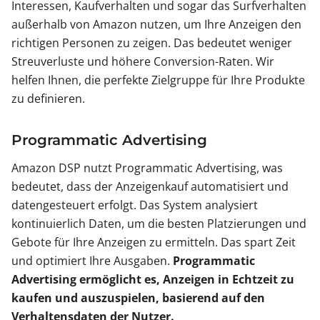
Interessen, Kaufverhalten und sogar das Surfverhalten
außerhalb von Amazon nutzen, um Ihre Anzeigen den
richtigen Personen zu zeigen. Das bedeutet weniger
Streuverluste und höhere Conversion-Raten. Wir
helfen Ihnen, die perfekte Zielgruppe für Ihre Produkte
zu definieren.
Programmatic Advertising
Amazon DSP nutzt Programmatic Advertising, was
bedeutet, dass der Anzeigenkauf automatisiert und
datengesteuert erfolgt. Das System analysiert
kontinuierlich Daten, um die besten Platzierungen und
Gebote für Ihre Anzeigen zu ermitteln. Das spart Zeit
und optimiert Ihre Ausgaben.
Programmatic
Advertising ermöglicht es, Anzeigen in Echtzeit zu
kaufen und auszuspielen, basierend auf den
Verhaltensdaten der Nutzer.