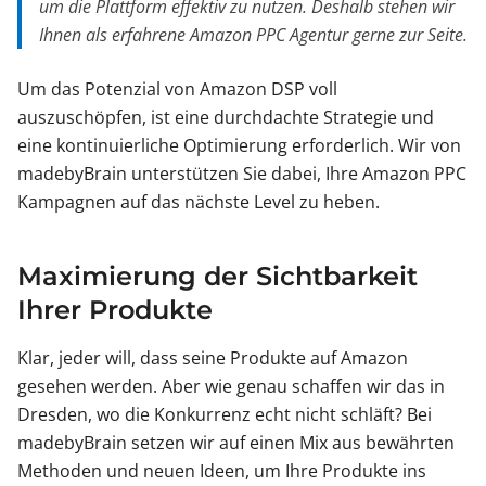
um die Plattform effektiv zu nutzen. Deshalb stehen wir
Ihnen als erfahrene Amazon PPC Agentur gerne zur Seite.
Um das Potenzial von Amazon DSP voll
auszuschöpfen, ist eine durchdachte Strategie und
eine kontinuierliche Optimierung erforderlich. Wir von
madebyBrain unterstützen Sie dabei, Ihre Amazon PPC
Kampagnen auf das nächste Level zu heben.
Maximierung der Sichtbarkeit
Ihrer Produkte
Klar, jeder will, dass seine Produkte auf Amazon
gesehen werden. Aber wie genau schaffen wir das in
Dresden, wo die Konkurrenz echt nicht schläft? Bei
madebyBrain setzen wir auf einen Mix aus bewährten
Methoden und neuen Ideen, um Ihre Produkte ins