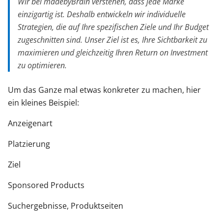
Wir bei madebyBrain verstehen, dass jede Marke
einzigartig ist. Deshalb entwickeln wir individuelle
Strategien, die auf Ihre spezifischen Ziele und Ihr Budget
zugeschnitten sind. Unser Ziel ist es, Ihre Sichtbarkeit zu
maximieren und gleichzeitig Ihren Return on Investment
zu optimieren.
Um das Ganze mal etwas konkreter zu machen, hier
ein kleines Beispiel:
Anzeigenart
Platzierung
Ziel
Sponsored Products
Suchergebnisse, Produktseiten