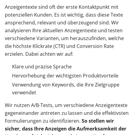
Anzeigentexte sind oft der erste Kontaktpunkt mit
potenziellen Kunden. Es ist wichtig, dass diese Texte
ansprechend, relevant und überzeugend sind. Wir
analysieren Ihre aktuellen Anzeigentexte und testen
verschiedene Varianten, um herauszufinden, welche
die höchste Klickrate (CTR) und Conversion Rate
erzielen. Dabei achten wir auf:
Klare und präzise Sprache
Hervorhebung der wichtigsten Produktvorteile
Verwendung von Keywords, die Ihre Zielgruppe
verwendet
Wir nutzen A/B-Tests, um verschiedene Anzeigentexte
gegeneinander antreten zu lassen und die effektivsten
Formulierungen zu identifizieren.
So stellen wir
sicher, dass Ihre Anzeigen die Aufmerksamkeit der