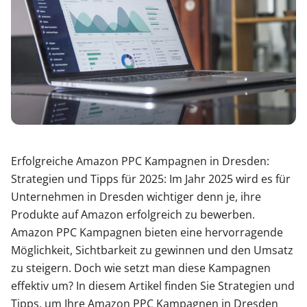
Erfolgreiche Amazon PPC Kampagnen in Dresden:
Strategien und Tipps für 2025: Im Jahr 2025 wird es für
Unternehmen in Dresden wichtiger denn je, ihre
Produkte auf Amazon erfolgreich zu bewerben.
Amazon PPC Kampagnen bieten eine hervorragende
Möglichkeit, Sichtbarkeit zu gewinnen und den Umsatz
zu steigern. Doch wie setzt man diese Kampagnen
effektiv um? In diesem Artikel finden Sie Strategien und
Tipps, um Ihre Amazon PPC Kampagnen in Dresden