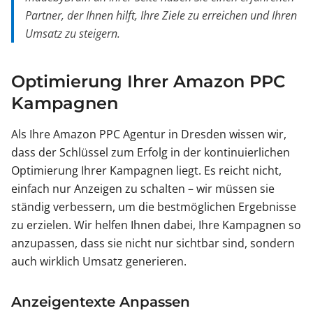
Partner, der Ihnen hilft, Ihre Ziele zu erreichen und Ihren
Umsatz zu steigern.
Optimierung Ihrer Amazon PPC
Kampagnen
Als Ihre Amazon PPC Agentur in Dresden wissen wir,
dass der Schlüssel zum Erfolg in der kontinuierlichen
Optimierung Ihrer Kampagnen liegt. Es reicht nicht,
einfach nur Anzeigen zu schalten – wir müssen sie
ständig verbessern, um die bestmöglichen Ergebnisse
zu erzielen. Wir helfen Ihnen dabei, Ihre Kampagnen so
anzupassen, dass sie nicht nur sichtbar sind, sondern
auch wirklich Umsatz generieren.
Anzeigentexte Anpassen