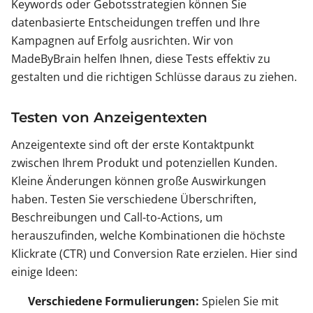
Keywords oder Gebotsstrategien können Sie
datenbasierte Entscheidungen treffen und Ihre
Kampagnen auf Erfolg ausrichten. Wir von
MadeByBrain helfen Ihnen, diese Tests effektiv zu
gestalten und die richtigen Schlüsse daraus zu ziehen.
Testen von Anzeigentexten
Anzeigentexte sind oft der erste Kontaktpunkt
zwischen Ihrem Produkt und potenziellen Kunden.
Kleine Änderungen können große Auswirkungen
haben. Testen Sie verschiedene Überschriften,
Beschreibungen und Call-to-Actions, um
herauszufinden, welche Kombinationen die höchste
Klickrate (CTR) und Conversion Rate erzielen. Hier sind
einige Ideen:
Verschiedene Formulierungen:
Spielen Sie mit