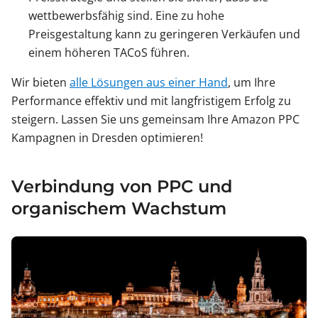
wettbewerbsfähig sind. Eine zu hohe
Preisgestaltung kann zu geringeren Verkäufen und
einem höheren TACoS führen.
Wir bieten
alle Lösungen aus einer Hand
, um Ihre
Performance effektiv und mit langfristigem Erfolg zu
steigern. Lassen Sie uns gemeinsam Ihre Amazon PPC
Kampagnen in Dresden optimieren!
Verbindung von PPC und
organischem Wachstum