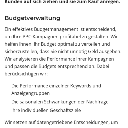
Kunden auf sich ziehen und sie zum Kauf anregen.
Budgetverwaltung
Ein effektives Budgetmanagement ist entscheidend,
um Ihre PPC-Kampagnen profitabel zu gestalten. Wir
helfen Ihnen, Ihr Budget optimal zu verteilen und
sicherzustellen, dass Sie nicht unnötig Geld ausgeben.
Wir analysieren die Performance Ihrer Kampagnen
und passen die Budgets entsprechend an. Dabei
berücksichtigen wir:
Die Performance einzelner Keywords und
Anzeigengruppen
Die saisonalen Schwankungen der Nachfrage
Ihre individuellen Geschäftsziele
Wir setzen auf datengetriebene Entscheidungen, um