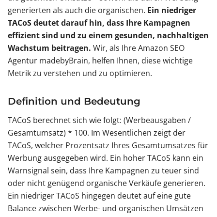
generierten als auch die organischen.
Ein niedriger
TACoS deutet darauf hin, dass Ihre Kampagnen
effizient sind und zu einem gesunden, nachhaltigen
Wachstum beitragen.
Wir, als Ihre Amazon SEO
Agentur madebyBrain, helfen Ihnen, diese wichtige
Metrik zu verstehen und zu optimieren.
Definition und Bedeutung
TACoS berechnet sich wie folgt: (Werbeausgaben /
Gesamtumsatz) * 100. Im Wesentlichen zeigt der
TACoS, welcher Prozentsatz Ihres Gesamtumsatzes für
Werbung ausgegeben wird. Ein hoher TACoS kann ein
Warnsignal sein, dass Ihre Kampagnen zu teuer sind
oder nicht genügend organische Verkäufe generieren.
Ein niedriger TACoS hingegen deutet auf eine gute
Balance zwischen Werbe- und organischen Umsätzen