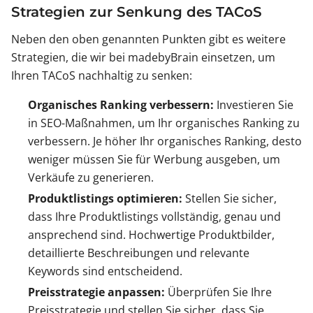
Strategien zur Senkung des TACoS
Neben den oben genannten Punkten gibt es weitere
Strategien, die wir bei madebyBrain einsetzen, um
Ihren TACoS nachhaltig zu senken:
Organisches Ranking verbessern:
Investieren Sie
in SEO-Maßnahmen, um Ihr organisches Ranking zu
verbessern. Je höher Ihr organisches Ranking, desto
weniger müssen Sie für Werbung ausgeben, um
Verkäufe zu generieren.
Produktlistings optimieren:
Stellen Sie sicher,
dass Ihre Produktlistings vollständig, genau und
ansprechend sind. Hochwertige Produktbilder,
detaillierte Beschreibungen und relevante
Keywords sind entscheidend.
Preisstrategie anpassen:
Überprüfen Sie Ihre
Preisstrategie und stellen Sie sicher, dass Sie