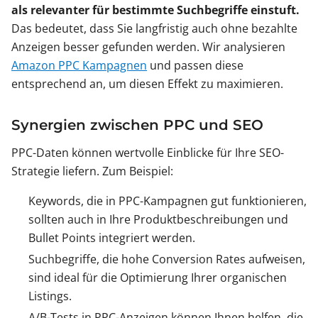
als relevanter für bestimmte Suchbegriffe einstuft.
Das bedeutet, dass Sie langfristig auch ohne bezahlte
Anzeigen besser gefunden werden. Wir analysieren
Amazon PPC Kampagnen
und passen diese
entsprechend an, um diesen Effekt zu maximieren.
Synergien zwischen PPC und SEO
PPC-Daten können wertvolle Einblicke für Ihre SEO-
Strategie liefern. Zum Beispiel:
Keywords, die in PPC-Kampagnen gut funktionieren,
sollten auch in Ihre Produktbeschreibungen und
Bullet Points integriert werden.
Suchbegriffe, die hohe Conversion Rates aufweisen,
sind ideal für die Optimierung Ihrer organischen
Listings.
A/B-Tests in PPC-Anzeigen können Ihnen helfen, die