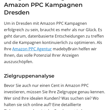
Amazon PPC Kampagnen
Dresden
Um in Dresden mit Amazon PPC Kampagnen
erfolgreich zu sein, braucht es mehr als nur Glück. Es
geht darum, datenbasierte Entscheidungen zu treffen
und die Kampagnen kontinuierlich zu optimieren. Als
Ihre
Amazon PPC Agentur
madebyBrain helfen wir
Ihnen, das volle Potenzial Ihrer Anzeigen
auszuschöpfen.
Zielgruppenanalyse
Bevor Sie auch nur einen Cent in Amazon PPC
investieren, müssen Sie Ihre Zielgruppe genau kennen.
Wer sind Ihre idealen Kunden? Was suchen sie? Wo
halten sie sich online auf? Eine detaillierte