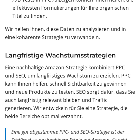
effektivsten Formulierungen für Ihre organischen
Titel zu finden.
Wir helfen Ihnen, diese Daten zu analysieren und in
eine kohärente Strategie zu verwandeln.
Langfristige Wachstumsstrategien
Eine nachhaltige Amazon-Strategie kombiniert PPC
und SEO, um langfristiges Wachstum zu erzielen. PPC
kann Ihnen helfen, schnell Sichtbarkeit zu gewinnen
und neue Produkte zu testen. SEO sorgt dafür, dass Sie
auch langfristig relevant bleiben und Traffic
generieren. Wir entwickeln für Sie eine Strategie, die
beide Bereiche optimal verzahnt.
Eine gut abgestimmte PPC- und SEO-Strategie ist der