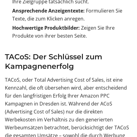
Ihre Zielgruppe tatsächlich sucht.
Ansprechende Anzeigentexte:
Formulieren Sie
Texte, die zum Klicken anregen.
Hochwertige Produktbilder:
Zeigen Sie Ihre
Produkte von ihrer besten Seite.
TACoS: Der Schlüssel zum
Kampagnenerfolg
TACoS, oder Total Advertising Cost of Sales, ist eine
Kennzahl, die oft übersehen wird, aber entscheidend
für den langfristigen Erfolg Ihrer Amazon PPC
Kampagnen in Dresden ist. Während der ACoS
(Advertising Cost of Sales) nur die direkten
Werbekosten im Verhältnis zu den generierten
Werbeumsätzen betrachtet, berücksichtigt der TACoS
die gesamten Umsätze – sowohl die durch Werbung