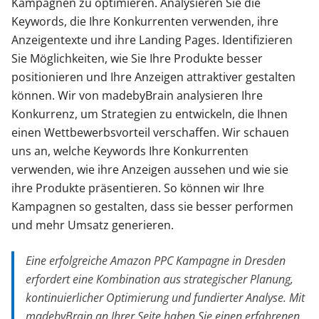
Kampagnen zu optimieren. Analysieren Sie die
Keywords, die Ihre Konkurrenten verwenden, ihre
Anzeigentexte und ihre Landing Pages. Identifizieren
Sie Möglichkeiten, wie Sie Ihre Produkte besser
positionieren und Ihre Anzeigen attraktiver gestalten
können. Wir von madebyBrain analysieren Ihre
Konkurrenz, um Strategien zu entwickeln, die Ihnen
einen Wettbewerbsvorteil verschaffen. Wir schauen
uns an, welche Keywords Ihre Konkurrenten
verwenden, wie ihre Anzeigen aussehen und wie sie
ihre Produkte präsentieren. So können wir Ihre
Kampagnen so gestalten, dass sie besser performen
und mehr Umsatz generieren.
Eine erfolgreiche Amazon PPC Kampagne in Dresden
erfordert eine Kombination aus strategischer Planung,
kontinuierlicher Optimierung und fundierter Analyse. Mit
madebyBrain an Ihrer Seite haben Sie einen erfahrenen