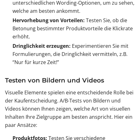
unterschiedlichen Wording-Optionen, um zu sehen,
welche am besten ankommt.
Hervorhebung von Vorteilen:
Testen Sie, ob die
Betonung bestimmter Produktvorteile die Klickrate
erhöht.
Dringlichkeit erzeugen:
Experimentieren Sie mit
Formulierungen, die Dringlichkeit vermitteln, z.B.
“Nur für kurze Zeit!”
Testen von Bildern und Videos
Visuelle Elemente spielen eine entscheidende Rolle bei
der Kaufentscheidung. A/B-Tests von Bildern und
Videos können Ihnen zeigen, welche Art von visuellen
Inhalten Ihre Zielgruppe am besten anspricht. Hier ein
paar Ansätze:
Produktfotos:
Testen Sie verschiedene