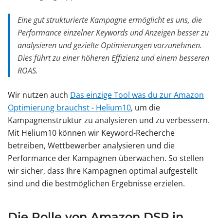
Eine gut strukturierte Kampagne ermöglicht es uns, die
Performance einzelner Keywords und Anzeigen besser zu
analysieren und gezielte Optimierungen vorzunehmen.
Dies führt zu einer höheren Effizienz und einem besseren
ROAS.
Wir nutzen auch
Das einzige Tool was du zur Amazon
Optimierung brauchst - Helium10
, um die
Kampagnenstruktur zu analysieren und zu verbessern.
Mit Helium10 können wir Keyword-Recherche
betreiben, Wettbewerber analysieren und die
Performance der Kampagnen überwachen. So stellen
wir sicher, dass Ihre Kampagnen optimal aufgestellt
sind und die bestmöglichen Ergebnisse erzielen.
Die Rolle von Amazon DSP in