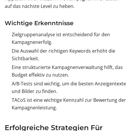
auf das nächste Level zu heben.
Wichtige Erkenntnisse
Zielgruppenanalyse ist entscheidend für den
Kampagnenerfolg.
Die Auswahl der richtigen Keywords erhöht die
Sichtbarkeit.
Eine strukturierte Kampagnenverwaltung hilft, das
Budget effektiv zu nutzen.
A/B-Tests sind wichtig, um die besten Anzeigentexte
und Bilder zu finden.
TACoS ist eine wichtige Kennzahl zur Bewertung der
Kampagnenleistung.
Erfolgreiche Strategien Für