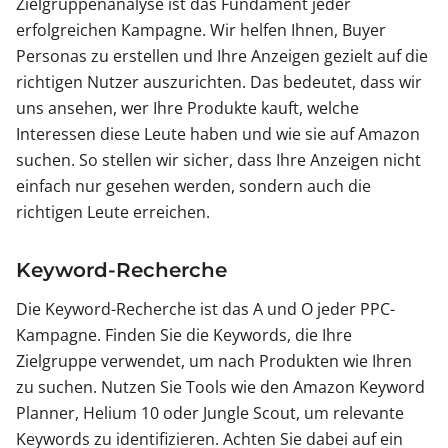
Zielgruppenanalyse ist das Fundament jeder
erfolgreichen Kampagne. Wir helfen Ihnen, Buyer
Personas zu erstellen und Ihre Anzeigen gezielt auf die
richtigen Nutzer auszurichten. Das bedeutet, dass wir
uns ansehen, wer Ihre Produkte kauft, welche
Interessen diese Leute haben und wie sie auf Amazon
suchen. So stellen wir sicher, dass Ihre Anzeigen nicht
einfach nur gesehen werden, sondern auch die
richtigen Leute erreichen.
Keyword-Recherche
Die Keyword-Recherche ist das A und O jeder PPC-
Kampagne. Finden Sie die Keywords, die Ihre
Zielgruppe verwendet, um nach Produkten wie Ihren
zu suchen. Nutzen Sie Tools wie den Amazon Keyword
Planner, Helium 10 oder Jungle Scout, um relevante
Keywords zu identifizieren. Achten Sie dabei auf ein