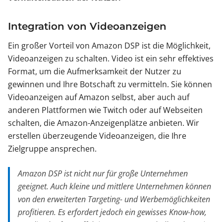
Integration von Videoanzeigen
Ein großer Vorteil von Amazon DSP ist die Möglichkeit,
Videoanzeigen zu schalten. Video ist ein sehr effektives
Format, um die Aufmerksamkeit der Nutzer zu
gewinnen und Ihre Botschaft zu vermitteln. Sie können
Videoanzeigen auf Amazon selbst, aber auch auf
anderen Plattformen wie Twitch oder auf Webseiten
schalten, die Amazon-Anzeigenplätze anbieten. Wir
erstellen überzeugende Videoanzeigen, die Ihre
Zielgruppe ansprechen.
Amazon DSP ist nicht nur für große Unternehmen
geeignet. Auch kleine und mittlere Unternehmen können
von den erweiterten Targeting- und Werbemöglichkeiten
profitieren. Es erfordert jedoch ein gewisses Know-how,