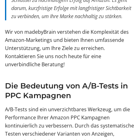
Schlüssel zu nachhaltigem Erfolg auf Amazon. Es geht
darum, kurzfristige Erfolge mit langfristiger Sichtbarkeit
zu verbinden, um Ihre Marke nachhaltig zu stärken.
Wir von madebyBrain verstehen die Komplexität des
Amazon-Marketings und bieten Ihnen umfassende
Unterstützung, um Ihre Ziele zu erreichen.
Kontaktieren Sie uns noch heute für eine
unverbindliche Beratung!
Die Bedeutung von A/B-Tests in
PPC Kampagnen
A/B-Tests sind ein unverzichtbares Werkzeug, um die
Performance Ihrer Amazon PPC Kampagnen
kontinuierlich zu verbessern. Durch das systematische
Testen verschiedener Varianten von Anzeigen,