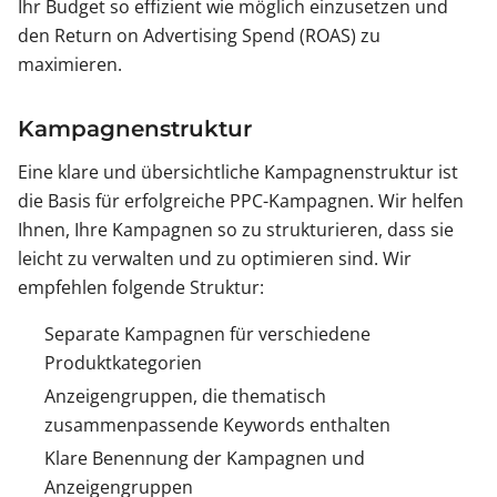
Ihr Budget so effizient wie möglich einzusetzen und
den Return on Advertising Spend (ROAS) zu
maximieren.
Kampagnenstruktur
Eine klare und übersichtliche Kampagnenstruktur ist
die Basis für erfolgreiche PPC-Kampagnen. Wir helfen
Ihnen, Ihre Kampagnen so zu strukturieren, dass sie
leicht zu verwalten und zu optimieren sind. Wir
empfehlen folgende Struktur:
Separate Kampagnen für verschiedene
Produktkategorien
Anzeigengruppen, die thematisch
zusammenpassende Keywords enthalten
Klare Benennung der Kampagnen und
Anzeigengruppen