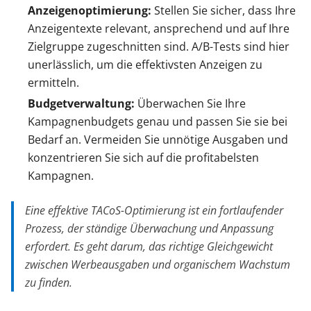
Anzeigenoptimierung:
Stellen Sie sicher, dass Ihre
Anzeigentexte relevant, ansprechend und auf Ihre
Zielgruppe zugeschnitten sind. A/B-Tests sind hier
unerlässlich, um die effektivsten Anzeigen zu
ermitteln.
Budgetverwaltung:
Überwachen Sie Ihre
Kampagnenbudgets genau und passen Sie sie bei
Bedarf an. Vermeiden Sie unnötige Ausgaben und
konzentrieren Sie sich auf die profitabelsten
Kampagnen.
Eine effektive TACoS-Optimierung ist ein fortlaufender
Prozess, der ständige Überwachung und Anpassung
erfordert. Es geht darum, das richtige Gleichgewicht
zwischen Werbeausgaben und organischem Wachstum
zu finden.