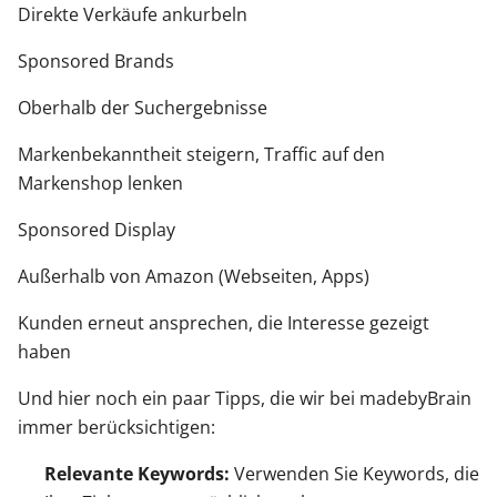
Direkte Verkäufe ankurbeln
Sponsored Brands
Oberhalb der Suchergebnisse
Markenbekanntheit steigern, Traffic auf den
Markenshop lenken
Sponsored Display
Außerhalb von Amazon (Webseiten, Apps)
Kunden erneut ansprechen, die Interesse gezeigt
haben
Und hier noch ein paar Tipps, die wir bei madebyBrain
immer berücksichtigen:
Relevante Keywords:
Verwenden Sie Keywords, die