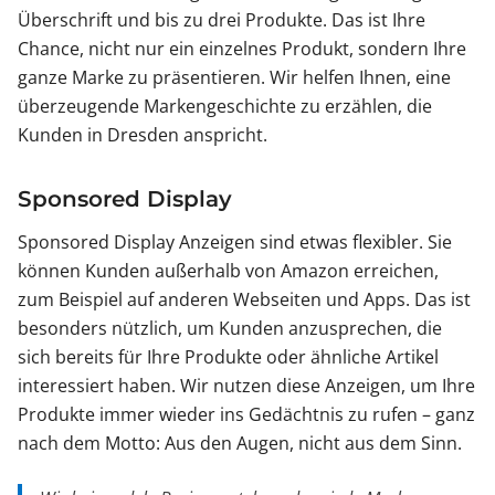
Überschrift und bis zu drei Produkte. Das ist Ihre
Chance, nicht nur ein einzelnes Produkt, sondern Ihre
ganze Marke zu präsentieren. Wir helfen Ihnen, eine
überzeugende Markengeschichte zu erzählen, die
Kunden in Dresden anspricht.
Sponsored Display
Sponsored Display Anzeigen sind etwas flexibler. Sie
können Kunden außerhalb von Amazon erreichen,
zum Beispiel auf anderen Webseiten und Apps. Das ist
besonders nützlich, um Kunden anzusprechen, die
sich bereits für Ihre Produkte oder ähnliche Artikel
interessiert haben. Wir nutzen diese Anzeigen, um Ihre
Produkte immer wieder ins Gedächtnis zu rufen – ganz
nach dem Motto: Aus den Augen, nicht aus dem Sinn.