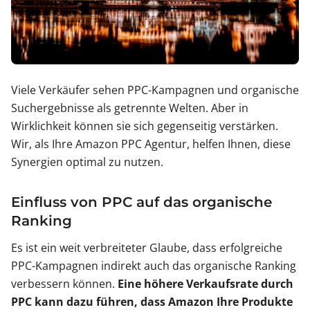
Viele Verkäufer sehen PPC-Kampagnen und organische
Suchergebnisse als getrennte Welten. Aber in
Wirklichkeit können sie sich gegenseitig verstärken.
Wir, als Ihre Amazon PPC Agentur, helfen Ihnen, diese
Synergien optimal zu nutzen.
Einfluss von PPC auf das organische
Ranking
Es ist ein weit verbreiteter Glaube, dass erfolgreiche
PPC-Kampagnen indirekt auch das organische Ranking
verbessern können.
Eine höhere Verkaufsrate durch
PPC kann dazu führen, dass Amazon Ihre Produkte