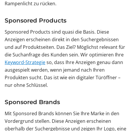
Rampenlicht zu rücken.
Sponsored Products
Sponsored Products sind quasi die Basis. Diese
Anzeigen erscheinen direkt in den Suchergebnissen
und auf Produktseiten. Das Ziel? Möglichst relevant für
die Suchanfrage des Kunden sein. Wir optimieren Ihre
Keyword-Strategie
so, dass Ihre Anzeigen genau dann
ausgespielt werden, wenn jemand nach Ihren
Produkten sucht. Das ist wie ein digitaler Türöffner –
nur ohne Schlüssel.
Sponsored Brands
Mit Sponsored Brands können Sie Ihre Marke in den
Vordergrund stellen. Diese Anzeigen erscheinen
oberhalb der Suchergebnisse und zeigen Ihr Logo, eine