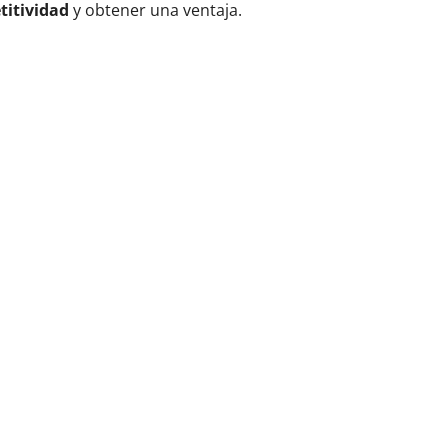
itividad
y obtener una ventaja.