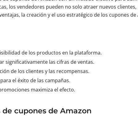
cas, los vendedores pueden no solo atraer nuevos clientes, s
as ventajas, la creación y el uso estratégico de los cupones
ibilidad de los productos en la plataforma.
significativamente las cifras de ventas.
ción de los clientes y las recompensas.
 para el éxito de las campañas.
promociones maximiza el efecto.
s de cupones de Amazon