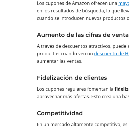
Los cupones de Amazon ofrecen una
mayo
en los resultados de búsqueda, lo que lle
cuando se introducen nuevos productos o 
Aumento de las cifras de venta
A través de descuentos atractivos, puede 
productos cuando ven un
descuento de H
aumentar las ventas.
Fidelización de clientes
Los cupones regulares fomentan la
fideli
aprovechar más ofertas. Esto crea una ba
Competitividad
En un mercado altamente competitivo, es 