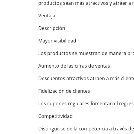
productos sean más atractivos y atraer a 
Ventaja
Descripción
Mayor visibilidad
Los productos se muestran de manera pro
Aumento de las cifras de ventas
Descuentos atractivos atraen a más cliente
Fidelización de clientes
Los cupones regulares fomentan el regreso
Competitividad
Distinguirse de la competencia a través de 