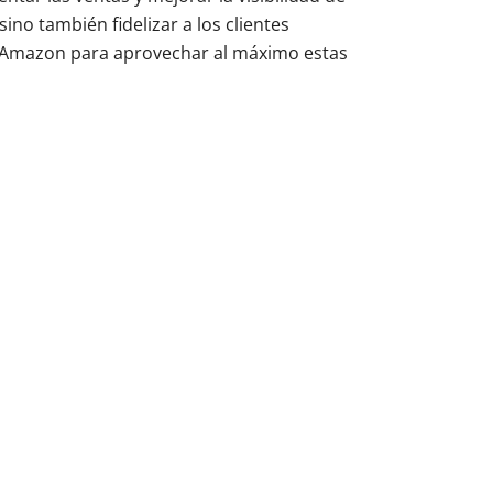
ino también fidelizar a los clientes
 de Amazon para aprovechar al máximo estas