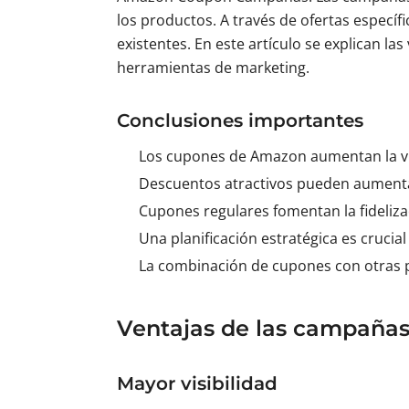
los productos. A través de ofertas específi
existentes. En este artículo se explican l
herramientas de marketing.
Conclusiones importantes
Los cupones de Amazon aumentan la vis
Descuentos atractivos pueden aumentar 
Cupones regulares fomentan la fideliza
Una planificación estratégica es crucial
La combinación de cupones con otras 
Ventajas de las campaña
Mayor visibilidad