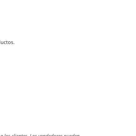
uctos.