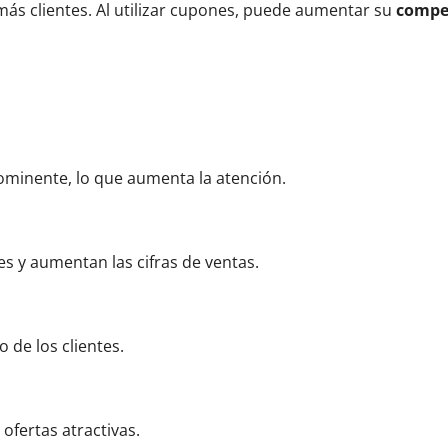
más clientes. Al utilizar cupones, puede aumentar su
compet
minente, lo que aumenta la atención.
s y aumentan las cifras de ventas.
 de los clientes.
ofertas atractivas.