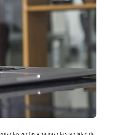
 las ventas y mejorar la visibilidad de