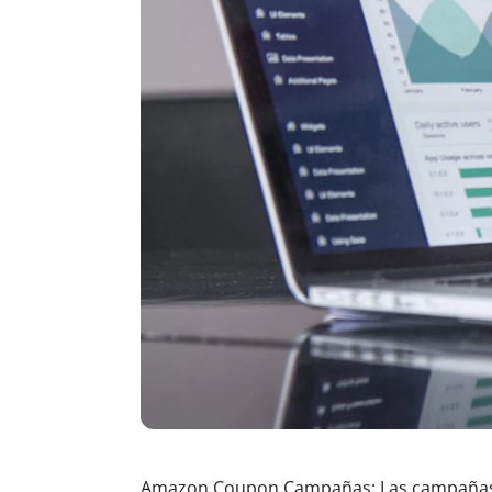
Amazon Coupon Campañas: Las campañas de