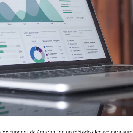
 cupones de Amazon son un método efectivo para aumentar