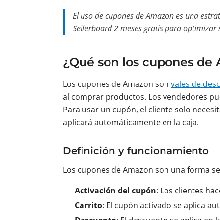
El uso de cupones de Amazon es una estrate
Sellerboard 2 meses gratis para optimizar
¿Qué son los cupones de
Los cupones de Amazon son
vales de desc
al comprar productos. Los vendedores pue
Para usar un cupón, el cliente solo necesit
aplicará automáticamente en la caja.
Definición y funcionamiento
Los cupones de Amazon son una forma se
Activación del cupón
: Los clientes hac
Carrito
: El cupón activado se aplica a