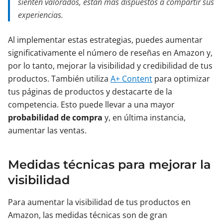
sienten valorados, están más dispuestos a compartir sus
experiencias.
Al implementar estas estrategias, puedes aumentar
significativamente el número de reseñas en Amazon y,
por lo tanto, mejorar la visibilidad y credibilidad de tus
productos. También utiliza
A+ Content
para optimizar
tus páginas de productos y destacarte de la
competencia. Esto puede llevar a una mayor
probabilidad de compra
y, en última instancia,
aumentar las ventas.
Medidas técnicas para mejorar la
visibilidad
Para aumentar la visibilidad de tus productos en
Amazon, las medidas técnicas son de gran