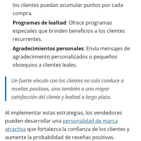
los clientes puedan acumular puntos por cada
compra.
Programas de lealtad
: Ofrece programas
especiales que brinden beneficios a los clientes
recurrentes.
Agradecimientos personales
: Envía mensajes de
agradecimiento personalizados o pequeños
obsequios a clientes leales.
Un fuerte vínculo con los clientes no solo conduce a
reseñas positivas, sino también a una mayor
satisfacción del cliente y lealtad a largo plazo.
Al implementar estas estrategias, los vendedores
pueden desarrollar una
personalidad de marca
atractiva
que fortalezca la confianza de los clientes y
aumente la probabilidad de reseñas positivas.