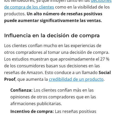
los vendedores, ya que influyen tanto en las
decisiones
de compra de los clientes
como en la visibilidad de los
productos.
Un alto número de reseñas positivas
puede aumentar significativamente las ventas.
Influencia en la decisión de compra
Los clientes confían mucho en las experiencias de
otros compradores al tomar una decisión de compra.
Los estudios muestran que aproximadamente el 27 %
de los consumidores basan sus decisiones en las
reseñas de Amazon. Esto conduce a un llamado
Social
Proof
, que aumenta la
credibilidad de un producto
.
Confianza:
Los clientes confían más en las
opiniones de otros compradores que en las
afirmaciones publicitarias.
Incentivo de compra:
Las reseñas positivas