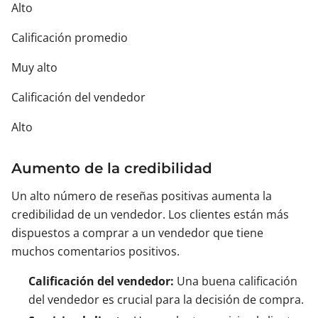
Alto
Calificación promedio
Muy alto
Calificación del vendedor
Alto
Aumento de la credibilidad
Un alto número de reseñas positivas aumenta la
credibilidad de un vendedor. Los clientes están más
dispuestos a comprar a un vendedor que tiene
muchos comentarios positivos.
Calificación del vendedor:
Una buena calificación
del vendedor es crucial para la decisión de compra.