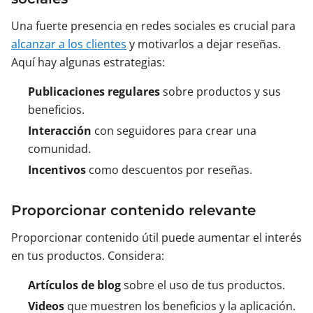
Una fuerte presencia en redes sociales es crucial para
alcanzar a los clientes
y motivarlos a dejar reseñas.
Aquí hay algunas estrategias:
Publicaciones regulares
sobre productos y sus
beneficios.
Interacción
con seguidores para crear una
comunidad.
Incentivos
como descuentos por reseñas.
Proporcionar contenido relevante
Proporcionar contenido útil puede aumentar el interés
en tus productos. Considera:
Artículos de blog
sobre el uso de tus productos.
Videos
que muestren los beneficios y la aplicación.