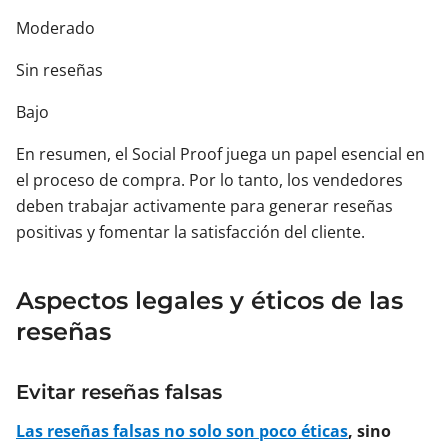
Moderado
Sin reseñas
Bajo
En resumen, el Social Proof juega un papel esencial en
el proceso de compra. Por lo tanto, los vendedores
deben trabajar activamente para generar reseñas
positivas y fomentar la satisfacción del cliente.
Aspectos legales y éticos de las
reseñas
Evitar reseñas falsas
Las reseñas falsas no solo son poco éticas
, sino