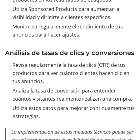
Utiliza Sponsored Products para aumentar la
visibilidad y dirigirte a clientes específicos.
Monitorea regularmente el rendimiento de tus
anuncios para hacer ajustes.
Análisis de tasas de clics y conversiones
Revisa regularmente la tasa de clics (CTR) de tus
productos para ver cuántos clientes hacen clic en
tus anuncios.
Analiza la tasa de conversión para entender
cuántos visitantes realmente realizan una compra.
Utiliza estos datos para mejorar continuamente tus
estrategias.
La implementación de estas medidas técnicas puede ser