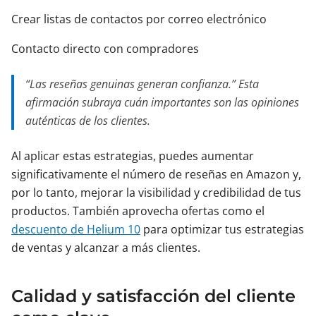
Crear listas de contactos por correo electrónico
Contacto directo con compradores
“Las reseñas genuinas generan confianza.” Esta
afirmación subraya cuán importantes son las opiniones
auténticas de los clientes.
Al aplicar estas estrategias, puedes aumentar
significativamente el número de reseñas en Amazon y,
por lo tanto, mejorar la visibilidad y credibilidad de tus
productos. También aprovecha ofertas como el
descuento de Helium 10
para optimizar tus estrategias
de ventas y alcanzar a más clientes.
Calidad y satisfacción del cliente