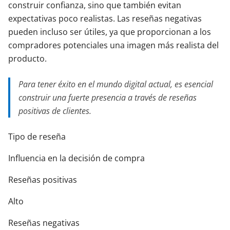
construir confianza, sino que también evitan
expectativas poco realistas. Las reseñas negativas
pueden incluso ser útiles, ya que proporcionan a los
compradores potenciales una imagen más realista del
producto.
Para tener éxito en el mundo digital actual, es esencial
construir una fuerte presencia a través de reseñas
positivas de clientes.
Tipo de reseña
Influencia en la decisión de compra
Reseñas positivas
Alto
Reseñas negativas