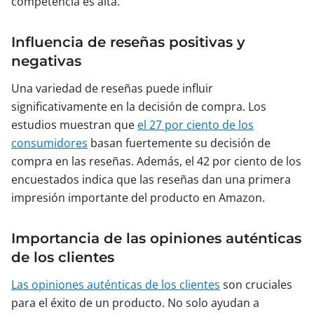
competencia es alta.
Influencia de reseñas positivas y
negativas
Una variedad de reseñas puede influir
significativamente en la decisión de compra. Los
estudios muestran que
el 27 por ciento de los
consumidores
basan fuertemente su decisión de
compra en las reseñas. Además, el 42 por ciento de los
encuestados indica que las reseñas dan una primera
impresión importante del producto en Amazon.
Importancia de las opiniones auténticas
de los clientes
Las opiniones auténticas de los clientes
son cruciales
para el éxito de un producto. No solo ayudan a