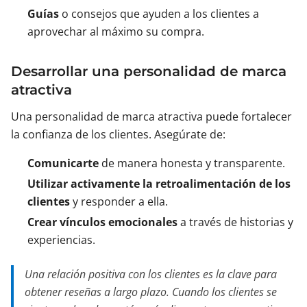
Guías
o consejos que ayuden a los clientes a
aprovechar al máximo su compra.
Desarrollar una personalidad de marca
atractiva
Una personalidad de marca atractiva puede fortalecer
la confianza de los clientes. Asegúrate de:
Comunicarte
de manera honesta y transparente.
Utilizar activamente la retroalimentación de los
clientes
y responder a ella.
Crear vínculos emocionales
a través de historias y
experiencias.
Una relación positiva con los clientes es la clave para
obtener reseñas a largo plazo. Cuando los clientes se