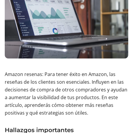
Amazon resenas: Para tener éxito en Amazon, las
reseñas de los clientes son esenciales. Influyen en las
decisiones de compra de otros compradores y ayudan
a aumentar la visibilidad de tus productos. En este
artículo, aprenderás cómo obtener más reseñas
positivas y qué estrategias son útiles.
Hallazgos importantes