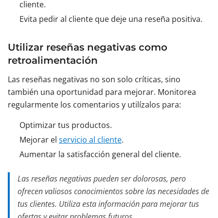
cliente.
Evita pedir al cliente que deje una reseña positiva.
Utilizar reseñas negativas como
retroalimentación
Las reseñas negativas no son solo críticas, sino
también una oportunidad para mejorar. Monitorea
regularmente los comentarios y utilízalos para:
Optimizar tus productos.
Mejorar el
servicio al cliente
.
Aumentar la satisfacción general del cliente.
Las reseñas negativas pueden ser dolorosas, pero
ofrecen valiosos conocimientos sobre las necesidades de
tus clientes. Utiliza esta información para mejorar tus
ofertas y evitar problemas futuros.