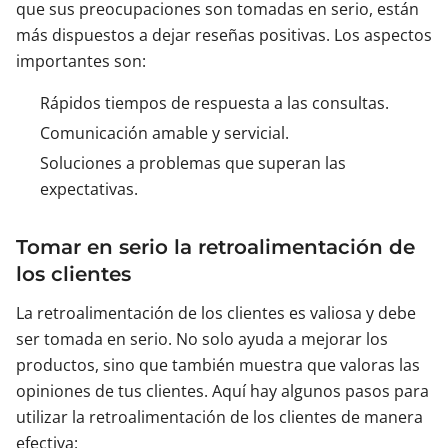
que sus preocupaciones son tomadas en serio, están
más dispuestos a dejar reseñas positivas. Los aspectos
importantes son:
Rápidos tiempos de respuesta a las consultas.
Comunicación amable y servicial.
Soluciones a problemas que superan las
expectativas.
Tomar en serio la retroalimentación de
los clientes
La retroalimentación de los clientes es valiosa y debe
ser tomada en serio. No solo ayuda a mejorar los
productos, sino que también muestra que valoras las
opiniones de tus clientes. Aquí hay algunos pasos para
utilizar la retroalimentación de los clientes de manera
efectiva: