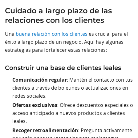
Cuidado a largo plazo de las
relaciones con los clientes
Una
buena relación con los clientes
es crucial para el
éxito a largo plazo de un negocio. Aquí hay algunas
estrategias para fortalecer estas relaciones:
Construir una base de clientes leales
Comunicación regular
: Mantén el contacto con tus
clientes a través de boletines o actualizaciones en
redes sociales.
Ofertas exclusivas
: Ofrece descuentos especiales o
acceso anticipado a nuevos productos a clientes
leales.
Recoger retroalimentación
: Pregunta activamente