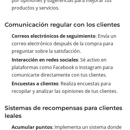
por opiniones y sugerencias para mejorar tus
productos y servicios.
Comunicación regular con los clientes
Correos electrónicos de seguimiento
: Envía un
correo electrónico después de la compra para
preguntar sobre la satisfacción.
Interacción en redes sociales
: Sé activo en
plataformas como Facebook o Instagram para
comunicarte directamente con tus clientes.
Encuestas a clientes
: Realiza encuestas para
recopilar y analizar las opiniones de tus clientes.
Sistemas de recompensas para clientes
leales
Acumular puntos
: Implementa un sistema donde