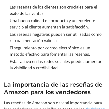
Las reseñas de los clientes son cruciales para el
éxito de las ventas.
Una buena calidad de producto y un excelente
servicio al cliente aumentan la satisfacción.
Las reseñas negativas pueden ser utilizadas como
retroalimentación valiosa.
El seguimiento por correo electrónico es un
método efectivo para fomentar las reseñas.
Estar activo en las redes sociales puede aumentar
la visibilidad y credibilidad.
La importancia de las reseñas de
Amazon para los vendedores
Las reseñas de Amazon son de vital importancia para