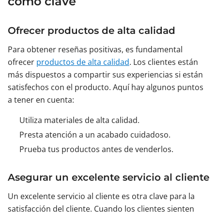
como clave
Ofrecer productos de alta calidad
Para obtener reseñas positivas, es fundamental
ofrecer
productos de alta calidad
. Los clientes están
más dispuestos a compartir sus experiencias si están
satisfechos con el producto. Aquí hay algunos puntos
a tener en cuenta:
Utiliza materiales de alta calidad.
Presta atención a un acabado cuidadoso.
Prueba tus productos antes de venderlos.
Asegurar un excelente servicio al cliente
Un excelente servicio al cliente es otra clave para la
satisfacción del cliente. Cuando los clientes sienten