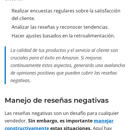
Realizar encuestas regulares sobre la satisfacción
del cliente.
Analizar las reseñas y reconocer tendencias.
Hacer ajustes basados en la retroalimentación.
La calidad de tus productos y el servicio al cliente son
cruciales para el éxito en Amazon. Si mejoras
continuamente estos aspectos, generarás una avalancha
de opiniones positivas que pueden cubrir las reseñas
negativas.
Manejo de reseñas negativas
Las reseñas negativas son un desafío para cualquier
vendedor.
Sin embargo, es importante
manejar
constructivamente
estas situaciones.
Aquí hay