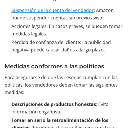
Suspensión de la cuenta del vendedor
: Amazon
puede suspender cuentas sin previo aviso.
Acciones legales: En casos graves, se pueden tomar
medidas legales.
Pérdida de confianza del cliente: La publicidad
negativa puede causar daños a largo plazo.
Medidas conformes a las políticas
Para asegurarse de que las reseñas cumplan con las
políticas, los vendedores deben tomar las siguientes
medidas:
Descripciones de productos honestas
: Evita
información engañosa.
Tomar en serio la retroalimentación de los
clientes
: Responde a las reseñas para construir