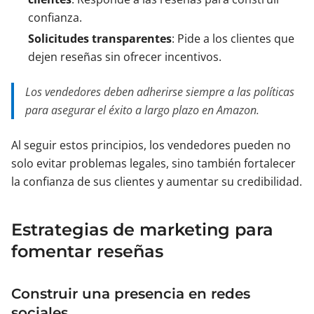
confianza.
Solicitudes transparentes
: Pide a los clientes que
dejen reseñas sin ofrecer incentivos.
Los vendedores deben adherirse siempre a las políticas
para asegurar el éxito a largo plazo en Amazon.
Al seguir estos principios, los vendedores pueden no
solo evitar problemas legales, sino también fortalecer
la confianza de sus clientes y aumentar su credibilidad.
Estrategias de marketing para
fomentar reseñas
Construir una presencia en redes
sociales