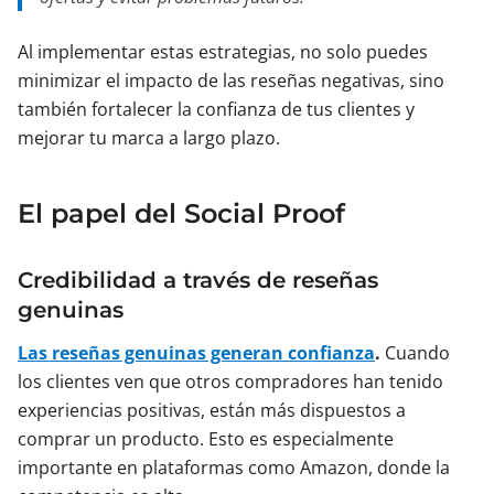
Al implementar estas estrategias, no solo puedes
minimizar el impacto de las reseñas negativas, sino
también fortalecer la confianza de tus clientes y
mejorar tu marca a largo plazo.
El papel del Social Proof
Credibilidad a través de reseñas
genuinas
Las reseñas genuinas generan confianza
.
Cuando
los clientes ven que otros compradores han tenido
experiencias positivas, están más dispuestos a
comprar un producto. Esto es especialmente
importante en plataformas como Amazon, donde la