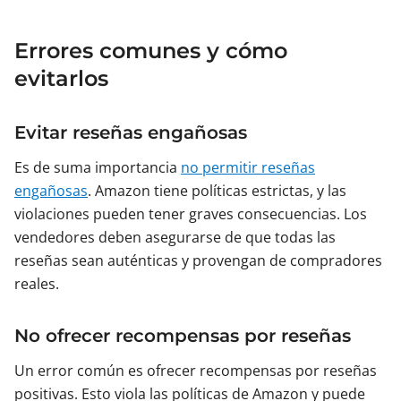
Errores comunes y cómo
evitarlos
Evitar reseñas engañosas
Es de suma importancia
no permitir reseñas
engañosas
. Amazon tiene políticas estrictas, y las
violaciones pueden tener graves consecuencias. Los
vendedores deben asegurarse de que todas las
reseñas sean auténticas y provengan de compradores
reales.
No ofrecer recompensas por reseñas
Un error común es ofrecer recompensas por reseñas
positivas. Esto viola las políticas de Amazon y puede