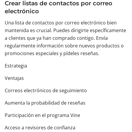
Crear listas de contactos por correo
electrónico
Una lista de contactos por correo electrónico bien
mantenida es crucial. Puedes dirigirte específicamente
a clientes que ya han comprado contigo. Envía
regularmente información sobre nuevos productos o
promociones especiales y pídeles reseñas.
Estrategia
Ventajas
Correos electrónicos de seguimiento
Aumenta la probabilidad de reseñas
Participación en el programa Vine
Acceso a revisores de confianza