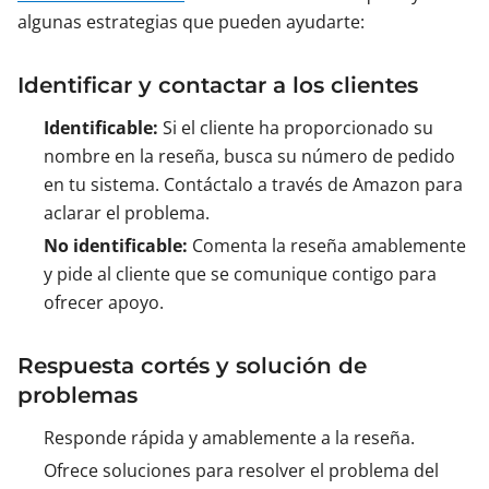
algunas estrategias que pueden ayudarte:
Identificar y contactar a los clientes
Identificable:
Si el cliente ha proporcionado su
nombre en la reseña, busca su número de pedido
en tu sistema. Contáctalo a través de Amazon para
aclarar el problema.
No identificable:
Comenta la reseña amablemente
y pide al cliente que se comunique contigo para
ofrecer apoyo.
Respuesta cortés y solución de
problemas
Responde rápida y amablemente a la reseña.
Ofrece soluciones para resolver el problema del