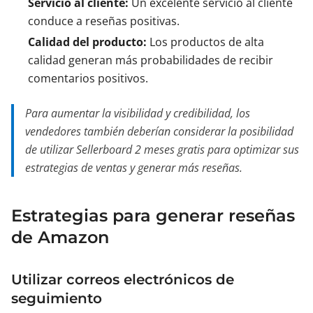
Servicio al cliente:
Un excelente servicio al cliente
conduce a reseñas positivas.
Calidad del producto:
Los productos de alta
calidad generan más probabilidades de recibir
comentarios positivos.
Para aumentar la visibilidad y credibilidad, los
vendedores también deberían considerar la posibilidad
de utilizar Sellerboard 2 meses gratis para optimizar sus
estrategias de ventas y generar más reseñas.
Estrategias para generar reseñas
de Amazon
Utilizar correos electrónicos de
seguimiento