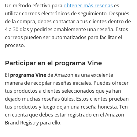
Un método efectivo para
obtener más reseñas
es
utilizar correos electrónicos de seguimiento. Después
de la compra, debes contactar a tus clientes dentro de
4 a 30 días y pedirles amablemente una reseña. Estos
correos pueden ser automatizados para facilitar el
proceso.
Participar en el programa Vine
El
programa Vine
de Amazon es una excelente
manera de recopilar reseñas iniciales. Puedes ofrecer
tus productos a clientes seleccionados que ya han
dejado muchas reseñas útiles. Estos clientes prueban
tus productos y luego dejan una reseña honesta. Ten
en cuenta que debes estar registrado en el Amazon
Brand Registry para ello.