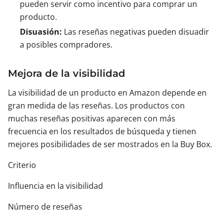
pueden servir como incentivo para comprar un
producto.
Disuasión:
Las reseñas negativas pueden disuadir
a posibles compradores.
Mejora de la visibilidad
La visibilidad de un producto en Amazon depende en
gran medida de las reseñas. Los productos con
muchas reseñas positivas aparecen con más
frecuencia en los resultados de búsqueda y tienen
mejores posibilidades de ser mostrados en la Buy Box.
Criterio
Influencia en la visibilidad
Número de reseñas