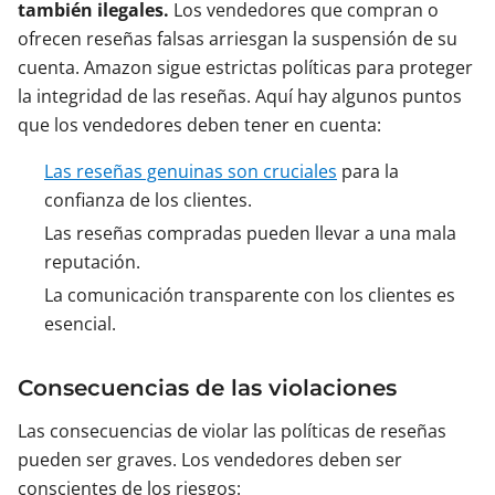
también ilegales.
Los vendedores que compran o
ofrecen reseñas falsas arriesgan la suspensión de su
cuenta. Amazon sigue estrictas políticas para proteger
la integridad de las reseñas. Aquí hay algunos puntos
que los vendedores deben tener en cuenta:
Las reseñas genuinas son cruciales
para la
confianza de los clientes.
Las reseñas compradas pueden llevar a una mala
reputación.
La comunicación transparente con los clientes es
esencial.
Consecuencias de las violaciones
Las consecuencias de violar las políticas de reseñas
pueden ser graves. Los vendedores deben ser
conscientes de los riesgos: