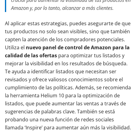
crucial para aumentar la visibilidad de tus productos en
Amazon y, por lo tanto, alcanzar a más clientes.
Al aplicar estas estrategias, puedes asegurarte de que
tus productos no solo sean visibles, sino que también
capten la atención de los compradores potenciales.
Utiliza el
nuevo panel de control de Amazon para la
calidad de las ofertas
para optimizar tus listados y
mejorar la visibilidad en los resultados de búsqueda.
Te ayuda a identificar listados que necesitan ser
revisados y ofrece valiosos conocimientos sobre el
cumplimiento de las políticas. Además, se recomienda
la herramienta Helium 10 para la optimización de
listados, que puede aumentar las ventas a través de
sugerencias de palabras clave. También se está
probando una nueva función de redes sociales
llamada ‘Inspire’ para aumentar aún más la visibilidad.