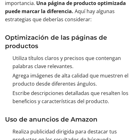
importancia.
Una página de producto optimizada
puede marcar la diferencia.
Aquí hay algunas
estrategias que deberías considerar:
Optimización de las páginas de
productos
Utiliza títulos claros y precisos que contengan
palabras clave relevantes.
Agrega imágenes de alta calidad que muestren el
producto desde diferentes ángulos.
Escribe descripciones detalladas que resalten los
beneficios y características del producto.
Uso de anuncios de Amazon
Realiza publicidad dirigida para destacar tus
productos en los resultados de búsqueda.