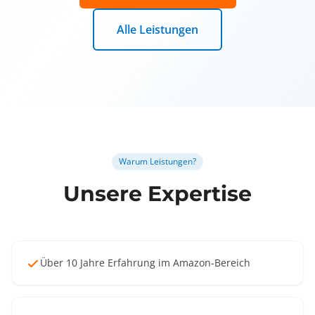
Alle Leistungen
Warum Leistungen?
Unsere Expertise
Über 10 Jahre Erfahrung im Amazon-Bereich