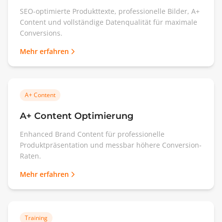
SEO-optimierte Produkttexte, professionelle Bilder, A+
Content und vollständige Datenqualität für maximale
Conversions.
Mehr erfahren
A+ Content
A+ Content Optimierung
Enhanced Brand Content für professionelle
Produktpräsentation und messbar höhere Conversion-
Raten.
Mehr erfahren
Training