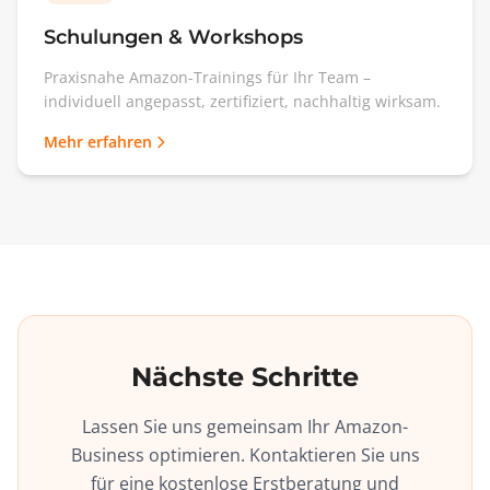
Schulungen & Workshops
Praxisnahe Amazon-Trainings für Ihr Team –
individuell angepasst, zertifiziert, nachhaltig wirksam.
Mehr erfahren
Nächste Schritte
Lassen Sie uns gemeinsam Ihr Amazon-
Business optimieren. Kontaktieren Sie uns
für eine kostenlose Erstberatung und