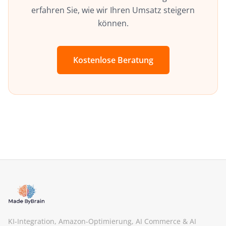
erfahren Sie, wie wir Ihren Umsatz steigern
können.
Kostenlose Beratung
KI-Integration, Amazon-Optimierung, AI Commerce & AI