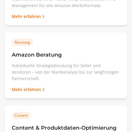
Management für alle Amazon-Werbeformate.
Mehr erfahren
Beratung
Amazon Beratung
Individuelle Strategieberatung für Seller und
Vendoren – von der Marktanalyse bis zur langfristigen
Partnerschaft.
Mehr erfahren
Content
Content & Produktdaten-Optimierung