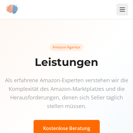
Zum Inhalt springen
Amazon Agentur
Leistungen
Als erfahrene Amazon-Experten verstehen wir die
Komplexität des Amazon-Marktplatzes und die
Herausforderungen, denen sich Seller täglich
stellen müssen.
Kostenlose Beratung