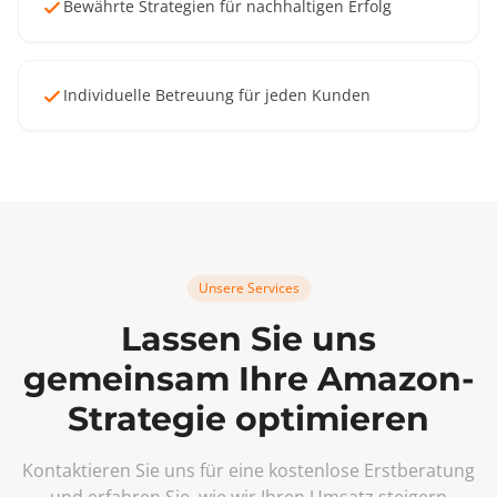
Bewährte Strategien für nachhaltigen Erfolg
Individuelle Betreuung für jeden Kunden
Unsere Services
Lassen Sie uns
gemeinsam Ihre Amazon-
Strategie optimieren
Kontaktieren Sie uns für eine kostenlose Erstberatung