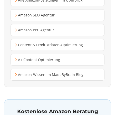
Alle Amazon-Leistungen im Überblick
Amazon SEO Agentur
Amazon PPC Agentur
Content & Produktdaten-Optimierung
A+ Content Optimierung
Amazon-Wissen im MadeByBrain Blog
Kostenlose Amazon Beratung