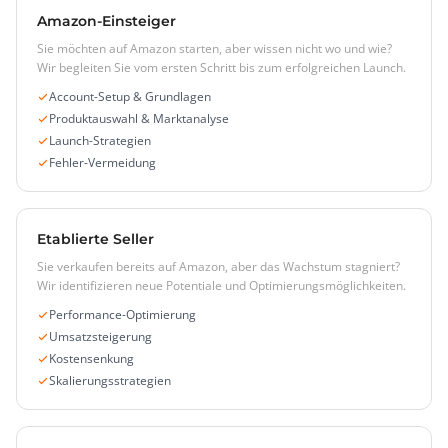
Amazon-Einsteiger
Sie möchten auf Amazon starten, aber wissen nicht wo und wie?
Wir begleiten Sie vom ersten Schritt bis zum erfolgreichen Launch.
Account-Setup & Grundlagen
Produktauswahl & Marktanalyse
Launch-Strategien
Fehler-Vermeidung
Etablierte Seller
Sie verkaufen bereits auf Amazon, aber das Wachstum stagniert?
Wir identifizieren neue Potentiale und Optimierungsmöglichkeiten.
Performance-Optimierung
Umsatzsteigerung
Kostensenkung
Skalierungsstrategien