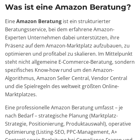
Was ist eine Amazon Beratung?
Eine
Amazon Beratung
ist ein strukturierter
Beratungsservice, bei dem erfahrene Amazon-
Experten Unternehmen dabei unterstützen, ihre
Präsenz auf dem Amazon-Marktplatz aufzubauen, zu
optimieren und profitabel zu skalieren. Im Mittelpunkt
steht nicht allgemeine E-Commerce-Beratung, sondern
spezifisches Know-how rund um den Amazon-
Algorithmus, Amazon Seller Central, Vendor Central
und die Spielregeln des weltweit größten Online-
Marktplatzes.
Eine professionelle Amazon Beratung umfasst – je
nach Bedarf – strategische Planung (Marktplatz-
Strategie, Positionierung, Produktauswahl), operative
Optimierung (Listing-SEO, PPC-Management, A+