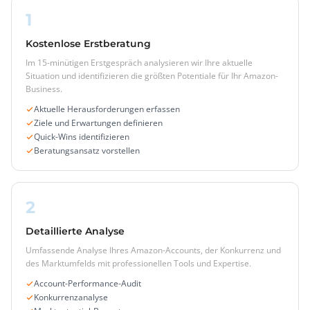
1
Kostenlose Erstberatung
Im 15-minütigen Erstgespräch analysieren wir Ihre aktuelle
Situation und identifizieren die größten Potentiale für Ihr Amazon-
Business.
Aktuelle Herausforderungen erfassen
Ziele und Erwartungen definieren
Quick-Wins identifizieren
Beratungsansatz vorstellen
2
Detaillierte Analyse
Umfassende Analyse Ihres Amazon-Accounts, der Konkurrenz und
des Marktumfelds mit professionellen Tools und Expertise.
Account-Performance-Audit
Konkurrenzanalyse