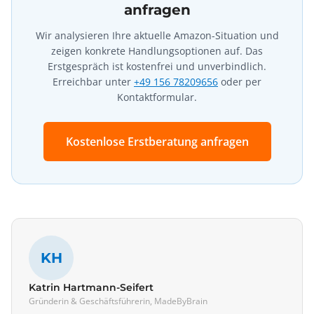
anfragen
Wir analysieren Ihre aktuelle Amazon-Situation und
zeigen konkrete Handlungsoptionen auf. Das
Erstgespräch ist kostenfrei und unverbindlich.
Erreichbar unter
+49 156 78209656
oder per
Kontaktformular.
Kostenlose Erstberatung anfragen
KH
Katrin Hartmann-Seifert
Gründerin & Geschäftsführerin, MadeByBrain