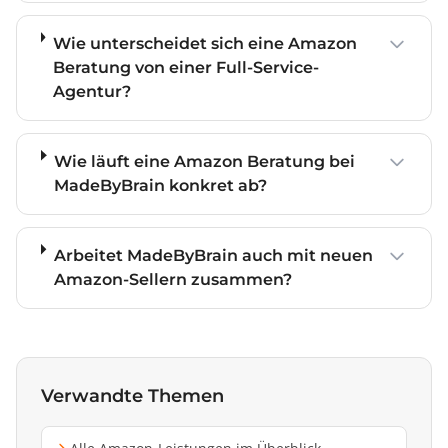
Wie unterscheidet sich eine Amazon
Beratung von einer Full-Service-
Agentur?
Wie läuft eine Amazon Beratung bei
MadeByBrain konkret ab?
Arbeitet MadeByBrain auch mit neuen
Amazon-Sellern zusammen?
Verwandte Themen