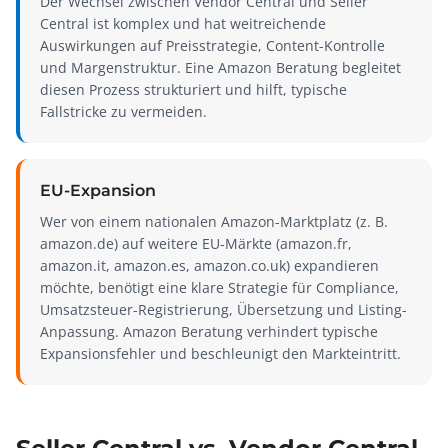
Der Wechsel zwischen Vendor Central und Seller
Central ist komplex und hat weitreichende
Auswirkungen auf Preisstrategie, Content-Kontrolle
und Margenstruktur. Eine Amazon Beratung begleitet
diesen Prozess strukturiert und hilft, typische
Fallstricke zu vermeiden.
EU-Expansion
Wer von einem nationalen Amazon-Marktplatz (z. B.
amazon.de) auf weitere EU-Märkte (amazon.fr,
amazon.it, amazon.es, amazon.co.uk) expandieren
möchte, benötigt eine klare Strategie für Compliance,
Umsatzsteuer-Registrierung, Übersetzung und Listing-
Anpassung. Amazon Beratung verhindert typische
Expansionsfehler und beschleunigt den Markteintritt.