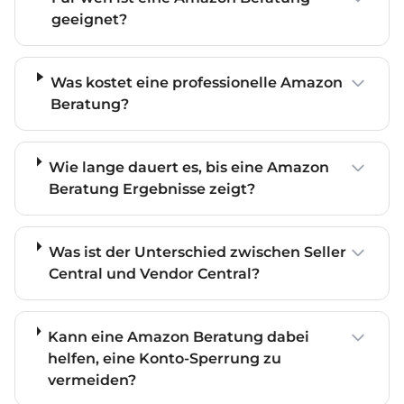
geeignet?
Was kostet eine professionelle Amazon
Beratung?
Wie lange dauert es, bis eine Amazon
Beratung Ergebnisse zeigt?
Was ist der Unterschied zwischen Seller
Central und Vendor Central?
Kann eine Amazon Beratung dabei
helfen, eine Konto-Sperrung zu
vermeiden?