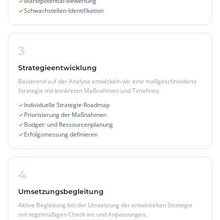
Marktpotential-Bewertung
Schwachstellen-Identifikation
3
Strategieentwicklung
Basierend auf der Analyse entwickeln wir eine maßgeschneiderte
Strategie mit konkreten Maßnahmen und Timelines.
Individuelle Strategie-Roadmap
Priorisierung der Maßnahmen
Budget- und Ressourcenplanung
Erfolgsmessung definieren
4
Umsetzungsbegleitung
Aktive Begleitung bei der Umsetzung der entwickelten Strategie
mit regelmäßigen Check-ins und Anpassungen.