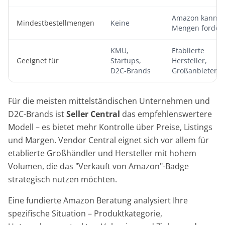
Amazon kann
Mindestbestellmengen
Keine
Mengen forder
KMU,
Etablierte
Geeignet für
Startups,
Hersteller,
D2C-Brands
Großanbieter
Für die meisten mittelständischen Unternehmen und
D2C-Brands ist
Seller Central
das empfehlenswertere
Modell – es bietet mehr Kontrolle über Preise, Listings
und Margen. Vendor Central eignet sich vor allem für
etablierte Großhändler und Hersteller mit hohem
Volumen, die das "Verkauft von Amazon"-Badge
strategisch nutzen möchten.
Eine fundierte Amazon Beratung analysiert Ihre
spezifische Situation – Produktkategorie,