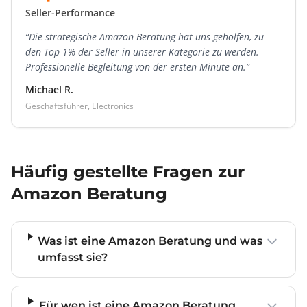
Seller-Performance
“Die strategische Amazon Beratung hat uns geholfen, zu
den Top 1% der Seller in unserer Kategorie zu werden.
Professionelle Begleitung von der ersten Minute an.”
Michael R.
Geschäftsführer, Electronics
Häufig gestellte Fragen zur
Amazon Beratung
Was ist eine Amazon Beratung und was
umfasst sie?
Für wen ist eine Amazon Beratung