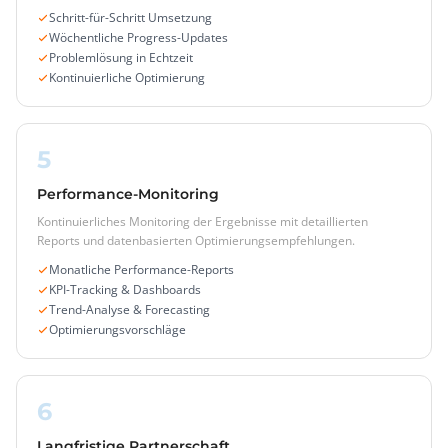
Schritt-für-Schritt Umsetzung
Wöchentliche Progress-Updates
Problemlösung in Echtzeit
Kontinuierliche Optimierung
5
Performance-Monitoring
Kontinuierliches Monitoring der Ergebnisse mit detaillierten
Reports und datenbasierten Optimierungsempfehlungen.
Monatliche Performance-Reports
KPI-Tracking & Dashboards
Trend-Analyse & Forecasting
Optimierungsvorschläge
6
Langfristige Partnerschaft