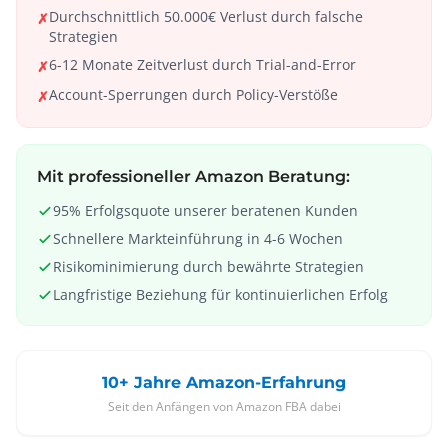
Durchschnittlich 50.000€ Verlust durch falsche
✗
Strategien
6-12 Monate Zeitverlust durch Trial-and-Error
✗
Account-Sperrungen durch Policy-Verstöße
✗
Mit professioneller Amazon Beratung:
95% Erfolgsquote unserer beratenen Kunden
Schnellere Markteinführung in 4-6 Wochen
Risikominimierung durch bewährte Strategien
Langfristige Beziehung für kontinuierlichen Erfolg
10+ Jahre Amazon-Erfahrung
Seit den Anfängen von Amazon FBA dabei