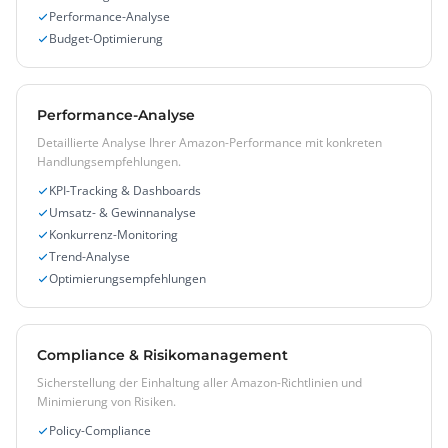
Performance-Analyse
Budget-Optimierung
Performance-Analyse
Detaillierte Analyse Ihrer Amazon-Performance mit konkreten
Handlungsempfehlungen.
KPI-Tracking & Dashboards
Umsatz- & Gewinnanalyse
Konkurrenz-Monitoring
Trend-Analyse
Optimierungsempfehlungen
Compliance & Risikomanagement
Sicherstellung der Einhaltung aller Amazon-Richtlinien und
Minimierung von Risiken.
Policy-Compliance