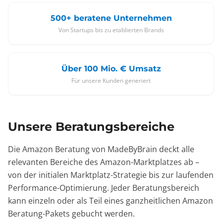
500+ beratene Unternehmen
Von Startups bis zu etablierten Brands
Über 100 Mio. € Umsatz
Für unsere Kunden generiert
Unsere Beratungsbereiche
Die Amazon Beratung von MadeByBrain deckt alle
relevanten Bereiche des Amazon-Marktplatzes ab –
von der initialen Marktplatz-Strategie bis zur laufenden
Performance-Optimierung. Jeder Beratungsbereich
kann einzeln oder als Teil eines ganzheitlichen Amazon
Beratung-Pakets gebucht werden.