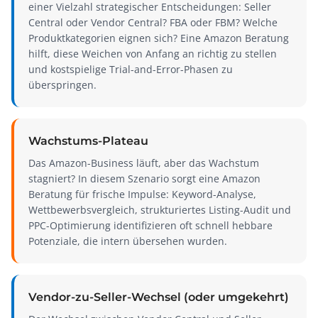
einer Vielzahl strategischer Entscheidungen: Seller
Central oder Vendor Central? FBA oder FBM? Welche
Produktkategorien eignen sich? Eine Amazon Beratung
hilft, diese Weichen von Anfang an richtig zu stellen
und kostspielige Trial-and-Error-Phasen zu
überspringen.
Wachstums-Plateau
Das Amazon-Business läuft, aber das Wachstum
stagniert? In diesem Szenario sorgt eine Amazon
Beratung für frische Impulse: Keyword-Analyse,
Wettbewerbsvergleich, strukturiertes Listing-Audit und
PPC-Optimierung identifizieren oft schnell hebbare
Potenziale, die intern übersehen wurden.
Vendor-zu-Seller-Wechsel (oder umgekehrt)