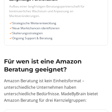
Aufbau einer langfristigen Beratungspartnerschaft für
kontinuierliches Wachstum und Anpassung an
Marktveränderungen.
Strategische Weiterentwicklung
Neue Marktchancen identifizieren
Skalierungsstrategien
Ongoing Support & Beratung
Für wen ist eine Amazon
Beratung geeignet?
Amazon Beratung ist kein Einheitsformat –
unterschiedliche Unternehmen haben
unterschiedliche Bedürfnisse. MadeByBrain bietet
Amazon Beratung für drei Kernzielgruppen: