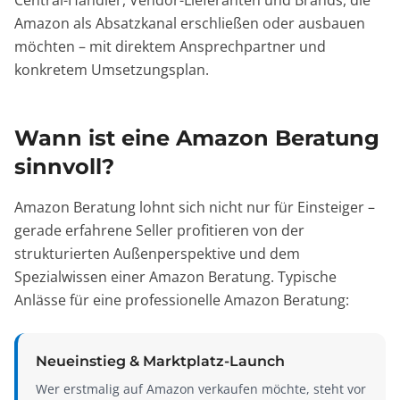
Central-Händler, Vendor-Lieferanten und Brands, die
Amazon als Absatzkanal erschließen oder ausbauen
möchten – mit direktem Ansprechpartner und
konkretem Umsetzungsplan.
Wann ist eine Amazon Beratung
sinnvoll?
Amazon Beratung lohnt sich nicht nur für Einsteiger –
gerade erfahrene Seller profitieren von der
strukturierten Außenperspektive und dem
Spezialwissen einer Amazon Beratung. Typische
Anlässe für eine professionelle Amazon Beratung:
Neueinstieg & Marktplatz-Launch
Wer erstmalig auf Amazon verkaufen möchte, steht vor