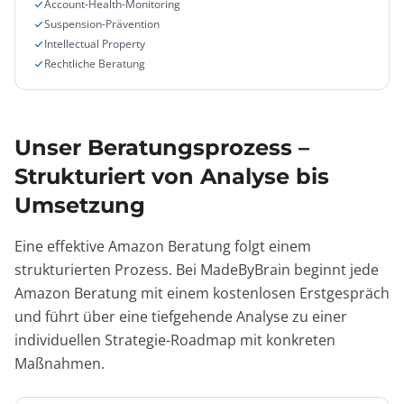
Account-Health-Monitoring
Suspension-Prävention
Intellectual Property
Rechtliche Beratung
Unser Beratungsprozess –
Strukturiert von Analyse bis
Umsetzung
Eine effektive Amazon Beratung folgt einem
strukturierten Prozess. Bei MadeByBrain beginnt jede
Amazon Beratung mit einem kostenlosen Erstgespräch
und führt über eine tiefgehende Analyse zu einer
individuellen Strategie-Roadmap mit konkreten
Maßnahmen.