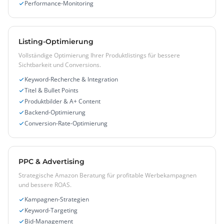
Performance-Monitoring
Listing-Optimierung
Vollständige Optimierung Ihrer Produktlistings für bessere
Sichtbarkeit und Conversions.
Keyword-Recherche & Integration
Titel & Bullet Points
Produktbilder & A+ Content
Backend-Optimierung
Conversion-Rate-Optimierung
PPC & Advertising
Strategische Amazon Beratung für profitable Werbekampagnen
und bessere ROAS.
Kampagnen-Strategien
Keyword-Targeting
Bid-Management