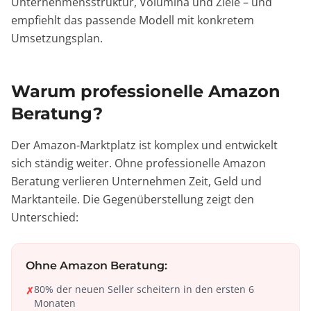
Unternehmensstruktur, Volumina und Ziele – und
empfiehlt das passende Modell mit konkretem
Umsetzungsplan.
Warum professionelle Amazon
Beratung?
Der Amazon-Marktplatz ist komplex und entwickelt
sich ständig weiter. Ohne professionelle Amazon
Beratung verlieren Unternehmen Zeit, Geld und
Marktanteile. Die Gegenüberstellung zeigt den
Unterschied:
Ohne Amazon Beratung:
80% der neuen Seller scheitern in den ersten 6
✗
Monaten