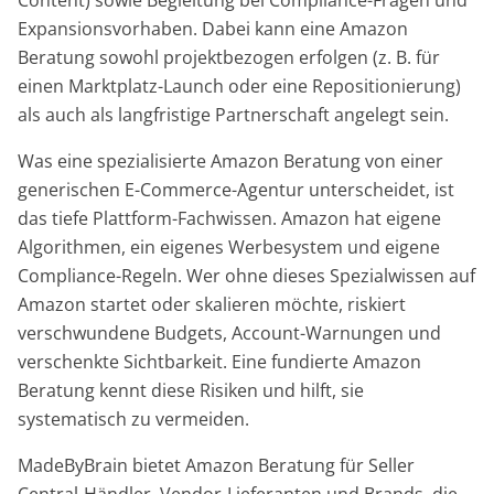
Content) sowie Begleitung bei Compliance-Fragen und
Expansionsvorhaben. Dabei kann eine Amazon
Beratung sowohl projektbezogen erfolgen (z. B. für
einen Marktplatz-Launch oder eine Repositionierung)
als auch als langfristige Partnerschaft angelegt sein.
Was eine spezialisierte Amazon Beratung von einer
generischen E-Commerce-Agentur unterscheidet, ist
das tiefe Plattform-Fachwissen. Amazon hat eigene
Algorithmen, ein eigenes Werbesystem und eigene
Compliance-Regeln. Wer ohne dieses Spezialwissen auf
Amazon startet oder skalieren möchte, riskiert
verschwundene Budgets, Account-Warnungen und
verschenkte Sichtbarkeit. Eine fundierte Amazon
Beratung kennt diese Risiken und hilft, sie
systematisch zu vermeiden.
MadeByBrain bietet Amazon Beratung für Seller