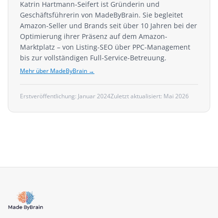
Katrin Hartmann-Seifert ist Gründerin und
Geschäftsführerin von MadeByBrain. Sie begleitet
Amazon-Seller und Brands seit über 10 Jahren bei der
Optimierung ihrer Präsenz auf dem Amazon-
Marktplatz – von Listing-SEO über PPC-Management
bis zur vollständigen Full-Service-Betreuung.
Mehr über MadeByBrain →
Erstveröffentlichung:
Januar 2024
Zuletzt aktualisiert:
Mai 2026