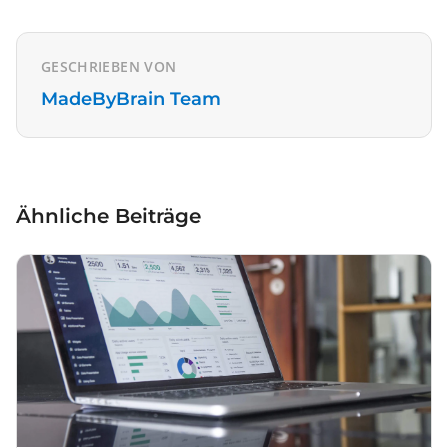
GESCHRIEBEN VON
MadeByBrain Team
Ähnliche Beiträge