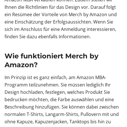
Ihnen die Richtlinien für das Design vor. Darauf folgt
ein Resümee der Vorteile von Merch by Amazon und
eine Einschätzung der Erfolgsaussichten. Wenn Sie
sich im Anschluss für eine Anmeldung interessieren,
finden Sie dazu ebenfalls Informationen.
Wie funktioniert Merch by
Amazon?
Im Prinzip ist es ganz einfach, am Amazon MBA-
Programm teilzunehmen. Sie müssen lediglich Ihr
Design hochladen, festlegen, welches Produkt Sie
bedrucken möchten, die Farbe auswählen und eine
Beschreibung hinzufügen. Sie können dabei zwischen
normalen T-Shirts, Langarm-Shirts, Pullovern mit und
ohne Kapuze, Kapuzenjacken, Tanktops bis hin zu