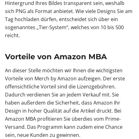
Hintergrund Ihres Bildes transparent sein, weshalb
sich PNG als Format anbietet. Wie viele Designs Sie am
Tag hochladen dürfen, entscheidet sich über ein
sogenanntes „Tier-System“, welches von 10 bis 500
reicht.
Vorteile von Amazon MBA
An dieser Stelle möchten wir Ihnen die wichtigsten
Vorteile von Merch by Amazon aufzeigen. Der erste
offensichtliche Vorteil sind die Lizenzgebühren.
Dadurch verdienen Sie an jedem Verkauf mit. Sie
haben außerdem die Sicherheit, dass Amazon Ihr
Design in hoher Qualität auf die Artikel druckt. Bei
Amazon MBA profitieren Sie überdies vom Prime-
Versand. Das Programm kann zudem eine Chance
sein, neue Kunden zu gewinnen.