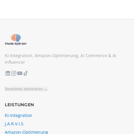
KI-Integration, Amazon-Optimierung, AI Commerce & AI
Influencer
Newsletter abonnieren →
LEISTUNGEN
KI-Integration
J.A.R.V.I.S.
Amazon-Optimierung