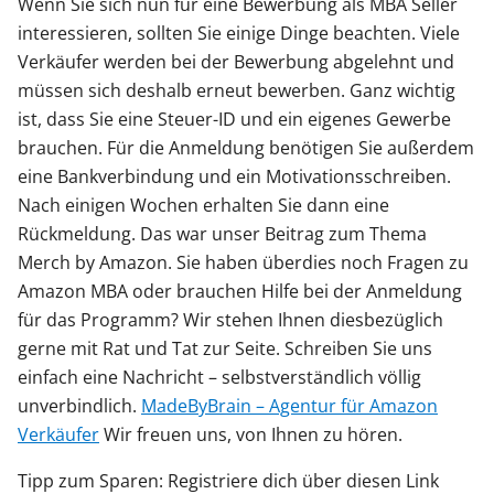
Wenn Sie sich nun für eine Bewerbung als MBA Seller
interessieren, sollten Sie einige Dinge beachten. Viele
Verkäufer werden bei der Bewerbung abgelehnt und
müssen sich deshalb erneut bewerben. Ganz wichtig
ist, dass Sie eine Steuer-ID und ein eigenes Gewerbe
brauchen. Für die Anmeldung benötigen Sie außerdem
eine Bankverbindung und ein Motivationsschreiben.
Nach einigen Wochen erhalten Sie dann eine
Rückmeldung. Das war unser Beitrag zum Thema
Merch by Amazon. Sie haben überdies noch Fragen zu
Amazon MBA oder brauchen Hilfe bei der Anmeldung
für das Programm? Wir stehen Ihnen diesbezüglich
gerne mit Rat und Tat zur Seite. Schreiben Sie uns
einfach eine Nachricht – selbstverständlich völlig
unverbindlich.
MadeByBrain – Agentur für Amazon
Verkäufer
Wir freuen uns, von Ihnen zu hören.
Tipp zum Sparen: Registriere dich über diesen Link