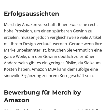
Erfolgsaussichten
Merch by Amazon verschafft Ihnen zwar eine recht
hohe Provision, um einen spürbaren Gewinn zu
erzielen, müssen jedoch vergleichsweise viele Artikel
mit Ihrem Design verkauft werden. Gerade wenn Ihre
Marke unbekannter ist, brauchen Sie vermutlich eine
ganze Weile, um den Gewinn deutlich zu erhöhen.
Andererseits gibt es ein geringes Risiko, da Sie kaum
Kosten haben. Amazon MBA kann demzufolge eine
sinnvolle Ergänzung zu Ihrem Kerngeschäft sein.
Bewerbung für Merch by
Amazon