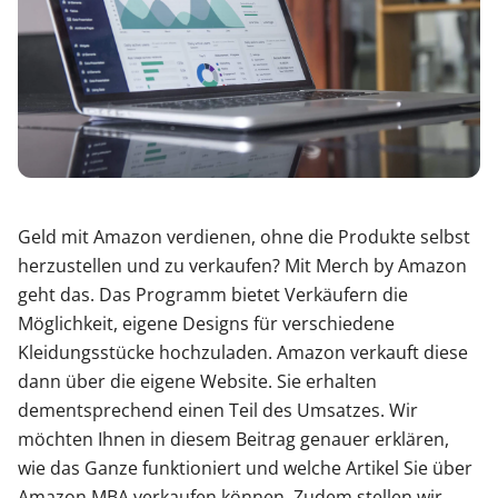
Geld mit Amazon verdienen, ohne die Produkte selbst
herzustellen und zu verkaufen? Mit Merch by Amazon
geht das. Das Programm bietet Verkäufern die
Möglichkeit, eigene Designs für verschiedene
Kleidungsstücke hochzuladen. Amazon verkauft diese
dann über die eigene Website. Sie erhalten
dementsprechend einen Teil des Umsatzes. Wir
möchten Ihnen in diesem Beitrag genauer erklären,
wie das Ganze funktioniert und welche Artikel Sie über
Amazon MBA verkaufen können. Zudem stellen wir