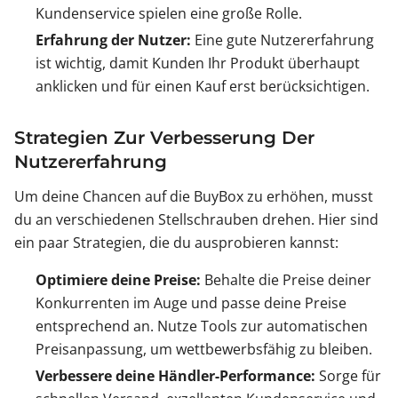
Kundenservice spielen eine große Rolle.
Erfahrung der Nutzer:
Eine gute Nutzererfahrung
ist wichtig, damit Kunden Ihr Produkt überhaupt
anklicken und für einen Kauf erst berücksichtigen.
Strategien Zur Verbesserung Der
Nutzererfahrung
Um deine Chancen auf die BuyBox zu erhöhen, musst
du an verschiedenen Stellschrauben drehen. Hier sind
ein paar Strategien, die du ausprobieren kannst:
Optimiere deine Preise:
Behalte die Preise deiner
Konkurrenten im Auge und passe deine Preise
entsprechend an. Nutze Tools zur automatischen
Preisanpassung, um wettbewerbsfähig zu bleiben.
Verbessere deine Händler-Performance:
Sorge für