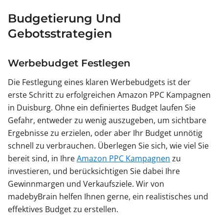
Budgetierung Und
Gebotsstrategien
Werbebudget Festlegen
Die Festlegung eines klaren Werbebudgets ist der
erste Schritt zu erfolgreichen Amazon PPC Kampagnen
in Duisburg. Ohne ein definiertes Budget laufen Sie
Gefahr, entweder zu wenig auszugeben, um sichtbare
Ergebnisse zu erzielen, oder aber Ihr Budget unnötig
schnell zu verbrauchen. Überlegen Sie sich, wie viel Sie
bereit sind, in Ihre
Amazon PPC Kampagnen
zu
investieren, und berücksichtigen Sie dabei Ihre
Gewinnmargen und Verkaufsziele. Wir von
madebyBrain helfen Ihnen gerne, ein realistisches und
effektives Budget zu erstellen.