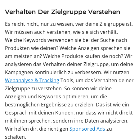
Verhalten Der Zielgruppe Verstehen
Es reicht nicht, nur zu wissen, wer deine Zielgruppe ist.
Wir müssen auch verstehen, wie sie sich verhält.
Welche Keywords verwenden sie bei der Suche nach
Produkten wie deinen? Welche Anzeigen sprechen sie
am meisten an? Welche Produkte kaufen sie noch? Wir
analysieren das Verhalten deiner Zielgruppe, um deine
Kampagnen kontinuierlich zu verbessern. Wir nutzen
Webanalyse & Tracking
Tools, um das Verhalten deiner
Zielgruppe zu verstehen. So können wir deine
Anzeigen und Keywords optimieren, um die
bestmöglichen Ergebnisse zu erzielen. Das ist wie ein
Gespräch mit deinen Kunden, nur dass wir nicht direkt
mit ihnen sprechen, sondern ihre Daten analysieren.
Wir helfen dir, die richtigen
Sponsored Ads
zu
schalten.