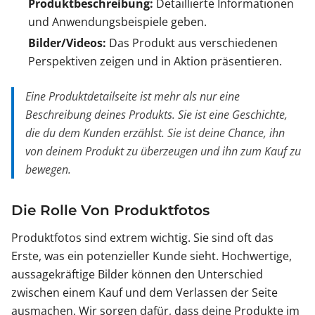
Produktbeschreibung:
Detaillierte Informationen
und Anwendungsbeispiele geben.
Bilder/Videos:
Das Produkt aus verschiedenen
Perspektiven zeigen und in Aktion präsentieren.
Eine Produktdetailseite ist mehr als nur eine
Beschreibung deines Produkts. Sie ist eine Geschichte,
die du dem Kunden erzählst. Sie ist deine Chance, ihn
von deinem Produkt zu überzeugen und ihn zum Kauf zu
bewegen.
Die Rolle Von Produktfotos
Produktfotos sind extrem wichtig. Sie sind oft das
Erste, was ein potenzieller Kunde sieht. Hochwertige,
aussagekräftige Bilder können den Unterschied
zwischen einem Kauf und dem Verlassen der Seite
ausmachen. Wir sorgen dafür, dass deine Produkte im