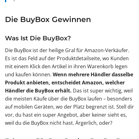
Die BuyBox Gewinnen
Was Ist Die BuyBox?
Die BuyBox ist der heilige Gral für Amazon-Verkäufer.
Es ist das Feld auf der Produktdetailseite, wo Kunden
mit einem Klick den Artikel in ihren Warenkorb legen
und kaufen können.
Wenn mehrere Händler dasselbe
Produkt anbieten, entscheidet Amazon, welcher
Händler die BuyBox erhält.
Das ist super wichtig, weil
die meisten Käufe über die BuyBox laufen – besonders
auf mobilen Geräten, wo der Platz begrenzt ist. Stell dir
vor, du hast ein super Angebot, aber keiner sieht es,
weil du die BuyBox nicht hast. Ärgerlich, oder?