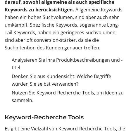
darauf, sowohl allgemeine als auch spezifische
Keywords zu berücksichtigen.
Allgemeine Keywords
haben ein hohes Suchvolumen, sind aber auch sehr
umkämpft. Spezifische Keywords, sogenannte Long-
Tail Keywords, haben ein geringeres Suchvolumen,
sind aber oft conversion-stärker, da sie die
Suchintention des Kunden genauer treffen.
Analysieren Sie Ihre Produktbeschreibungen und -
titel.
Denken Sie aus Kundensicht: Welche Begriffe
würden Sie selbst verwenden?
Nutzen Sie Keyword-Recherche-Tools, um Ideen zu
sammeln.
Keyword-Recherche Tools
Es gibt eine Vielzahl von Keyword-Recherche-Tools, die