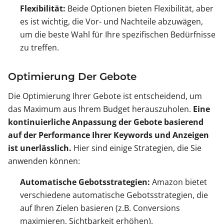
Flexibilität:
Beide Optionen bieten Flexibilität, aber
es ist wichtig, die Vor- und Nachteile abzuwägen,
um die beste Wahl für Ihre spezifischen Bedürfnisse
zu treffen.
Optimierung Der Gebote
Die Optimierung Ihrer Gebote ist entscheidend, um
das Maximum aus Ihrem Budget herauszuholen.
Eine
kontinuierliche Anpassung der Gebote basierend
auf der Performance Ihrer Keywords und Anzeigen
ist unerlässlich.
Hier sind einige Strategien, die Sie
anwenden können:
Automatische Gebotsstrategien:
Amazon bietet
verschiedene automatische Gebotsstrategien, die
auf Ihren Zielen basieren (z.B. Conversions
maximieren, Sichtbarkeit erhöhen).