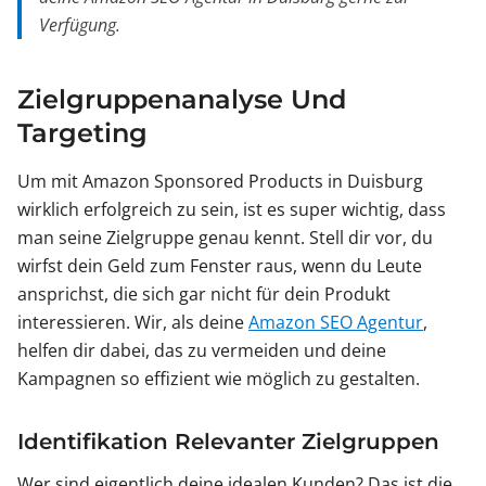
Verfügung.
Zielgruppenanalyse Und
Targeting
Um mit Amazon Sponsored Products in Duisburg
wirklich erfolgreich zu sein, ist es super wichtig, dass
man seine Zielgruppe genau kennt. Stell dir vor, du
wirfst dein Geld zum Fenster raus, wenn du Leute
ansprichst, die sich gar nicht für dein Produkt
interessieren. Wir, als deine
Amazon SEO Agentur
,
helfen dir dabei, das zu vermeiden und deine
Kampagnen so effizient wie möglich zu gestalten.
Identifikation Relevanter Zielgruppen
Wer sind eigentlich deine idealen Kunden? Das ist die