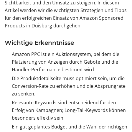
Sichtbarkeit und den Umsatz zu steigern. In diesem
Artikel werden wir die wichtigsten Strategien und Tipps
für den erfolgreichen Einsatz von Amazon Sponsored
Products in Duisburg durchgehen.
Wichtige Erkenntnisse
Amazon PPC ist ein Auktionssystem, bei dem die
Platzierung von Anzeigen durch Gebote und die
Händler-Performance bestimmt wird.
Die Produktdetailseite muss optimiert sein, um die
Conversion-Rate zu erhöhen und die Absprungrate
zu senken.
Relevante Keywords sind entscheidend für den
Erfolg von Kampagnen; Long-Tail-Keywords können
besonders effektiv sein.
Ein gut geplantes Budget und die Wahl der richtigen