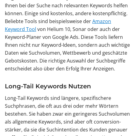
Ihnen bei der Suche nach relevanten Keywords helfen
können. Einige sind kostenlos, andere kostenpflichtig.
Beliebte Tools sind beispielsweise der
Amazon
Keyword Tool
von Helium 10, Sonar oder auch der
Keyword-Planer von Google Ads. Diese Tools liefern
Ihnen nicht nur Keyword-Ideen, sondern auch wichtige
Daten wie Suchvolumen, Wettbewerb und geschätzte
Gebotskosten. Die richtige Auswahl der Suchbegriffe
entscheidet also über den Erfolg Ihrer Anzeigen.
Long-Tail Keywords Nutzen
Long-Tail Keywords sind längere, spezifischere
Suchphrasen, die oft aus drei oder mehr Wörtern
bestehen. Sie haben zwar ein geringeres Suchvolumen
als allgemeine Keywords, sind aber oft conversion-
stärker, da sie die Suchintention des Kunden genauer