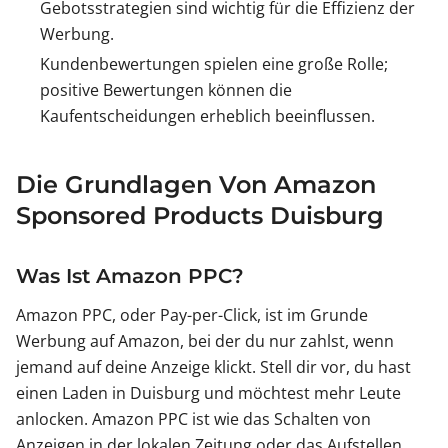
Gebotsstrategien sind wichtig für die Effizienz der
Werbung.
Kundenbewertungen spielen eine große Rolle;
positive Bewertungen können die
Kaufentscheidungen erheblich beeinflussen.
Die Grundlagen Von Amazon
Sponsored Products Duisburg
Was Ist Amazon PPC?
Amazon PPC, oder Pay-per-Click, ist im Grunde
Werbung auf Amazon, bei der du nur zahlst, wenn
jemand auf deine Anzeige klickt. Stell dir vor, du hast
einen Laden in Duisburg und möchtest mehr Leute
anlocken. Amazon PPC ist wie das Schalten von
Anzeigen in der lokalen Zeitung oder das Aufstellen