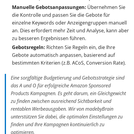
Manuelle Gebotsanpassungen:
Übernehmen Sie
die Kontrolle und passen Sie die Gebote für
einzelne Keywords oder Anzeigengruppen manuell
an. Dies erfordert mehr Zeit und Analyse, kann aber
zu besseren Ergebnissen führen.
Gebotsregeln:
Richten Sie Regeln ein, die Ihre
Gebote automatisch anpassen, basierend auf
bestimmten Kriterien (z.B. ACoS, Conversion Rate).
Eine sorgfältige Budgetierung und Gebotsstrategie sind
das A und O für erfolgreiche Amazon Sponsored
Products Kampagnen. Es geht darum, ein Gleichgewicht
zu finden zwischen ausreichend Sichtbarkeit und
rentablen Werbeausgaben. Wir von madebyBrain
unterstützen Sie dabei, die optimalen Einstellungen zu
finden und Ihre Kampagnen kontinuierlich zu
optimieren.