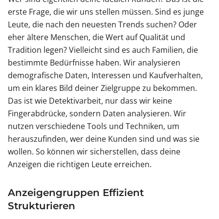
erste Frage, die wir uns stellen müssen. Sind es junge
Leute, die nach den neuesten Trends suchen? Oder
eher ältere Menschen, die Wert auf Qualität und
Tradition legen? Vielleicht sind es auch Familien, die
bestimmte Bedürfnisse haben. Wir analysieren
demografische Daten, Interessen und Kaufverhalten,
um ein klares Bild deiner Zielgruppe zu bekommen.
Das ist wie Detektivarbeit, nur dass wir keine
Fingerabdrücke, sondern Daten analysieren. Wir
nutzen verschiedene Tools und Techniken, um
herauszufinden, wer deine Kunden sind und was sie
wollen. So können wir sicherstellen, dass deine
Anzeigen die richtigen Leute erreichen.
Anzeigengruppen Effizient
Strukturieren