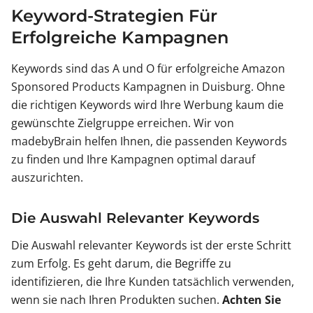
Keyword-Strategien Für
Erfolgreiche Kampagnen
Keywords sind das A und O für erfolgreiche Amazon
Sponsored Products Kampagnen in Duisburg. Ohne
die richtigen Keywords wird Ihre Werbung kaum die
gewünschte Zielgruppe erreichen. Wir von
madebyBrain helfen Ihnen, die passenden Keywords
zu finden und Ihre Kampagnen optimal darauf
auszurichten.
Die Auswahl Relevanter Keywords
Die Auswahl relevanter Keywords ist der erste Schritt
zum Erfolg. Es geht darum, die Begriffe zu
identifizieren, die Ihre Kunden tatsächlich verwenden,
wenn sie nach Ihren Produkten suchen.
Achten Sie