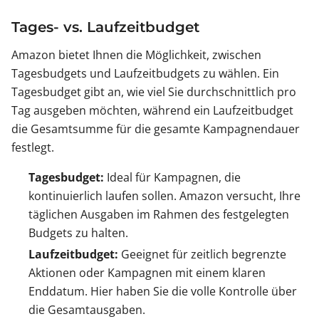
Tages- vs. Laufzeitbudget
Amazon bietet Ihnen die Möglichkeit, zwischen
Tagesbudgets und Laufzeitbudgets zu wählen. Ein
Tagesbudget gibt an, wie viel Sie durchschnittlich pro
Tag ausgeben möchten, während ein Laufzeitbudget
die Gesamtsumme für die gesamte Kampagnendauer
festlegt.
Tagesbudget:
Ideal für Kampagnen, die
kontinuierlich laufen sollen. Amazon versucht, Ihre
täglichen Ausgaben im Rahmen des festgelegten
Budgets zu halten.
Laufzeitbudget:
Geeignet für zeitlich begrenzte
Aktionen oder Kampagnen mit einem klaren
Enddatum. Hier haben Sie die volle Kontrolle über
die Gesamtausgaben.