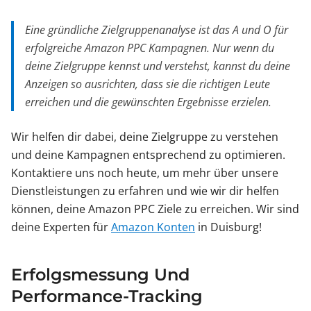
Eine gründliche Zielgruppenanalyse ist das A und O für
erfolgreiche Amazon PPC Kampagnen. Nur wenn du
deine Zielgruppe kennst und verstehst, kannst du deine
Anzeigen so ausrichten, dass sie die richtigen Leute
erreichen und die gewünschten Ergebnisse erzielen.
Wir helfen dir dabei, deine Zielgruppe zu verstehen
und deine Kampagnen entsprechend zu optimieren.
Kontaktiere uns noch heute, um mehr über unsere
Dienstleistungen zu erfahren und wie wir dir helfen
können, deine Amazon PPC Ziele zu erreichen. Wir sind
deine Experten für
Amazon Konten
in Duisburg!
Erfolgsmessung Und
Performance-Tracking