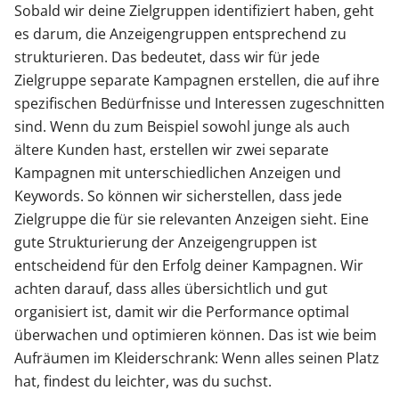
Sobald wir deine Zielgruppen identifiziert haben, geht
es darum, die Anzeigengruppen entsprechend zu
strukturieren. Das bedeutet, dass wir für jede
Zielgruppe separate Kampagnen erstellen, die auf ihre
spezifischen Bedürfnisse und Interessen zugeschnitten
sind. Wenn du zum Beispiel sowohl junge als auch
ältere Kunden hast, erstellen wir zwei separate
Kampagnen mit unterschiedlichen Anzeigen und
Keywords. So können wir sicherstellen, dass jede
Zielgruppe die für sie relevanten Anzeigen sieht. Eine
gute Strukturierung der Anzeigengruppen ist
entscheidend für den Erfolg deiner Kampagnen. Wir
achten darauf, dass alles übersichtlich und gut
organisiert ist, damit wir die Performance optimal
überwachen und optimieren können. Das ist wie beim
Aufräumen im Kleiderschrank: Wenn alles seinen Platz
hat, findest du leichter, was du suchst.