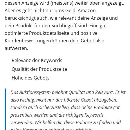
dessen Anzeige wird (meistens) weiter oben angezeigt.
Aber es geht nicht nur ums Geld. Amazon
berücksichtigt auch, wie relevant deine Anzeige und
dein Produkt für den Suchbegriff sind. Eine gut
optimierte Produktdetailseite und positive
Kundenbewertungen können dein Gebot also
aufwerten.
Relevanz der Keywords
Qualität der Produktseite
Höhe des Gebots
Das Auktionssystem belohnt Qualität und Relevanz. Es ist
also wichtig, nicht nur das höchste Gebot abzugeben,
sondern auch sicherzustellen, dass deine Produkte gut
präsentiert werden und die richtigen Keywords
verwenden. Wir helfen dir, diese Balance zu finden und