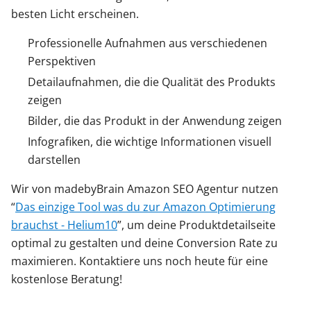
besten Licht erscheinen.
Professionelle Aufnahmen aus verschiedenen
Perspektiven
Detailaufnahmen, die die Qualität des Produkts
zeigen
Bilder, die das Produkt in der Anwendung zeigen
Infografiken, die wichtige Informationen visuell
darstellen
Wir von madebyBrain Amazon SEO Agentur nutzen
“
Das einzige Tool was du zur Amazon Optimierung
brauchst - Helium10
”, um deine Produktdetailseite
optimal zu gestalten und deine Conversion Rate zu
maximieren. Kontaktiere uns noch heute für eine
kostenlose Beratung!