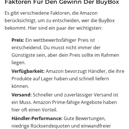
Faktoren Für Den Gewinn Der BuyBox
Es gibt verschiedene Faktoren, die Amazon
berücksichtigt, um zu entscheiden, wer die BuyBox
bekommt. Hier sind ein paar der wichtigsten:
Preis:
Ein wettbewerbsfähiger Preis ist
entscheidend. Du musst nicht immer der
Günstigste sein, aber dein Preis sollte im Rahmen
liegen.
Verfügbarkeit:
Amazon bevorzugt Händler, die ihre
Produkte auf Lager haben und schnell liefern
können.
Versand:
Schneller und zuverlässiger Versand ist
ein Muss. Amazon Prime-fähige Angebote haben
hier oft einen Vorteil.
Händler-Performance:
Gute Bewertungen,
niedrige Rücksendequoten und einwandfreier