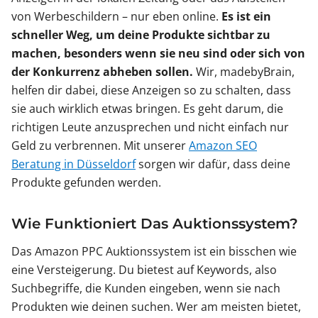
von Werbeschildern – nur eben online.
Es ist ein
schneller Weg, um deine Produkte sichtbar zu
machen, besonders wenn sie neu sind oder sich von
der Konkurrenz abheben sollen.
Wir, madebyBrain,
helfen dir dabei, diese Anzeigen so zu schalten, dass
sie auch wirklich etwas bringen. Es geht darum, die
richtigen Leute anzusprechen und nicht einfach nur
Geld zu verbrennen. Mit unserer
Amazon SEO
Beratung in Düsseldorf
sorgen wir dafür, dass deine
Produkte gefunden werden.
Wie Funktioniert Das Auktionssystem?
Das Amazon PPC Auktionssystem ist ein bisschen wie
eine Versteigerung. Du bietest auf Keywords, also
Suchbegriffe, die Kunden eingeben, wenn sie nach
Produkten wie deinen suchen. Wer am meisten bietet,