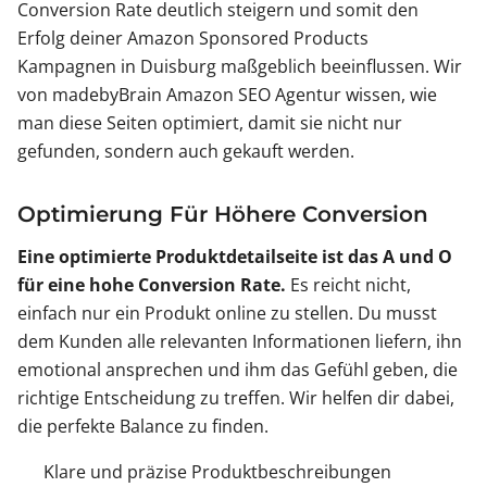
Conversion Rate deutlich steigern und somit den
Erfolg deiner Amazon Sponsored Products
Kampagnen in Duisburg maßgeblich beeinflussen. Wir
von madebyBrain Amazon SEO Agentur wissen, wie
man diese Seiten optimiert, damit sie nicht nur
gefunden, sondern auch gekauft werden.
Optimierung Für Höhere Conversion
Eine optimierte Produktdetailseite ist das A und O
für eine hohe Conversion Rate.
Es reicht nicht,
einfach nur ein Produkt online zu stellen. Du musst
dem Kunden alle relevanten Informationen liefern, ihn
emotional ansprechen und ihm das Gefühl geben, die
richtige Entscheidung zu treffen. Wir helfen dir dabei,
die perfekte Balance zu finden.
Klare und präzise Produktbeschreibungen