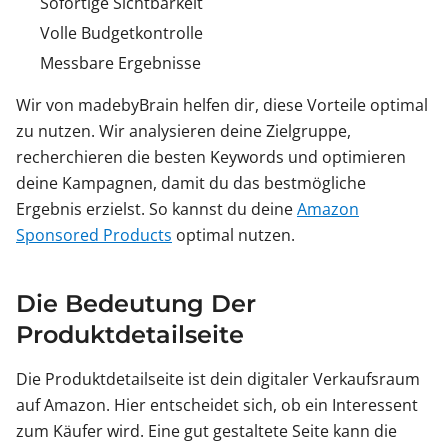
Sofortige Sichtbarkeit
Volle Budgetkontrolle
Messbare Ergebnisse
Wir von madebyBrain helfen dir, diese Vorteile optimal
zu nutzen. Wir analysieren deine Zielgruppe,
recherchieren die besten Keywords und optimieren
deine Kampagnen, damit du das bestmögliche
Ergebnis erzielst. So kannst du deine
Amazon
Sponsored Products
optimal nutzen.
Die Bedeutung Der
Produktdetailseite
Die Produktdetailseite ist dein digitaler Verkaufsraum
auf Amazon. Hier entscheidet sich, ob ein Interessent
zum Käufer wird. Eine gut gestaltete Seite kann die