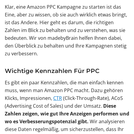
Klar, eine Amazon PPC Kampagne zu starten ist das
Eine, aber zu wissen, ob sie auch wirklich etwas bringt,
ist das Andere. Hier geht es darum, die richtigen
Zahlen im Blick zu behalten und zu verstehen, was sie
bedeuten. Wir von madebyBrain helfen Ihnen dabei,
den Überblick zu behalten und Ihre Kampagnen stetig
zu verbessern.
Wichtige Kennzahlen Für PPC
Es gibt ein paar Kennzahlen, die man einfach kennen
muss, wenn man Amazon PPC macht. Dazu gehören
Klicks, Impressionen,
CTR
(Click-Through-Rate), ACoS
(Advertising Cost of Sales) und der Umsatz.
Diese
Zahlen zeigen, wie gut Ihre Anzeigen performen und
wo es Verbesserungspotenzial gibt.
Wir analysieren
diese Daten regelmäßig, um sicherzustellen, dass Ihr