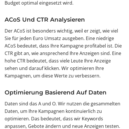
Budget optimal eingesetzt wird.
ACoS Und CTR Analysieren
Der ACoS ist besonders wichtig, weil er zeigt, wie viel
Sie für jeden Euro Umsatz ausgeben. Eine niedrige
ACoS bedeutet, dass Ihre Kampagne profitabel ist. Die
CTR gibt an, wie ansprechend Ihre Anzeigen sind. Eine
hohe CTR bedeutet, dass viele Leute Ihre Anzeige
sehen und darauf klicken. Wir optimieren Ihre
Kampagnen, um diese Werte zu verbessern.
Optimierung Basierend Auf Daten
Daten sind das A und O. Wir nutzen die gesammelten
Daten, um Ihre Kampagnen kontinuierlich zu
optimieren. Das bedeutet, dass wir Keywords
anpassen, Gebote ändern und neue Anzeigen testen.