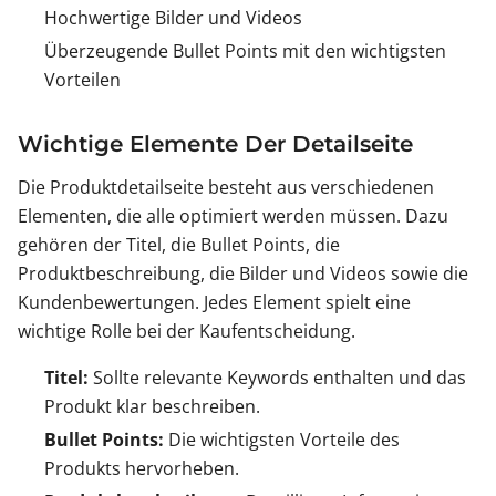
Hochwertige Bilder und Videos
Überzeugende Bullet Points mit den wichtigsten
Vorteilen
Wichtige Elemente Der Detailseite
Die Produktdetailseite besteht aus verschiedenen
Elementen, die alle optimiert werden müssen. Dazu
gehören der Titel, die Bullet Points, die
Produktbeschreibung, die Bilder und Videos sowie die
Kundenbewertungen. Jedes Element spielt eine
wichtige Rolle bei der Kaufentscheidung.
Titel:
Sollte relevante Keywords enthalten und das
Produkt klar beschreiben.
Bullet Points:
Die wichtigsten Vorteile des
Produkts hervorheben.