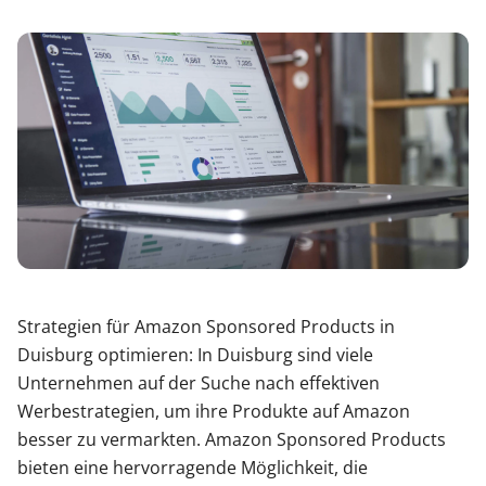
Strategien für Amazon Sponsored Products in
Duisburg optimieren: In Duisburg sind viele
Unternehmen auf der Suche nach effektiven
Werbestrategien, um ihre Produkte auf Amazon
besser zu vermarkten. Amazon Sponsored Products
bieten eine hervorragende Möglichkeit, die