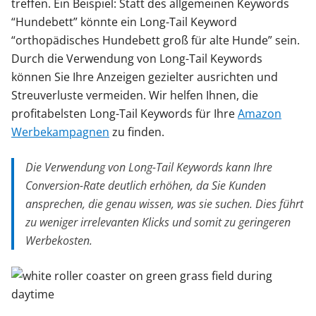
treffen. Ein Beispiel: Statt des allgemeinen Keywords
“Hundebett” könnte ein Long-Tail Keyword
“orthopädisches Hundebett groß für alte Hunde” sein.
Durch die Verwendung von Long-Tail Keywords
können Sie Ihre Anzeigen gezielter ausrichten und
Streuverluste vermeiden. Wir helfen Ihnen, die
profitabelsten Long-Tail Keywords für Ihre
Amazon
Werbekampagnen
zu finden.
Die Verwendung von Long-Tail Keywords kann Ihre
Conversion-Rate deutlich erhöhen, da Sie Kunden
ansprechen, die genau wissen, was sie suchen. Dies führt
zu weniger irrelevanten Klicks und somit zu geringeren
Werbekosten.