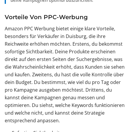
deine Kampagnen optimal auszurichten.
Vorteile Von PPC-Werbung
Amazon PPC Werbung bietet einige klare Vorteile,
besonders für Verkäufer in Duisburg, die ihre
Reichweite erhöhen möchten. Erstens, du bekommst
sofortige Sichtbarkeit. Deine Produkte erscheinen
direkt auf den ersten Seiten der Suchergebnisse, was
die Wahrscheinlichkeit erhöht, dass Kunden sie sehen
und kaufen. Zweitens, du hast die volle Kontrolle über
dein Budget. Du bestimmst, wie viel du pro Tag oder
pro Kampagne ausgeben möchtest. Drittens, du
kannst deine Kampagnen genau messen und
optimieren. Du siehst, welche Keywords funktionieren
und welche nicht, und kannst deine Strategie
entsprechend anpassen.