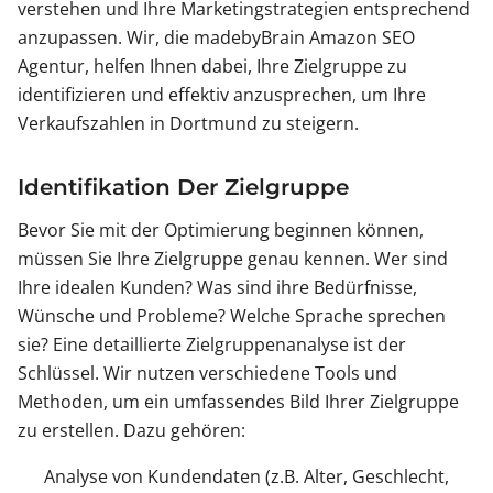
verstehen und Ihre Marketingstrategien entsprechend
anzupassen. Wir, die madebyBrain Amazon SEO
Agentur, helfen Ihnen dabei, Ihre Zielgruppe zu
identifizieren und effektiv anzusprechen, um Ihre
Verkaufszahlen in Dortmund zu steigern.
Identifikation Der Zielgruppe
Bevor Sie mit der Optimierung beginnen können,
müssen Sie Ihre Zielgruppe genau kennen. Wer sind
Ihre idealen Kunden? Was sind ihre Bedürfnisse,
Wünsche und Probleme? Welche Sprache sprechen
sie? Eine detaillierte Zielgruppenanalyse ist der
Schlüssel. Wir nutzen verschiedene Tools und
Methoden, um ein umfassendes Bild Ihrer Zielgruppe
zu erstellen. Dazu gehören:
Analyse von Kundendaten (z.B. Alter, Geschlecht,