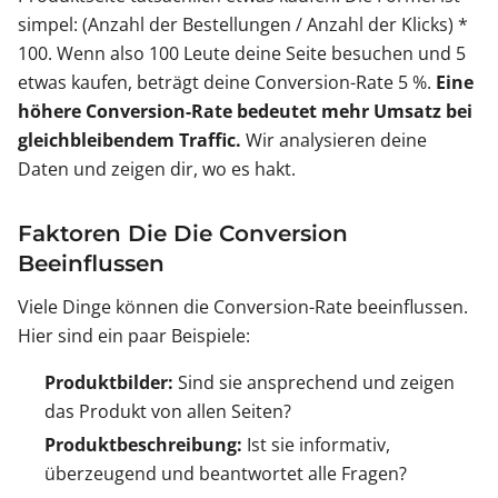
simpel: (Anzahl der Bestellungen / Anzahl der Klicks) *
100. Wenn also 100 Leute deine Seite besuchen und 5
etwas kaufen, beträgt deine Conversion-Rate 5 %.
Eine
höhere Conversion-Rate bedeutet mehr Umsatz bei
gleichbleibendem Traffic.
Wir analysieren deine
Daten und zeigen dir, wo es hakt.
Faktoren Die Die Conversion
Beeinflussen
Viele Dinge können die Conversion-Rate beeinflussen.
Hier sind ein paar Beispiele:
Produktbilder:
Sind sie ansprechend und zeigen
das Produkt von allen Seiten?
Produktbeschreibung:
Ist sie informativ,
überzeugend und beantwortet alle Fragen?