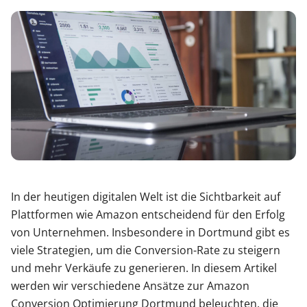
In der heutigen digitalen Welt ist die Sichtbarkeit auf
Plattformen wie Amazon entscheidend für den Erfolg
von Unternehmen. Insbesondere in Dortmund gibt es
viele Strategien, um die Conversion-Rate zu steigern
und mehr Verkäufe zu generieren. In diesem Artikel
werden wir verschiedene Ansätze zur Amazon
Conversion Optimierung Dortmund beleuchten, die