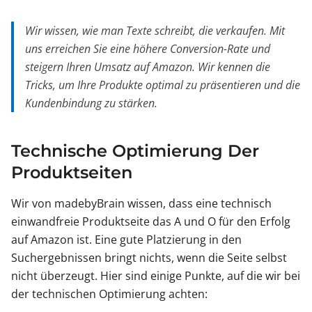
Wir wissen, wie man Texte schreibt, die verkaufen. Mit
uns erreichen Sie eine höhere Conversion-Rate und
steigern Ihren Umsatz auf Amazon. Wir kennen die
Tricks, um Ihre Produkte optimal zu präsentieren und die
Kundenbindung zu stärken.
Technische Optimierung Der
Produktseiten
Wir von madebyBrain wissen, dass eine technisch
einwandfreie Produktseite das A und O für den Erfolg
auf Amazon ist. Eine gute Platzierung in den
Suchergebnissen bringt nichts, wenn die Seite selbst
nicht überzeugt. Hier sind einige Punkte, auf die wir bei
der technischen Optimierung achten: