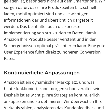
geladen ist, besonders nicht auf dem Smartphone. Wir
sorgen dafür, dass Ihre Produktseiten blitzschnell
laden, mobil optimiert sind und alle wichtigen
Informationen klar und übersichtlich dargestellt
werden. Das beinhaltet auch die korrekte
Implementierung von strukturierten Daten, damit
Amazon Ihre Produkte besser versteht und in den
Suchergebnissen optimal präsentieren kann. Eine gute
User Experience führt direkt zu höheren Conversion
Rates.
Kontinuierliche Anpassungen
Amazon ist ein dynamischer Marktplatz, und was
heute funktioniert, kann morgen schon veraltet sein.
Deshalb ist es wichtig, Ihre Strategien kontinuierlich
anzupassen und zu optimieren. Wir überwachen Ihre
Verkaufszahlen, analysieren das Kundenfeedback und