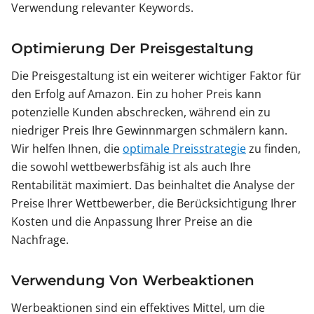
Verwendung relevanter Keywords.
Optimierung Der Preisgestaltung
Die Preisgestaltung ist ein weiterer wichtiger Faktor für
den Erfolg auf Amazon. Ein zu hoher Preis kann
potenzielle Kunden abschrecken, während ein zu
niedriger Preis Ihre Gewinnmargen schmälern kann.
Wir helfen Ihnen, die
optimale Preisstrategie
zu finden,
die sowohl wettbewerbsfähig ist als auch Ihre
Rentabilität maximiert. Das beinhaltet die Analyse der
Preise Ihrer Wettbewerber, die Berücksichtigung Ihrer
Kosten und die Anpassung Ihrer Preise an die
Nachfrage.
Verwendung Von Werbeaktionen
Werbeaktionen sind ein effektives Mittel, um die