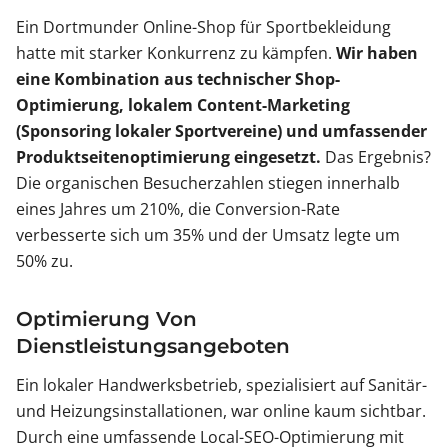
Ein Dortmunder Online-Shop für Sportbekleidung
hatte mit starker Konkurrenz zu kämpfen.
Wir haben
eine Kombination aus technischer Shop-
Optimierung, lokalem Content-Marketing
(Sponsoring lokaler Sportvereine) und umfassender
Produktseitenoptimierung eingesetzt.
Das Ergebnis?
Die organischen Besucherzahlen stiegen innerhalb
eines Jahres um 210%, die Conversion-Rate
verbesserte sich um 35% und der Umsatz legte um
50% zu.
Optimierung Von
Dienstleistungsangeboten
Ein lokaler Handwerksbetrieb, spezialisiert auf Sanitär-
und Heizungsinstallationen, war online kaum sichtbar.
Durch eine umfassende Local-SEO-Optimierung mit