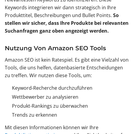
Keywords integrieren wir dann strategisch in Ihre
Produkttitel, Beschreibungen und Bullet Points.
So
stellen wir sicher, dass Ihre Produkte bei relevanten
Suchanfragen ganz oben angezeigt werden.
Nutzung Von Amazon SEO Tools
Amazon SEO ist kein Ratespiel. Es gibt eine Vielzahl von
Tools, die uns helfen, datenbasierte Entscheidungen
zu treffen. Wir nutzen diese Tools, um:
Keyword-Recherche durchzuführen
Wettbewerber zu analysieren
Produkt-Rankings zu überwachen
Trends zu erkennen
Mit diesen Informationen können wir Ihre