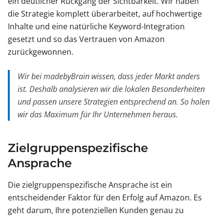
ein deutlicher Rückgang der Sichtbarkeit. Wir haben
die Strategie komplett überarbeitet, auf hochwertige
Inhalte und eine natürliche Keyword-Integration
gesetzt und so das Vertrauen von Amazon
zurückgewonnen.
Wir bei madebyBrain wissen, dass jeder Markt anders
ist. Deshalb analysieren wir die lokalen Besonderheiten
und passen unsere Strategien entsprechend an. So holen
wir das Maximum für Ihr Unternehmen heraus.
Zielgruppenspezifische
Ansprache
Die zielgruppenspezifische Ansprache ist ein
entscheidender Faktor für den Erfolg auf Amazon. Es
geht darum, Ihre potenziellen Kunden genau zu