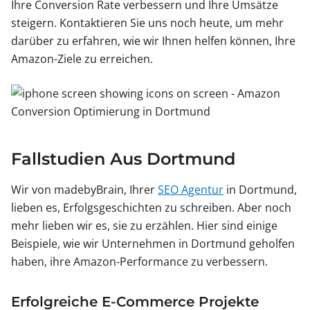
Ihre Conversion Rate verbessern und Ihre Umsätze
steigern. Kontaktieren Sie uns noch heute, um mehr
darüber zu erfahren, wie wir Ihnen helfen können, Ihre
Amazon-Ziele zu erreichen.
Fallstudien Aus Dortmund
Wir von madebyBrain, Ihrer
SEO Agentur
in Dortmund,
lieben es, Erfolgsgeschichten zu schreiben. Aber noch
mehr lieben wir es, sie zu erzählen. Hier sind einige
Beispiele, wie wir Unternehmen in Dortmund geholfen
haben, ihre Amazon-Performance zu verbessern.
Erfolgreiche E-Commerce Projekte