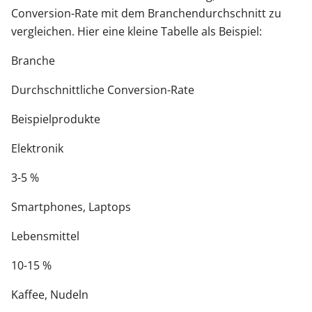
Conversion-Rate mit dem Branchendurchschnitt zu
vergleichen. Hier eine kleine Tabelle als Beispiel:
Branche
Durchschnittliche Conversion-Rate
Beispielprodukte
Elektronik
3-5 %
Smartphones, Laptops
Lebensmittel
10-15 %
Kaffee, Nudeln