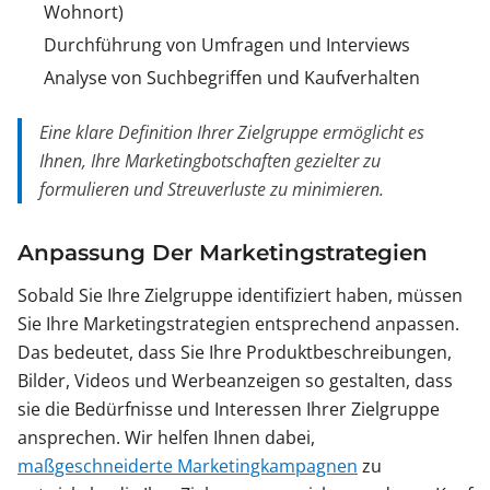
Wohnort)
Durchführung von Umfragen und Interviews
Analyse von Suchbegriffen und Kaufverhalten
Eine klare Definition Ihrer Zielgruppe ermöglicht es
Ihnen, Ihre Marketingbotschaften gezielter zu
formulieren und Streuverluste zu minimieren.
Anpassung Der Marketingstrategien
Sobald Sie Ihre Zielgruppe identifiziert haben, müssen
Sie Ihre Marketingstrategien entsprechend anpassen.
Das bedeutet, dass Sie Ihre Produktbeschreibungen,
Bilder, Videos und Werbeanzeigen so gestalten, dass
sie die Bedürfnisse und Interessen Ihrer Zielgruppe
ansprechen. Wir helfen Ihnen dabei,
maßgeschneiderte Marketingkampagnen
zu