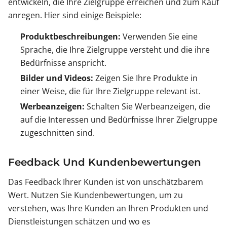
entwickeln, die Ihre Zielgruppe erreichen und zum Kauf
anregen. Hier sind einige Beispiele:
Produktbeschreibungen:
Verwenden Sie eine
Sprache, die Ihre Zielgruppe versteht und die ihre
Bedürfnisse anspricht.
Bilder und Videos:
Zeigen Sie Ihre Produkte in
einer Weise, die für Ihre Zielgruppe relevant ist.
Werbeanzeigen:
Schalten Sie Werbeanzeigen, die
auf die Interessen und Bedürfnisse Ihrer Zielgruppe
zugeschnitten sind.
Feedback Und Kundenbewertungen
Das Feedback Ihrer Kunden ist von unschätzbarem
Wert. Nutzen Sie Kundenbewertungen, um zu
verstehen, was Ihre Kunden an Ihren Produkten und
Dienstleistungen schätzen und wo es