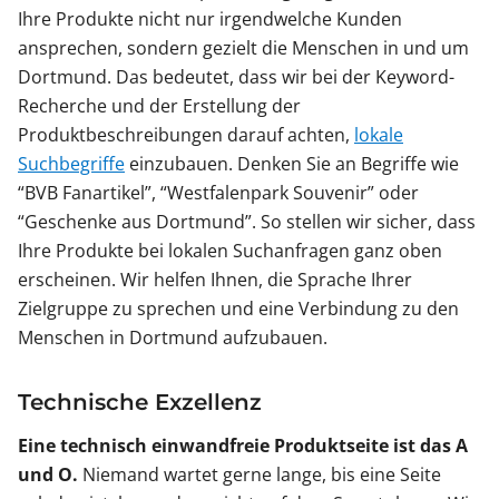
Ihre Produkte nicht nur irgendwelche Kunden
ansprechen, sondern gezielt die Menschen in und um
Dortmund. Das bedeutet, dass wir bei der Keyword-
Recherche und der Erstellung der
Produktbeschreibungen darauf achten,
lokale
Suchbegriffe
einzubauen. Denken Sie an Begriffe wie
“BVB Fanartikel”, “Westfalenpark Souvenir” oder
“Geschenke aus Dortmund”. So stellen wir sicher, dass
Ihre Produkte bei lokalen Suchanfragen ganz oben
erscheinen. Wir helfen Ihnen, die Sprache Ihrer
Zielgruppe zu sprechen und eine Verbindung zu den
Menschen in Dortmund aufzubauen.
Technische Exzellenz
Eine technisch einwandfreie Produktseite ist das A
und O.
Niemand wartet gerne lange, bis eine Seite