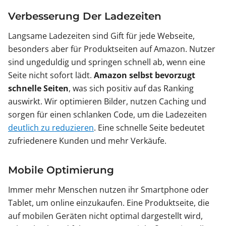
Verbesserung Der Ladezeiten
Langsame Ladezeiten sind Gift für jede Webseite,
besonders aber für Produktseiten auf Amazon. Nutzer
sind ungeduldig und springen schnell ab, wenn eine
Seite nicht sofort lädt.
Amazon selbst bevorzugt
schnelle Seiten
, was sich positiv auf das Ranking
auswirkt. Wir optimieren Bilder, nutzen Caching und
sorgen für einen schlanken Code, um die Ladezeiten
deutlich zu reduzieren
. Eine schnelle Seite bedeutet
zufriedenere Kunden und mehr Verkäufe.
Mobile Optimierung
Immer mehr Menschen nutzen ihr Smartphone oder
Tablet, um online einzukaufen. Eine Produktseite, die
auf mobilen Geräten nicht optimal dargestellt wird,