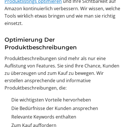
Produktlistings optimieren
und Ihre Sichtbarkeit auf
Amazon kontinuierlich verbessern. Wir wissen, welche
Tools wirklich etwas bringen und wie man sie richtig
einsetzt.
Optimierung Der
Produktbeschreibungen
Produktbeschreibungen sind mehr als nur eine
Auflistung von Features. Sie sind Ihre Chance, Kunden
zu überzeugen und zum Kauf zu bewegen. Wir
erstellen ansprechende und informative
Produktbeschreibungen, die:
Die wichtigsten Vorteile hervorheben
Die Bedürfnisse der Kunden ansprechen
Relevante Keywords enthalten
Zum Kauf auffordern