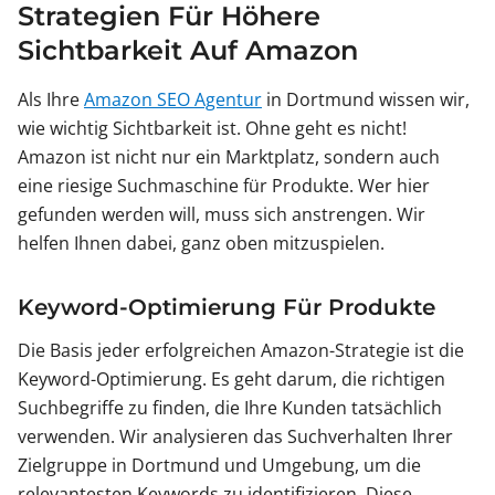
Strategien Für Höhere
Sichtbarkeit Auf Amazon
Als Ihre
Amazon SEO Agentur
in Dortmund wissen wir,
wie wichtig Sichtbarkeit ist. Ohne geht es nicht!
Amazon ist nicht nur ein Marktplatz, sondern auch
eine riesige Suchmaschine für Produkte. Wer hier
gefunden werden will, muss sich anstrengen. Wir
helfen Ihnen dabei, ganz oben mitzuspielen.
Keyword-Optimierung Für Produkte
Die Basis jeder erfolgreichen Amazon-Strategie ist die
Keyword-Optimierung. Es geht darum, die richtigen
Suchbegriffe zu finden, die Ihre Kunden tatsächlich
verwenden. Wir analysieren das Suchverhalten Ihrer
Zielgruppe in Dortmund und Umgebung, um die
relevantesten Keywords zu identifizieren. Diese