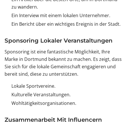
zu wandern.
Ein Interview mit einem lokalen Unternehmer.
Ein Bericht über ein wichtiges Ereignis in der Stadt.
Sponsoring Lokaler Veranstaltungen
Sponsoring ist eine fantastische Möglichkeit, Ihre
Marke in Dortmund bekannt zu machen. Es zeigt, dass
Sie sich für die lokale Gemeinschaft engagieren und
bereit sind, diese zu unterstützen.
Lokale Sportvereine.
Kulturelle Veranstaltungen.
Wohltätigkeitsorganisationen.
Zusammenarbeit Mit Influencern