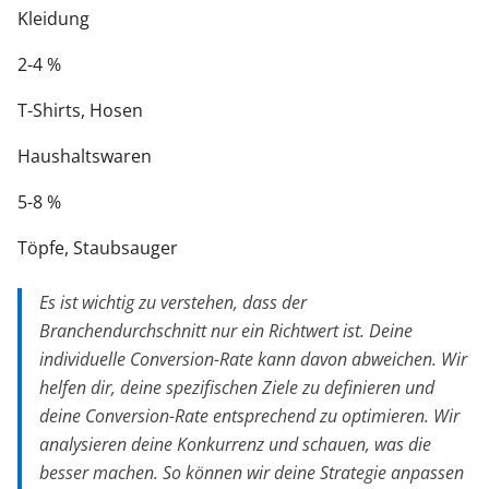
Kleidung
2-4 %
T-Shirts, Hosen
Haushaltswaren
5-8 %
Töpfe, Staubsauger
Es ist wichtig zu verstehen, dass der
Branchendurchschnitt nur ein Richtwert ist. Deine
individuelle Conversion-Rate kann davon abweichen. Wir
helfen dir, deine spezifischen Ziele zu definieren und
deine Conversion-Rate entsprechend zu optimieren. Wir
analysieren deine Konkurrenz und schauen, was die
besser machen. So können wir deine Strategie anpassen