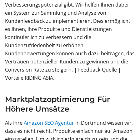
Verbesserungspotenzial gibt. Wir helfen Ihnen dabei,
ein System zur Sammlung und Analyse von
Kundenfeedback zu implementieren. Dies ermöglicht
es Ihnen, Ihre Produkte und Dienstleistungen
kontinuierlich zu verbessern und die
Kundenzufriedenheit zu erhöhen.
Kundenbewertungen können auch dazu beitragen, das
Vertrauen potenzieller Kunden zu gewinnen und die
Conversion-Rate zu steigern. | Feedback-Quelle |
Vorteile RIDING ASIA,
Marktplatzoptimierung Für
Höhere Umsätze
Als Ihre
Amazon SEO Agentur
in Dortmund wissen wir,
dass es nicht reicht, Produkte einfach nur auf Amazon
einzustellen. Um wirklich erfolgreich zu sein und die