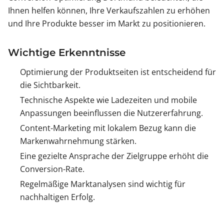
Ihnen helfen können, Ihre Verkaufszahlen zu erhöhen
und Ihre Produkte besser im Markt zu positionieren.
Wichtige Erkenntnisse
Optimierung der Produktseiten ist entscheidend für
die Sichtbarkeit.
Technische Aspekte wie Ladezeiten und mobile
Anpassungen beeinflussen die Nutzererfahrung.
Content-Marketing mit lokalem Bezug kann die
Markenwahrnehmung stärken.
Eine gezielte Ansprache der Zielgruppe erhöht die
Conversion-Rate.
Regelmäßige Marktanalysen sind wichtig für
nachhaltigen Erfolg.