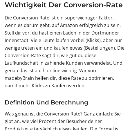
Wichtigkeit Der Conversion-Rate
Die Conversion-Rate ist ein superwichtiger Faktor,
wenn es darum geht, auf Amazon erfolgreich zu sein.
Stell dir vor, du hast einen Laden in der Dortmunder
Innenstadt. Viele Leute laufen vorbei (Klicks), aber nur
wenige treten ein und kaufen etwas (Bestellungen). Die
Conversion-Rate sagt dir, wie gut du diese
Laufkundschaft in zahlende Kunden verwandelst. Und
genau das ist auch online wichtig. Wir von
madebyBrain helfen dir, diese Rate zu optimieren,
damit mehr Klicks zu Käufen werden.
Definition Und Berechnung
Was genau ist die Conversion-Rate? Ganz einfach: Sie
gibt an, wie viel Prozent der Besucher deiner
Produktseite tatsächlich etwas kaufen. Die Formel ist