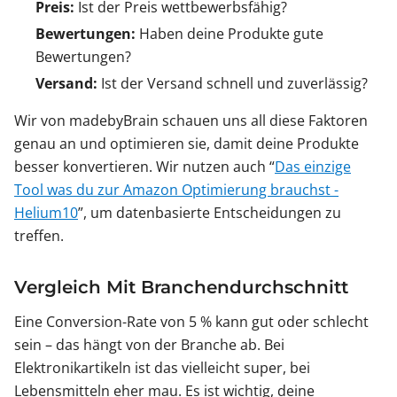
Preis:
Ist der Preis wettbewerbsfähig?
Bewertungen:
Haben deine Produkte gute
Bewertungen?
Versand:
Ist der Versand schnell und zuverlässig?
Wir von madebyBrain schauen uns all diese Faktoren
genau an und optimieren sie, damit deine Produkte
besser konvertieren. Wir nutzen auch “
Das einzige
Tool was du zur Amazon Optimierung brauchst -
Helium10
”, um datenbasierte Entscheidungen zu
treffen.
Vergleich Mit Branchendurchschnitt
Eine Conversion-Rate von 5 % kann gut oder schlecht
sein – das hängt von der Branche ab. Bei
Elektronikartikeln ist das vielleicht super, bei
Lebensmitteln eher mau. Es ist wichtig, deine