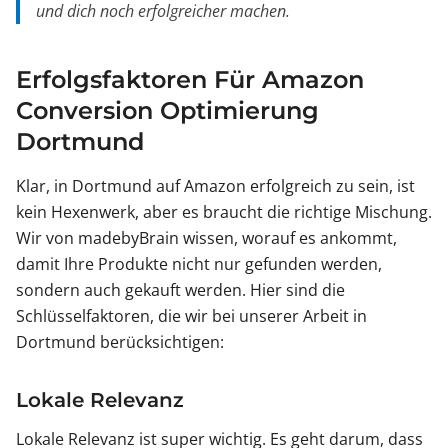
und dich noch erfolgreicher machen.
Erfolgsfaktoren Für Amazon
Conversion Optimierung
Dortmund
Klar, in Dortmund auf Amazon erfolgreich zu sein, ist
kein Hexenwerk, aber es braucht die richtige Mischung.
Wir von madebyBrain wissen, worauf es ankommt,
damit Ihre Produkte nicht nur gefunden werden,
sondern auch gekauft werden. Hier sind die
Schlüsselfaktoren, die wir bei unserer Arbeit in
Dortmund berücksichtigen:
Lokale Relevanz
Lokale Relevanz ist super wichtig. Es geht darum, dass