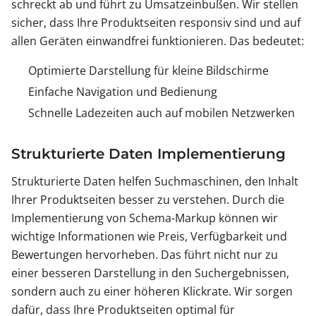
schreckt ab und führt zu Umsatzeinbußen. Wir stellen
sicher, dass Ihre Produktseiten responsiv sind und auf
allen Geräten einwandfrei funktionieren. Das bedeutet:
Optimierte Darstellung für kleine Bildschirme
Einfache Navigation und Bedienung
Schnelle Ladezeiten auch auf mobilen Netzwerken
Strukturierte Daten Implementierung
Strukturierte Daten helfen Suchmaschinen, den Inhalt
Ihrer Produktseiten besser zu verstehen. Durch die
Implementierung von Schema-Markup können wir
wichtige Informationen wie Preis, Verfügbarkeit und
Bewertungen hervorheben. Das führt nicht nur zu
einer besseren Darstellung in den Suchergebnissen,
sondern auch zu einer höheren Klickrate. Wir sorgen
dafür, dass Ihre Produktseiten optimal für