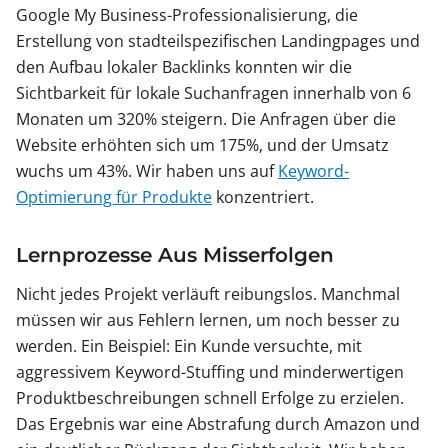
Google My Business-Professionalisierung, die
Erstellung von stadteilspezifischen Landingpages und
den Aufbau lokaler Backlinks konnten wir die
Sichtbarkeit für lokale Suchanfragen innerhalb von 6
Monaten um 320% steigern. Die Anfragen über die
Website erhöhten sich um 175%, und der Umsatz
wuchs um 43%. Wir haben uns auf
Keyword-
Optimierung für Produkte
konzentriert.
Lernprozesse Aus Misserfolgen
Nicht jedes Projekt verläuft reibungslos. Manchmal
müssen wir aus Fehlern lernen, um noch besser zu
werden. Ein Beispiel: Ein Kunde versuchte, mit
aggressivem Keyword-Stuffing und minderwertigen
Produktbeschreibungen schnell Erfolge zu erzielen.
Das Ergebnis war eine Abstrafung durch Amazon und