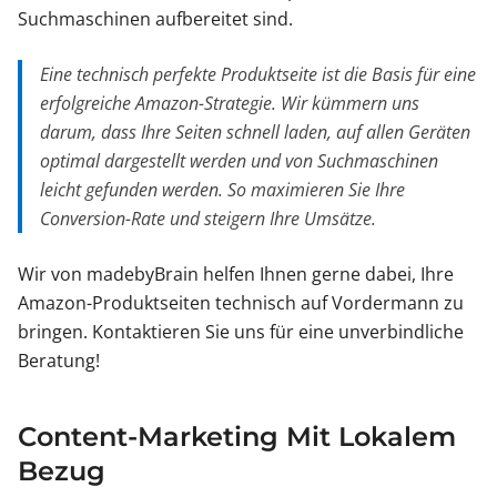
Suchmaschinen aufbereitet sind.
Eine technisch perfekte Produktseite ist die Basis für eine
erfolgreiche Amazon-Strategie. Wir kümmern uns
darum, dass Ihre Seiten schnell laden, auf allen Geräten
optimal dargestellt werden und von Suchmaschinen
leicht gefunden werden. So maximieren Sie Ihre
Conversion-Rate und steigern Ihre Umsätze.
Wir von madebyBrain helfen Ihnen gerne dabei, Ihre
Amazon-Produktseiten technisch auf Vordermann zu
bringen. Kontaktieren Sie uns für eine unverbindliche
Beratung!
Content-Marketing Mit Lokalem
Bezug