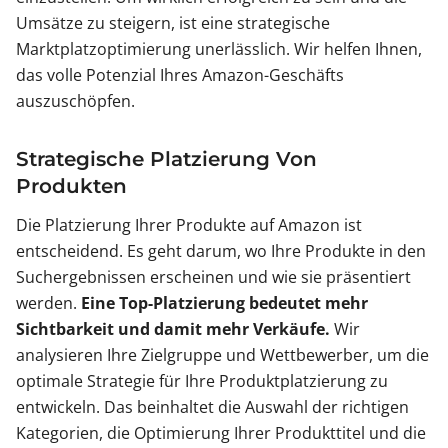
Umsätze zu steigern, ist eine strategische
Marktplatzoptimierung unerlässlich. Wir helfen Ihnen,
das volle Potenzial Ihres Amazon-Geschäfts
auszuschöpfen.
Strategische Platzierung Von
Produkten
Die Platzierung Ihrer Produkte auf Amazon ist
entscheidend. Es geht darum, wo Ihre Produkte in den
Suchergebnissen erscheinen und wie sie präsentiert
werden.
Eine Top-Platzierung bedeutet mehr
Sichtbarkeit und damit mehr Verkäufe.
Wir
analysieren Ihre Zielgruppe und Wettbewerber, um die
optimale Strategie für Ihre Produktplatzierung zu
entwickeln. Das beinhaltet die Auswahl der richtigen
Kategorien, die Optimierung Ihrer Produkttitel und die