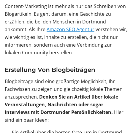
Content-Marketing ist mehr als nur das Schreiben von
Blogartikeln. Es geht darum, eine Geschichte zu
erzählen, die bei den Menschen in Dortmund
ankommt. Als Ihre
Amazon SEO Agentur
verstehen wir,
wie wichtig es ist, Inhalte zu erstellen, die nicht nur
informieren, sondern auch eine Verbindung zur
lokalen Community herstellen.
Erstellung Von Blogbeiträgen
Blogbeiträge sind eine großartige Möglichkeit, Ihr
Fachwissen zu zeigen und gleichzeitig lokale Themen
anzusprechen.
Denken Sie an Artikel über lokale
Veranstaltungen, Nachrichten oder sogar
Interviews mit Dortmunder Persönlichkeiten.
Hier
sind ein paar Ideen:
Ein Artikel über die besten Orte, um in Dortmund