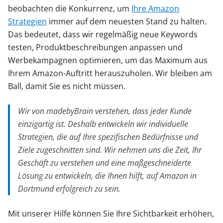
beobachten die Konkurrenz, um
Ihre Amazon
Strategien
immer auf dem neuesten Stand zu halten.
Das bedeutet, dass wir regelmäßig neue Keywords
testen, Produktbeschreibungen anpassen und
Werbekampagnen optimieren, um das Maximum aus
Ihrem Amazon-Auftritt herauszuholen. Wir bleiben am
Ball, damit Sie es nicht müssen.
Wir von madebyBrain verstehen, dass jeder Kunde
einzigartig ist. Deshalb entwickeln wir individuelle
Strategien, die auf Ihre spezifischen Bedürfnisse und
Ziele zugeschnitten sind. Wir nehmen uns die Zeit, Ihr
Geschäft zu verstehen und eine maßgeschneiderte
Lösung zu entwickeln, die Ihnen hilft, auf Amazon in
Dortmund erfolgreich zu sein.
Mit unserer Hilfe können Sie Ihre Sichtbarkeit erhöhen,