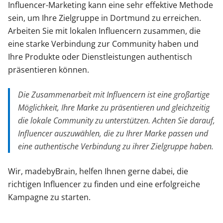
Influencer-Marketing kann eine sehr effektive Methode
sein, um Ihre Zielgruppe in Dortmund zu erreichen.
Arbeiten Sie mit lokalen Influencern zusammen, die
eine starke Verbindung zur Community haben und
Ihre Produkte oder Dienstleistungen authentisch
präsentieren können.
Die Zusammenarbeit mit Influencern ist eine großartige
Möglichkeit, Ihre Marke zu präsentieren und gleichzeitig
die lokale Community zu unterstützen. Achten Sie darauf,
Influencer auszuwählen, die zu Ihrer Marke passen und
eine authentische Verbindung zu ihrer Zielgruppe haben.
Wir, madebyBrain, helfen Ihnen gerne dabei, die
richtigen Influencer zu finden und eine erfolgreiche
Kampagne zu starten.