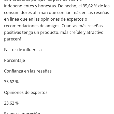
independientes y honestas. De hecho, el 35,62 % de los
consumidores afirman que confían más en las reseñas
en línea que en las opiniones de expertos o
recomendaciones de amigos. Cuantas más reseñas
positivas tenga un producto, más creíble y atractivo
parecerá.
Factor de influencia
Porcentaje
Confianza en las reseñas
35,62 %
Opiniones de expertos
23,62 %
Primera impresión