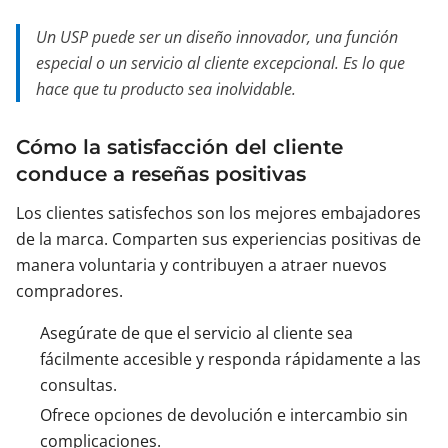
Un USP puede ser un diseño innovador, una función
especial o un servicio al cliente excepcional. Es lo que
hace que tu producto sea inolvidable.
Cómo la satisfacción del cliente
conduce a reseñas positivas
Los clientes satisfechos son los mejores embajadores
de la marca. Comparten sus experiencias positivas de
manera voluntaria y contribuyen a atraer nuevos
compradores.
Asegúrate de que el servicio al cliente sea
fácilmente accesible y responda rápidamente a las
consultas.
Ofrece opciones de devolución e intercambio sin
complicaciones.