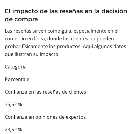
El impacto de las reseñas en la decisión
de compra
Las reseñas sirven como guía, especialmente en el
comercio en línea, donde los clientes no pueden
probar físicamente los productos. Aquí algunos datos
que ilustran su impacto:
Categoría
Porcentaje
Confianza en las reseñas de clientes
35,62 %
Confianza en opiniones de expertos
23,62 %