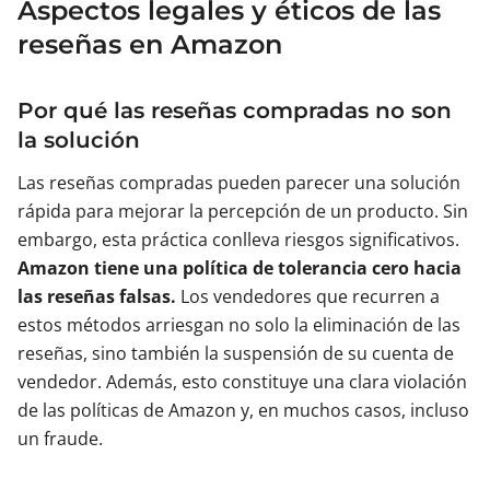
Aspectos legales y éticos de las
reseñas en Amazon
Por qué las reseñas compradas no son
la solución
Las reseñas compradas pueden parecer una solución
rápida para mejorar la percepción de un producto. Sin
embargo, esta práctica conlleva riesgos significativos.
Amazon tiene una política de tolerancia cero hacia
las reseñas falsas.
Los vendedores que recurren a
estos métodos arriesgan no solo la eliminación de las
reseñas, sino también la suspensión de su cuenta de
vendedor. Además, esto constituye una clara violación
de las políticas de Amazon y, en muchos casos, incluso
un fraude.