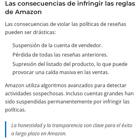
Las consecuencias de infringir las reglas
de Amazon
Las consecuencias de violar las políticas de reseñas
pueden ser drásticas:
Suspensión de la cuenta de vendedor.
Pérdida de todas las reseñas anteriores.
Supresión del listado del producto, lo que puede
provocar una caída masiva en las ventas.
Amazon utiliza algoritmos avanzados para detectar
actividades sospechosas. Incluso cuentas grandes han
sido suspendidas permanentemente por infringir las
políticas.
La honestidad y la transparencia son clave para el éxito
a largo plazo en Amazon.