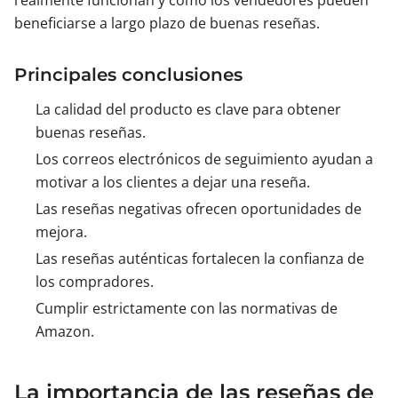
realmente funcionan y cómo los vendedores pueden
beneficiarse a largo plazo de buenas reseñas.
Principales conclusiones
La calidad del producto es clave para obtener
buenas reseñas.
Los correos electrónicos de seguimiento ayudan a
motivar a los clientes a dejar una reseña.
Las reseñas negativas ofrecen oportunidades de
mejora.
Las reseñas auténticas fortalecen la confianza de
los compradores.
Cumplir estrictamente con las normativas de
Amazon.
La importancia de las reseñas de