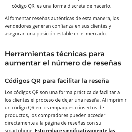
código QR, es una forma discreta de hacerlo.
Al fomentar reseñas auténticas de esta manera, los
vendedores generan confianza en sus clientes y
aseguran una posición estable en el mercado.
Herramientas técnicas para
aumentar el número de reseñas
Códigos QR para facilitar la reseña
Los códigos QR son una forma práctica de facilitar a
los clientes el proceso de dejar una reseña. Al imprimir
un código QR en los empaques o insertos de
productos, los compradores pueden acceder
directamente a la página de reseñas con su
smartphone.
Esto reduce significativamente las