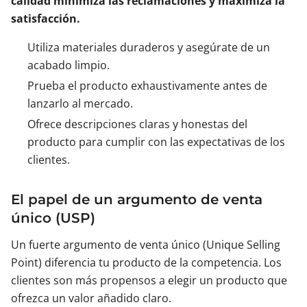
calidad minimiza las reclamaciones y maximiza la
satisfacción.
Utiliza materiales duraderos y asegúrate de un
acabado limpio.
Prueba el producto exhaustivamente antes de
lanzarlo al mercado.
Ofrece descripciones claras y honestas del
producto para cumplir con las expectativas de los
clientes.
El papel de un argumento de venta
único (USP)
Un fuerte argumento de venta único (Unique Selling
Point) diferencia tu producto de la competencia. Los
clientes son más propensos a elegir un producto que
ofrezca un valor añadido claro.