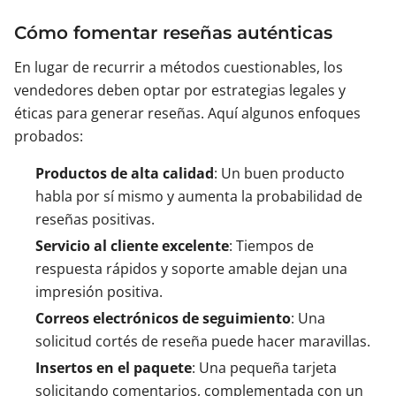
Cómo fomentar reseñas auténticas
En lugar de recurrir a métodos cuestionables, los
vendedores deben optar por estrategias legales y
éticas para generar reseñas. Aquí algunos enfoques
probados:
Productos de alta calidad
: Un buen producto
habla por sí mismo y aumenta la probabilidad de
reseñas positivas.
Servicio al cliente excelente
: Tiempos de
respuesta rápidos y soporte amable dejan una
impresión positiva.
Correos electrónicos de seguimiento
: Una
solicitud cortés de reseña puede hacer maravillas.
Insertos en el paquete
: Una pequeña tarjeta
solicitando comentarios, complementada con un