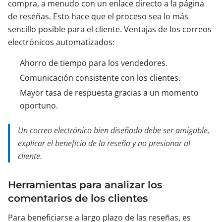
compra, a menudo con un enlace directo a la página
de reseñas. Esto hace que el proceso sea lo más
sencillo posible para el cliente. Ventajas de los correos
electrónicos automatizados:
Ahorro de tiempo para los vendedores.
Comunicación consistente con los clientes.
Mayor tasa de respuesta gracias a un momento
oportuno.
Un correo electrónico bien diseñado debe ser amigable,
explicar el beneficio de la reseña y no presionar al
cliente.
Herramientas para analizar los
comentarios de los clientes
Para beneficiarse a largo plazo de las reseñas, es