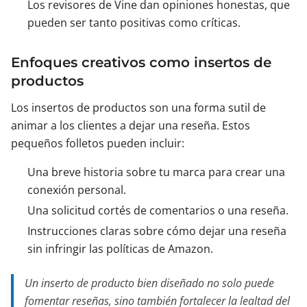
Los revisores de Vine dan opiniones honestas, que
pueden ser tanto positivas como críticas.
Enfoques creativos como insertos de
productos
Los insertos de productos son una forma sutil de
animar a los clientes a dejar una reseña. Estos
pequeños folletos pueden incluir:
Una breve historia sobre tu marca para crear una
conexión personal.
Una solicitud cortés de comentarios o una reseña.
Instrucciones claras sobre cómo dejar una reseña
sin infringir las políticas de Amazon.
Un inserto de producto bien diseñado no solo puede
fomentar reseñas, sino también fortalecer la lealtad del