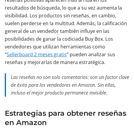
reseñas positivas aparecen más arriba en los
resultados de búsqueda, lo que a su vez aumenta la
visibilidad. Los productos sin reseñas, en cambio,
suelen perderse en la multitud. Además, la calificación
general de un vendedor también influye en las
posibilidades de ganar la codiciada Buy Box. Los
vendedores que utilizan herramientas como
“
Sellerboard 2 meses gratis
” pueden analizar sus
reseñas y mejorarlas de manera estratégica.
Las reseñas no son solo comentarios: son un factor clave
de éxito para los vendedores en Amazon. Sin ellas,
incluso el mejor producto permanece invisible.
Estrategias para obtener reseñas
en Amazon