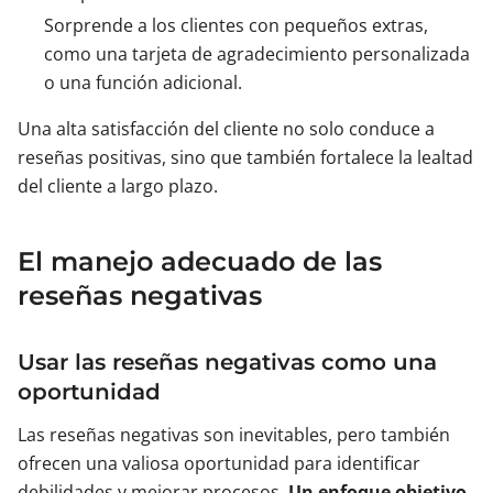
Sorprende a los clientes con pequeños extras,
como una tarjeta de agradecimiento personalizada
o una función adicional.
Una alta satisfacción del cliente no solo conduce a
reseñas positivas, sino que también fortalece la lealtad
del cliente a largo plazo.
El manejo adecuado de las
reseñas negativas
Usar las reseñas negativas como una
oportunidad
Las reseñas negativas son inevitables, pero también
ofrecen una valiosa oportunidad para identificar
debilidades y mejorar procesos.
Un enfoque objetivo