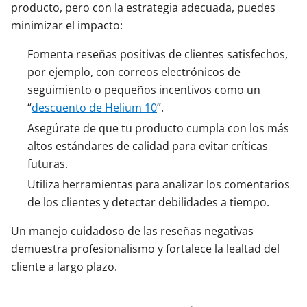
producto, pero con la estrategia adecuada, puedes
minimizar el impacto:
Fomenta reseñas positivas de clientes satisfechos,
por ejemplo, con correos electrónicos de
seguimiento o pequeños incentivos como un
“
descuento de Helium 10
”.
Asegúrate de que tu producto cumpla con los más
altos estándares de calidad para evitar críticas
futuras.
Utiliza herramientas para analizar los comentarios
de los clientes y detectar debilidades a tiempo.
Un manejo cuidadoso de las reseñas negativas
demuestra profesionalismo y fortalece la lealtad del
cliente a largo plazo.