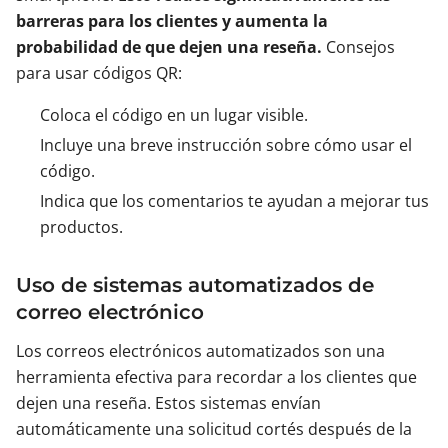
barreras para los clientes y aumenta la
probabilidad de que dejen una reseña.
Consejos
para usar códigos QR:
Coloca el código en un lugar visible.
Incluye una breve instrucción sobre cómo usar el
código.
Indica que los comentarios te ayudan a mejorar tus
productos.
Uso de sistemas automatizados de
correo electrónico
Los correos electrónicos automatizados son una
herramienta efectiva para recordar a los clientes que
dejen una reseña. Estos sistemas envían
automáticamente una solicitud cortés después de la