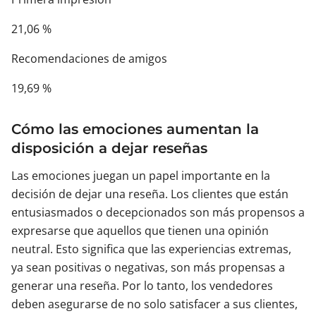
21,06 %
Recomendaciones de amigos
19,69 %
Cómo las emociones aumentan la
disposición a dejar reseñas
Las emociones juegan un papel importante en la
decisión de dejar una reseña. Los clientes que están
entusiasmados o decepcionados son más propensos a
expresarse que aquellos que tienen una opinión
neutral. Esto significa que las experiencias extremas,
ya sean positivas o negativas, son más propensas a
generar una reseña. Por lo tanto, los vendedores
deben asegurarse de no solo satisfacer a sus clientes,