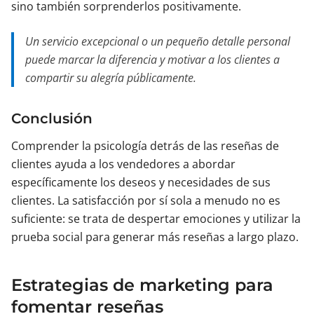
sino también sorprenderlos positivamente.
Un servicio excepcional o un pequeño detalle personal
puede marcar la diferencia y motivar a los clientes a
compartir su alegría públicamente.
Conclusión
Comprender la psicología detrás de las reseñas de
clientes ayuda a los vendedores a abordar
específicamente los deseos y necesidades de sus
clientes. La satisfacción por sí sola a menudo no es
suficiente: se trata de despertar emociones y utilizar la
prueba social para generar más reseñas a largo plazo.
Estrategias de marketing para
fomentar reseñas