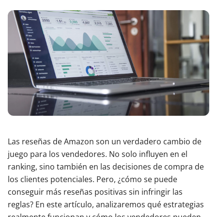
Las reseñas de Amazon son un verdadero cambio de
juego para los vendedores. No solo influyen en el
ranking, sino también en las decisiones de compra de
los clientes potenciales. Pero, ¿cómo se puede
conseguir más reseñas positivas sin infringir las
reglas? En este artículo, analizaremos qué estrategias