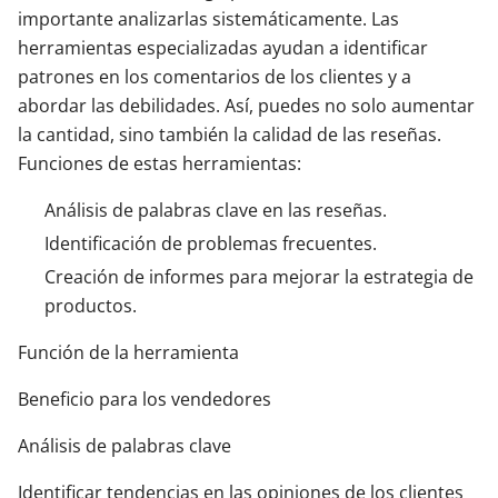
importante analizarlas sistemáticamente. Las
herramientas especializadas ayudan a identificar
patrones en los comentarios de los clientes y a
abordar las debilidades. Así, puedes no solo aumentar
la cantidad, sino también la calidad de las reseñas.
Funciones de estas herramientas:
Análisis de palabras clave en las reseñas.
Identificación de problemas frecuentes.
Creación de informes para mejorar la estrategia de
productos.
Función de la herramienta
Beneficio para los vendedores
Análisis de palabras clave
Identificar tendencias en las opiniones de los clientes