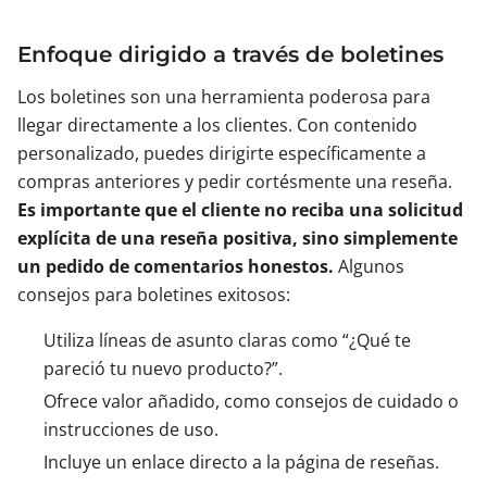
Enfoque dirigido a través de boletines
Los boletines son una herramienta poderosa para
llegar directamente a los clientes. Con contenido
personalizado, puedes dirigirte específicamente a
compras anteriores y pedir cortésmente una reseña.
Es importante que el cliente no reciba una solicitud
explícita de una reseña positiva, sino simplemente
un pedido de comentarios honestos.
Algunos
consejos para boletines exitosos:
Utiliza líneas de asunto claras como “¿Qué te
pareció tu nuevo producto?”.
Ofrece valor añadido, como consejos de cuidado o
instrucciones de uso.
Incluye un enlace directo a la página de reseñas.