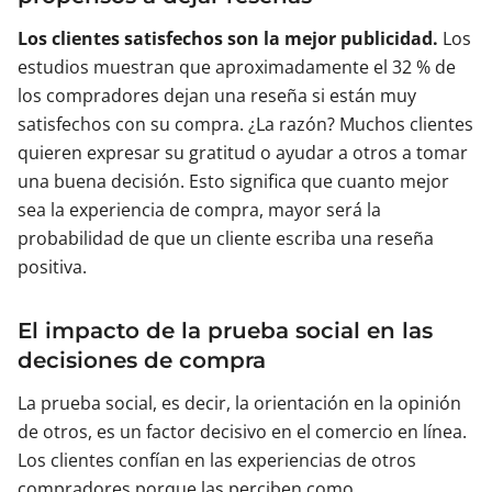
Los clientes satisfechos son la mejor publicidad.
Los
estudios muestran que aproximadamente el 32 % de
los compradores dejan una reseña si están muy
satisfechos con su compra. ¿La razón? Muchos clientes
quieren expresar su gratitud o ayudar a otros a tomar
una buena decisión. Esto significa que cuanto mejor
sea la experiencia de compra, mayor será la
probabilidad de que un cliente escriba una reseña
positiva.
El impacto de la prueba social en las
decisiones de compra
La prueba social, es decir, la orientación en la opinión
de otros, es un factor decisivo en el comercio en línea.
Los clientes confían en las experiencias de otros
compradores porque las perciben como