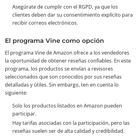
Asegúrate de cumplir con el RGPD, ya que los
clientes deben dar su consentimiento explícito para
recibir correos electrónicos.
El programa Vine como opción
El programa Vine de Amazon ofrece a los vendedores
la oportunidad de obtener reseñas confiables. En este
programa, los productos se envían a revisores
seleccionados que son conocidos por sus reseñas
detalladas y útiles. Sin embargo, ten en cuenta lo
siguiente:
Solo los productos listados en Amazon pueden
participar.
Hay tarifas asociadas con la participación, pero las
reseñas suelen ser de alta calidad y credibilidad.