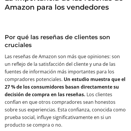
Amazon para los vendedores
Por qué las reseñas de clientes son
cruciales
Las reseñas de Amazon son más que opiniones: son
un reflejo de la satisfacción del cliente y una de las
fuentes de información más importantes para los
compradores potenciales.
Un estudio muestra que el
27 % de los consumidores basan directamente su
decisión de compra en las reseñas.
Los clientes
confían en que otros compradores sean honestos
sobre sus experiencias. Esta confianza, conocida como
prueba social, influye significativamente en si un
producto se compra o no.