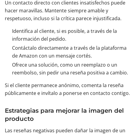
Un contacto directo con clientes insatisfechos puede
hacer maravillas. Mantente siempre amable y
respetuoso, incluso si la crítica parece injustificada.
Identifica al cliente, si es posible, a través de la
información del pedido.
Contáctalo directamente a través de la plataforma
de Amazon con un mensaje cortés.
Ofrece una solución, como un reemplazo o un
reembolso, sin pedir una reseña positiva a cambio.
Si el cliente permanece anónimo, comenta la reseña
públicamente e invítalo a ponerse en contacto contigo.
Estrategias para mejorar la imagen del
producto
Las reseñas negativas pueden dañar la imagen de un