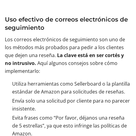
Uso efectivo de correos electrónicos de
seguimiento
Los correos electrónicos de seguimiento son uno de
los métodos más probados para pedir a los clientes
que dejen una reseña.
La clave está en ser cortés y
no intrusivo.
Aquí algunos consejos sobre cómo
implementarlo:
Utiliza herramientas como Sellerboard o la plantilla
estándar de Amazon para solicitudes de reseñas.
Envía solo una solicitud por cliente para no parecer
insistente.
Evita frases como “Por favor, déjanos una reseña
de 5 estrellas”, ya que esto infringe las políticas de
Amazon.