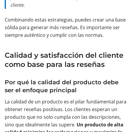
cliente.
Combinando estas estrategias, puedes crear una base
sólida para generar más reseñas. Es importante ser
siempre auténtico y cumplir con las normas.
Calidad y satisfacción del cliente
como base para las reseñas
Por qué la calidad del producto debe
ser el enfoque principal
La calidad de un producto es el pilar fundamental para
obtener reseñas positivas. Los clientes esperan un
producto que no solo cumpla con las descripciones,
sino que idealmente las supere.
Un producto de alta