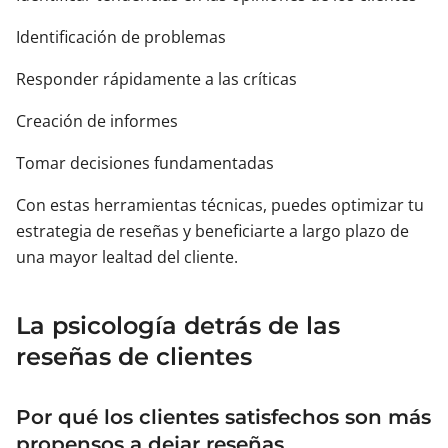
Identificación de problemas
Responder rápidamente a las críticas
Creación de informes
Tomar decisiones fundamentadas
Con estas herramientas técnicas, puedes optimizar tu
estrategia de reseñas y beneficiarte a largo plazo de
una mayor lealtad del cliente.
La psicología detrás de las
reseñas de clientes
Por qué los clientes satisfechos son más
propensos a dejar reseñas