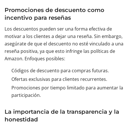
Promociones de descuento como
incentivo para reseñas
Los descuentos pueden ser una forma efectiva de
motivar a los clientes a dejar una reseña. Sin embargo,
asegúrate de que el descuento no esté vinculado a una
reseña positiva, ya que esto infringe las políticas de
Amazon. Enfoques posibles:
Códigos de descuento para compras futuras.
Ofertas exclusivas para clientes recurrentes.
Promociones por tiempo limitado para aumentar la
participación.
La importancia de la transparencia y la
honestidad