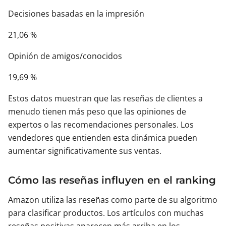
Decisiones basadas en la impresión
21,06 %
Opinión de amigos/conocidos
19,69 %
Estos datos muestran que las reseñas de clientes a
menudo tienen más peso que las opiniones de
expertos o las recomendaciones personales. Los
vendedores que entienden esta dinámica pueden
aumentar significativamente sus ventas.
Cómo las reseñas influyen en el ranking
Amazon utiliza las reseñas como parte de su algoritmo
para clasificar productos. Los artículos con muchas