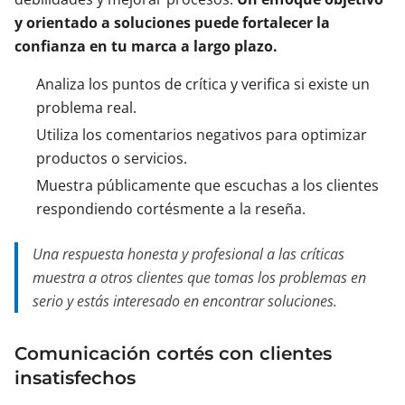
y orientado a soluciones puede fortalecer la
confianza en tu marca a largo plazo.
Analiza los puntos de crítica y verifica si existe un
problema real.
Utiliza los comentarios negativos para optimizar
productos o servicios.
Muestra públicamente que escuchas a los clientes
respondiendo cortésmente a la reseña.
Una respuesta honesta y profesional a las críticas
muestra a otros clientes que tomas los problemas en
serio y estás interesado en encontrar soluciones.
Comunicación cortés con clientes
insatisfechos