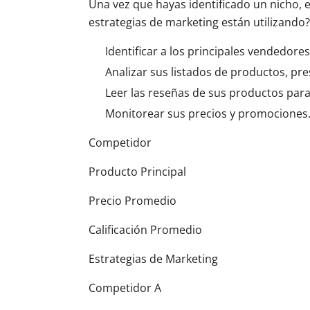
Una vez que hayas identificado un nicho, 
estrategias de marketing están utilizando?
Identificar a los principales vendedores
Analizar sus listados de productos, pre
Leer las reseñas de sus productos para 
Monitorear sus precios y promociones
Competidor
Producto Principal
Precio Promedio
Calificación Promedio
Estrategias de Marketing
Competidor A