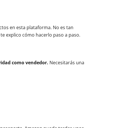
os en esta plataforma. No es tan
 te explico cómo hacerlo paso a paso.
ividad como vendedor.
Necesitarás una