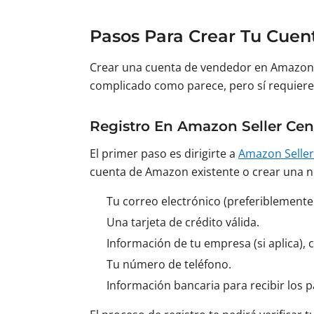
Pasos Para Crear Tu Cue
Crear una cuenta de vendedor en Amazon 
complicado como parece, pero sí requiere 
Registro En Amazon Seller Cen
El primer paso es dirigirte a
Amazon Seller
cuenta de Amazon existente o crear una n
Tu correo electrónico (preferiblemente
Una tarjeta de crédito válida.
Información de tu empresa (si aplica), 
Tu número de teléfono.
Información bancaria para recibir los 