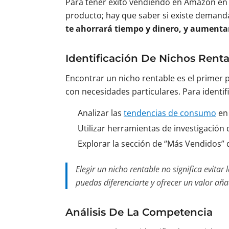
Para tener éxito vendiendo en Amazon en 
producto; hay que saber si existe demand
te ahorrará tiempo y dinero, y aumentar
Identificación De Nichos Rent
Encontrar un nicho rentable es el primer 
con necesidades particulares. Para identif
Analizar las
tendencias de consumo
en 
Utilizar herramientas de investigación
Explorar la sección de “Más Vendidos” 
Elegir un nicho rentable no significa evit
puedas diferenciarte y ofrecer un valor aña
Análisis De La Competencia