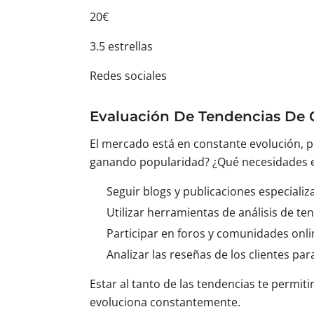
20€
3.5 estrellas
Redes sociales
Evaluación De Tendencias De
El mercado está en constante evolución, p
ganando popularidad? ¿Qué necesidades e
Seguir blogs y publicaciones especiali
Utilizar herramientas de análisis de t
Participar en foros y comunidades onli
Analizar las reseñas de los clientes par
Estar al tanto de las tendencias te permit
evoluciona constantemente.