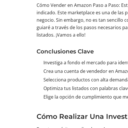
Cómo Vender en Amazon Paso a Paso: Estrat
indicado. Este marketplace es una de las
negocio. Sin embargo, no es tan sencillo c
guiaré a través de los pasos necesarios p
listados. ¡Vamos a ello!
Conclusiones Clave
Investiga a fondo el mercado para ident
Crea una cuenta de vendedor en Amazon 
Selecciona productos con alta demanda
Optimiza tus listados con palabras clav
Elige la opción de cumplimiento que me
Cómo Realizar Una Invest