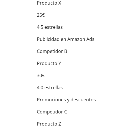
Producto X
25€
4.5 estrellas
Publicidad en Amazon Ads
Competidor B
Producto Y
30€
4.0 estrellas
Promociones y descuentos
Competidor C
Producto Z