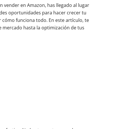
n vender en Amazon, has llegado al lugar
des oportunidades para hacer crecer tu
 cómo funciona todo. En este artículo, te
e mercado hasta la optimización de tus