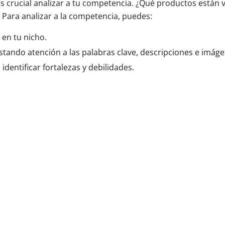
es crucial analizar a tu competencia. ¿Qué productos están
 Para analizar a la competencia, puedes:
 en tu nicho.
stando atención a las palabras clave, descripciones e imáge
identificar fortalezas y debilidades.
.