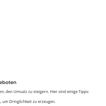
geboten
, den Umsatz zu steigern. Hier sind einige Tipps:
n, um Dringlichkeit zu erzeugen.