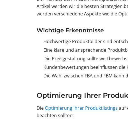
Artikel werden wir die besten Strategien b
werden verschiedene Aspekte wie die Opti
Wichtige Erkenntnisse
Hochwertige Produktbilder sind entsch
Eine klare und ansprechende Produktb
Die Preisgestaltung sollte wettbewerbsf
Kundenbewertungen beeinflussen die K
Die Wahl zwischen FBA und FBM kann de
Optimierung Ihrer Produk
Die
Optimierung Ihrer Produktlistings
auf 
beachten sollten: