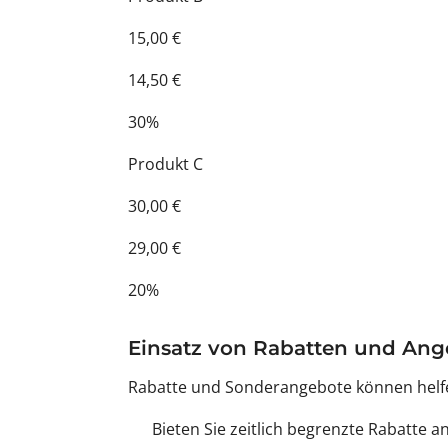
15,00 €
14,50 €
30%
Produkt C
30,00 €
29,00 €
20%
Einsatz von Rabatten und An
Rabatte und Sonderangebote können helfen
Bieten Sie zeitlich begrenzte Rabatte a