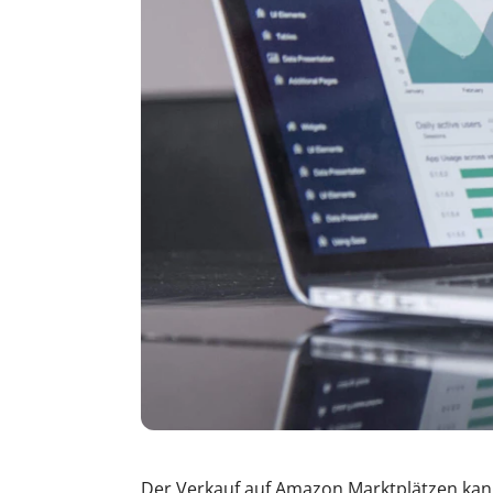
Der Verkauf auf Amazon Marktplätzen kann