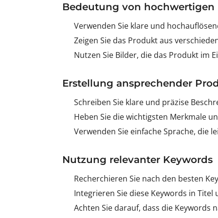
Bedeutung von hochwertigen 
Verwenden Sie klare und hochauflösend
Zeigen Sie das Produkt aus verschieden
Nutzen Sie Bilder, die das Produkt im E
Erstellung ansprechender Pr
Schreiben Sie klare und präzise Besch
Heben Sie die wichtigsten Merkmale und
Verwenden Sie einfache Sprache, die lei
Nutzung relevanter Keywords
Recherchieren Sie nach den besten Key
Integrieren Sie diese Keywords in Tite
Achten Sie darauf, dass die Keywords na