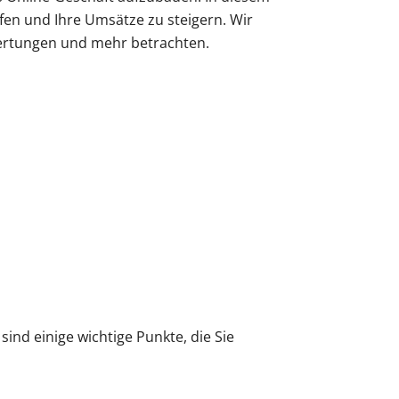
ufen und Ihre Umsätze zu steigern. Wir
wertungen und mehr betrachten.
sind einige wichtige Punkte, die Sie