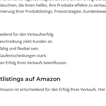
eleuchten, die Ihnen helfen, Ihre Produkte effektiv zu verka
mierung Ihrer Produktlistings, Preisstrategien, Kundenbe
eidend für den Verkaufserfolg.
eschreibung zieht Kunden an.
ähig und flexibel sein.
aufentscheidungen stark.
n Erfolg Ihres Verkaufs beeinflussen.
tlistings auf Amazon
Amazon ist entscheidend für den Erfolg Ihres Verkaufs. Hier 