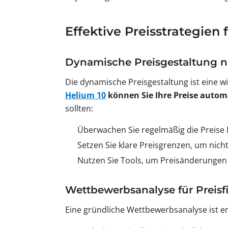
Effektive Preisstrategien
Dynamische Preisgestaltung 
Die dynamische Preisgestaltung ist eine w
Helium 10
können Sie Ihre Preise auto
sollten:
Überwachen Sie regelmäßig die Preise 
Setzen Sie klare Preisgrenzen, um nicht
Nutzen Sie Tools, um Preisänderungen i
Wettbewerbsanalyse für Preis
Eine gründliche Wettbewerbsanalyse ist ent