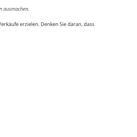
en ausmachen.
erkäufe erzielen. Denken Sie daran, dass