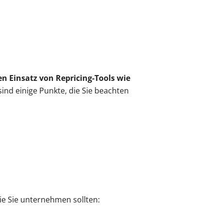
n Einsatz von Repricing-Tools wie
sind einige Punkte, die Sie beachten
die Sie unternehmen sollten: