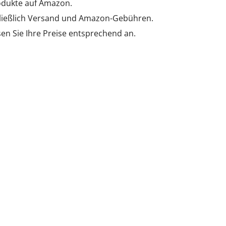
rodukte auf Amazon.
chließlich Versand und Amazon-Gebühren.
en Sie Ihre Preise entsprechend an.