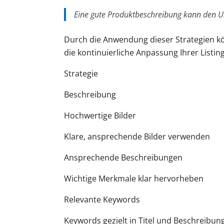
Eine gute Produktbeschreibung kann den 
Durch die Anwendung dieser Strategien kö
die kontinuierliche Anpassung Ihrer Listin
Strategie
Beschreibung
Hochwertige Bilder
Klare, ansprechende Bilder verwenden
Ansprechende Beschreibungen
Wichtige Merkmale klar hervorheben
Relevante Keywords
Keywords gezielt in Titel und Beschreibun