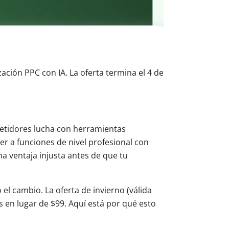
ión PPC con IA. La oferta termina el 4 de
etidores lucha con herramientas
r a funciones de nivel profesional con
a ventaja injusta antes de que tu
el cambio. La oferta de invierno (válida
 en lugar de $99. Aquí está por qué esto