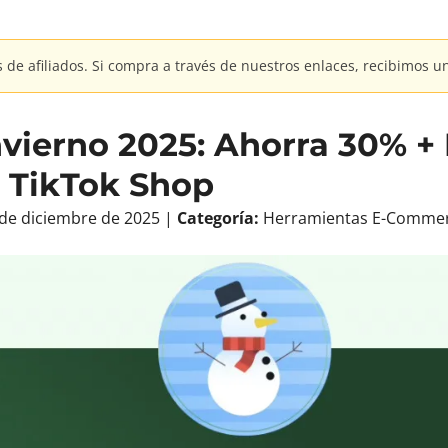
s de afiliados. Si compra a través de nuestros enlaces, recibimos u
nvierno 2025: Ahorra 30% 
e TikTok Shop
de diciembre de 2025 |
Categoría:
Herramientas E-Comme