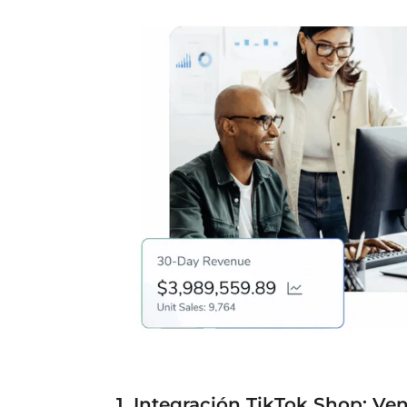
1. Integración TikTok Shop: Ve