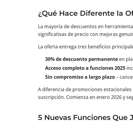
¿Qué Hace Diferente la Of
La mayoría de descuentos en herramienta
significativas de precio con mejoras genu
La oferta entrega tres beneficios principal
30% de descuento permanente
en pla
Acceso completo a funciones 2025
inc
Sin compromiso a largo plazo
– cance
A diferencia de promociones estacionales 
suscripción. Comienza en enero 2026 y s
5 Nuevas Funciones Que Ju