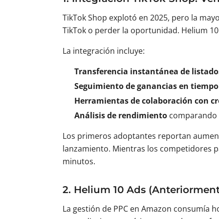
TikTok Shop explotó en 2025, pero la may
TikTok o perder la oportunidad. Helium 10 
La integración incluye:
Transferencia instantánea de listado
Seguimiento de ganancias en tiempo
Herramientas de colaboración con c
Análisis de rendimiento
comparando v
Los primeros adoptantes reportan aumento
lanzamiento. Mientras los competidores p
minutos.
2. Helium 10 Ads (Anteriormen
La gestión de PPC en Amazon consumía ho