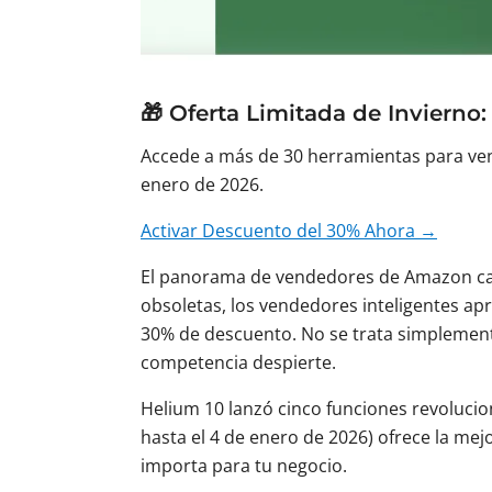
🎁 Oferta Limitada de Invierno
Accede a más de 30 herramientas para ven
enero de 2026.
Activar Descuento del 30% Ahora →
El panorama de vendedores de Amazon cam
obsoletas, los vendedores inteligentes ap
30% de descuento. No se trata simplemente
competencia despierte.
Helium 10 lanzó cinco funciones revolucion
hasta el 4 de enero de 2026) ofrece la me
importa para tu negocio.